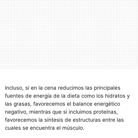
Incluso, si en la cena reducimos las principales
fuentes de energía de la dieta como los hidratos y
las grasas, favorecemos el balance energético
negativo, mientras que si incluimos proteínas,
favorecemos la síntesis de estructuras entre las
cuales se encuentra el músculo.