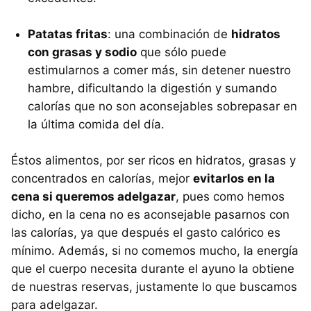
Patatas fritas
: una combinación de
hidratos
con grasas y sodio
que sólo puede
estimularnos a comer más, sin detener nuestro
hambre, dificultando la digestión y sumando
calorías que no son aconsejables sobrepasar en
la última comida del día.
Éstos alimentos, por ser ricos en hidratos, grasas y
concentrados en calorías, mejor
evitarlos en la
cena si queremos adelgazar
, pues como hemos
dicho, en la cena no es aconsejable pasarnos con
las calorías, ya que después el gasto calórico es
mínimo. Además, si no comemos mucho, la energía
que el cuerpo necesita durante el ayuno la obtiene
de nuestras reservas, justamente lo que buscamos
para adelgazar.