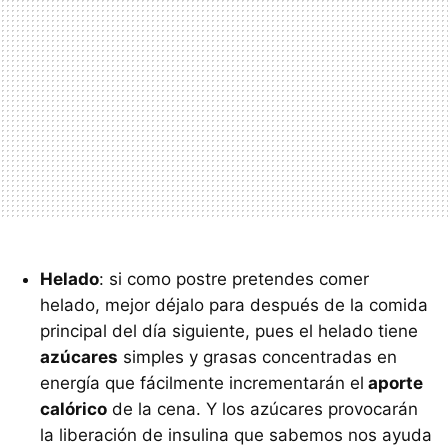
Helado
: si como postre pretendes comer
helado, mejor déjalo para después de la comida
principal del día siguiente, pues el helado tiene
azúcares
simples y grasas concentradas en
energía que fácilmente incrementarán el
aporte
calórico
de la cena. Y los azúcares provocarán
la liberación de insulina que sabemos nos ayuda