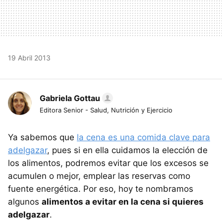
19 Abril 2013
Gabriela Gottau
Editora Senior - Salud, Nutrición y Ejercicio
Ya sabemos que
la cena es una comida clave para
adelgazar
, pues si en ella cuidamos la elección de
los alimentos, podremos evitar que los excesos se
acumulen o mejor, emplear las reservas como
fuente energética. Por eso, hoy te nombramos
algunos
alimentos a evitar en la cena si quieres
adelgazar
.