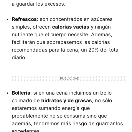
a guardar los excesos.
Refrescos
: son concentrados en azúcares
simples, ofrecen
calorías vacías
y ningún
nutriente que el cuerpo necesite. Además,
facilitarán que sobrepasemos las calorías
recomendadas para la cena, un 20% del total
diario.
Bollería
: si en una cena incluimos un bollo
colmado de
hidratos y de grasas
, no sólo
estaremos sumando energía que
probablemente no se consuma sino que
además, tendremos más riesgo de guardar los
excedentes.