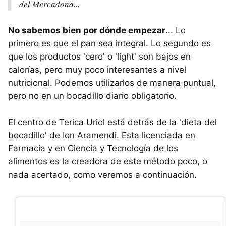
del Mercadona...
No sabemos bien por dónde empezar
... Lo
primero es que el pan sea integral. Lo segundo es
que los productos 'cero' o 'light' son bajos en
calorías, pero muy poco interesantes a nivel
nutricional. Podemos utilizarlos de manera puntual,
pero no en un bocadillo diario obligatorio.
El centro de Terica Uriol está detrás de la 'dieta del
bocadillo' de Ion Aramendi. Esta licenciada en
Farmacia y en Ciencia y Tecnología de los
alimentos es la creadora de este método poco, o
nada acertado, como veremos a continuación.