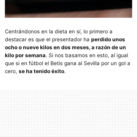
Centrándonos en la dieta en sí, lo primero a
destacar es que el presentador ha
perdido unos
ocho o nueve kilos en dos meses, a razón de un
kilo por semana
. Si nos basamos en esto, al igual
que si en fútbol el Betis gana al Sevilla por un gol a
cero,
se ha tenido éxito
.