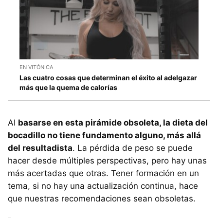
EN VITÓNICA
Las cuatro cosas que determinan el éxito al adelgazar
más que la quema de calorías
Al
basarse en esta pirámide obsoleta, la dieta del
bocadillo no tiene fundamento alguno, más allá
del resultadista
. La pérdida de peso se puede
hacer desde múltiples perspectivas, pero hay unas
más acertadas que otras. Tener formación en un
tema, si no hay una actualización continua, hace
que nuestras recomendaciones sean obsoletas.