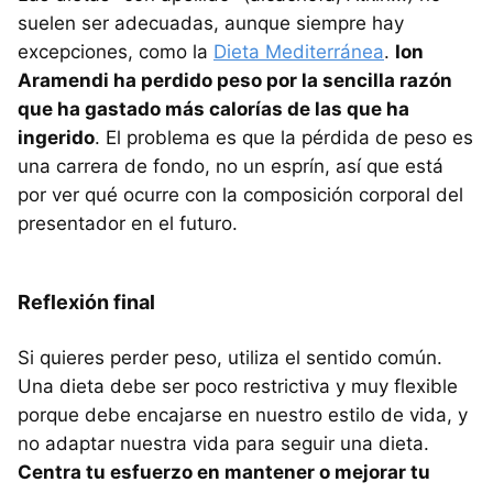
suelen ser adecuadas, aunque siempre hay
excepciones, como la
Dieta Mediterránea
.
Ion
Aramendi ha perdido peso por la sencilla razón
que ha gastado más calorías de las que ha
ingerido
. El problema es que la pérdida de peso es
una carrera de fondo, no un esprín, así que está
por ver qué ocurre con la composición corporal del
presentador en el futuro.
Reflexión final
Si quieres perder peso, utiliza el sentido común.
Una dieta debe ser poco restrictiva y muy flexible
porque debe encajarse en nuestro estilo de vida, y
no adaptar nuestra vida para seguir una dieta.
Centra tu esfuerzo en mantener o mejorar tu