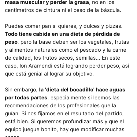
masa muscular y perder la grasa
, no en los
centímetros de cintura ni el peso de la báscula.
Puedes comer pan si quieres, y dulces y pizzas.
Todo tiene cabida en una dieta de pérdida de
peso
, pero la base deben ser los vegetales, frutas
y alimentos naturales como el pescado y la carne
de calidad, los frutos secos, semillas... En este
caso, Ion Aramendi está logrando perder peso, así
que está genial al lograr su objetivo.
Sin embargo,
la 'dieta del bocadillo' hace aguas
por todas partes
, especialmente si leemos las
recomendaciones de los profesionales que la
guían. Si nos fijamos en el resultado del partido,
está bien. Si queremos profundizar más y que el
equipo juegue bonito, hay que modificar muchas