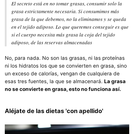
El secreto está en no tomar grasas, consumir solo la
grasa estrictamente necesaria. Si consumimos más
grasa de la que debemos, no la eliminamos y se queda
en el tejido adiposo. Lo que queremos conseguir es que
si el cuerpo necesita más grasa la coja del tejido
adiposo, de las reservas almacenadas
No, para nada. No son las grasas, ni las proteínas
ni los hidratos los que se convierten en grasa, sino
un exceso de calorías, vengan de cualquiera de
esas tres fuentes, la que se almacenará.
La grasa
no se convierte en grasa, esto no funciona así.
Aléjate de las dietas 'con apellido'