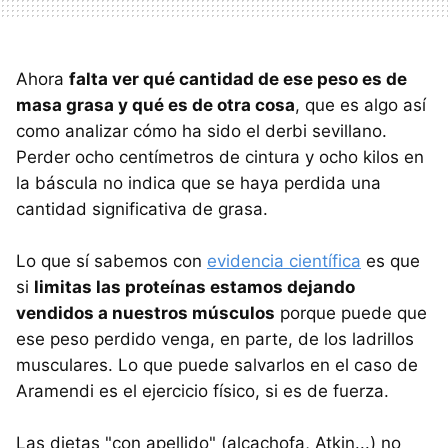
Ahora
falta ver qué cantidad de ese peso es de
masa grasa y qué es de otra cosa
, que es algo así
como analizar cómo ha sido el derbi sevillano.
Perder ocho centímetros de cintura y ocho kilos en
la báscula no indica que se haya perdida una
cantidad significativa de grasa.
Lo que sí sabemos con
evidencia científica
es que
si
limitas las proteínas estamos dejando
vendidos a nuestros músculos
porque puede que
ese peso perdido venga, en parte, de los ladrillos
musculares. Lo que puede salvarlos en el caso de
Aramendi es el ejercicio físico, si es de fuerza.
Las dietas "con apellido" (alcachofa, Atkin...) no