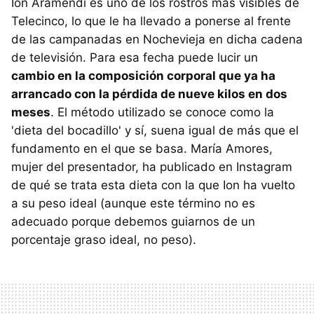
Ion Aramendi es uno de los rostros más visibles de
Telecinco, lo que le ha llevado a ponerse al frente
de las campanadas en Nochevieja en dicha cadena
de televisión. Para esa fecha puede lucir un
cambio en la composición corporal que ya ha
arrancado con la pérdida de nueve kilos en dos
meses
. El método utilizado se conoce como la
'dieta del bocadillo' y sí, suena igual de más que el
fundamento en el que se basa. María Amores,
mujer del presentador, ha publicado en Instagram
de qué se trata esta dieta con la que Ion ha vuelto
a su peso ideal (aunque este término no es
adecuado porque debemos guiarnos de un
porcentaje graso ideal, no peso).