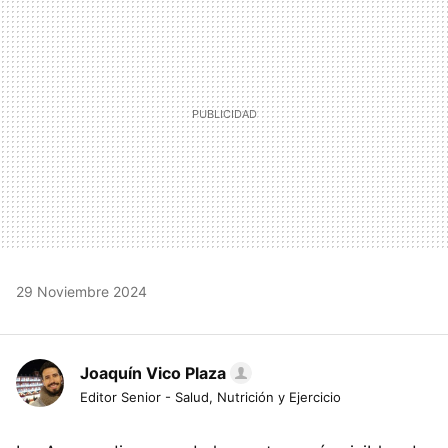
29 Noviembre 2024
Joaquín Vico Plaza
Editor Senior - Salud, Nutrición y Ejercicio