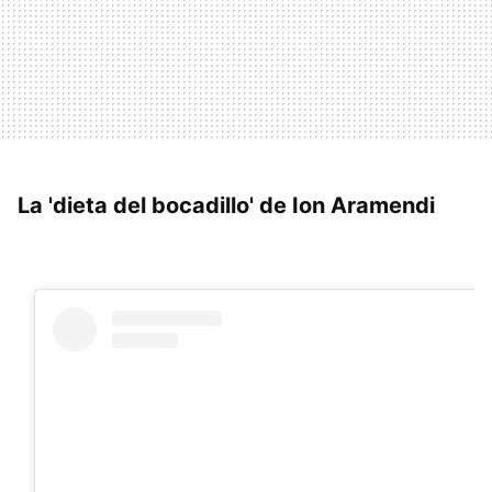
La 'dieta del bocadillo' de Ion Aramendi