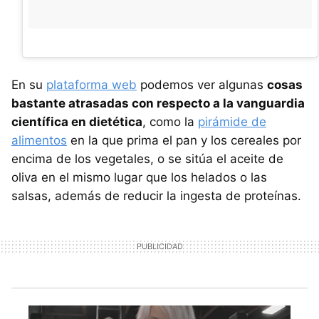
En su
plataforma web
podemos ver algunas
cosas
bastante atrasadas con respecto a la vanguardia
científica en dietética
, como la
pirámide de
alimentos
en la que prima el pan y los cereales por
encima de los vegetales, o se sitúa el aceite de
oliva en el mismo lugar que los helados o las
salsas, además de reducir la ingesta de proteínas.