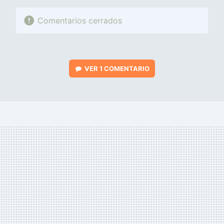
Comentarios cerrados
VER
1 COMENTARIO