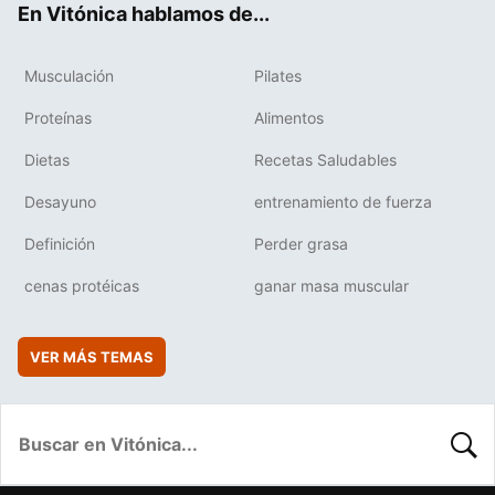
En Vitónica hablamos de...
Musculación
Pilates
Proteínas
Alimentos
Dietas
Recetas Saludables
Desayuno
entrenamiento de fuerza
Definición
Perder grasa
cenas protéicas
ganar masa muscular
VER MÁS TEMAS
BUSC