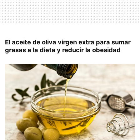
El aceite de oliva virgen extra para sumar
grasas a la dieta y reducir la obesidad