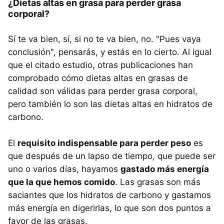
¿Dietas altas en grasa para perder grasa
corporal?
Sí te va bien, sí, si no te va bien, no. "Pues vaya
conclusión", pensarás, y estás en lo cierto. Al igual
que el citado estudio, otras publicaciones han
comprobado cómo dietas altas en grasas de
calidad son válidas para perder grasa corporal,
pero también lo son las dietas altas en hidratos de
carbono.
El
requisito indispensable para perder peso
es
que después de un lapso de tiempo, que puede ser
uno o varios días, hayamos
gastado más energía
que la que hemos comido
. Las grasas son más
saciantes que los hidratos de carbono y gastamos
más energía en digerirlas, lo que son dos puntos a
favor de las grasas.