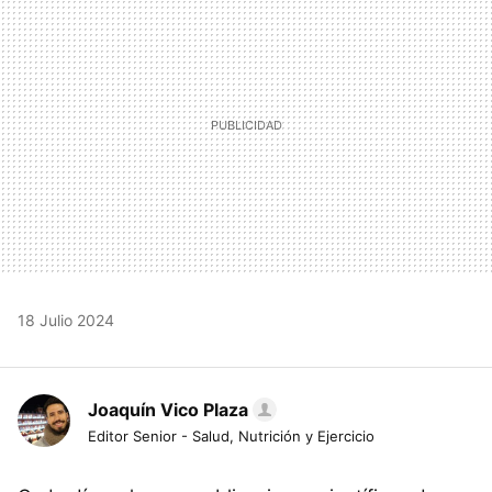
18 Julio 2024
Joaquín Vico Plaza
Editor Senior - Salud, Nutrición y Ejercicio