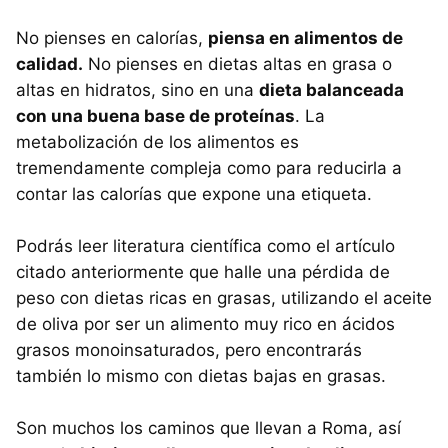
No pienses en calorías,
piensa en alimentos de
calidad.
No pienses en dietas altas en grasa o
altas en hidratos, sino en una
dieta balanceada
con una buena base de proteínas
. La
metabolización de los alimentos es
tremendamente compleja como para reducirla a
contar las calorías que expone una etiqueta.
Podrás leer literatura científica como el artículo
citado anteriormente que halle una pérdida de
peso con dietas ricas en grasas, utilizando el aceite
de oliva por ser un alimento muy rico en ácidos
grasos monoinsaturados, pero encontrarás
también lo mismo con dietas bajas en grasas.
Son muchos los caminos que llevan a Roma, así