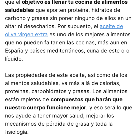
que el
objetivo es llenar tu cocina de alimentos
saludables
que aporten proteína, hidratos de
carbono y grasas sin poner ninguno de ellos en un
altar ni desecharlos. Por supuesto, el
aceite de
oliva virgen extra
es uno de los mejores alimentos
que no pueden faltar en las cocinas, más aún en
España y países mediterráneos, cuna de este oro
líquido.
Las propiedades de este aceite, así como de los
alimentos saludables, va más allá de calorías,
proteínas, carbohidratos y grasas. Los alimentos
están repletos de
compuestos que harán que
nuestro cuerpo funcione mejor
, y eso será lo que
nos ayude a tener mayor salud, mejorar los
mecanismos de pérdida de grasa y toda la
fisiología.