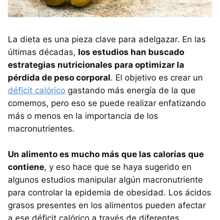
La dieta es una pieza clave para adelgazar. En las
últimas décadas,
los estudios han buscado
estrategias nutricionales para optimizar la
pérdida de peso corporal
. El objetivo es crear un
déficit calórico
gastando más energía de la que
comemos, pero eso se puede realizar enfatizando
más o menos en la importancia de los
macronutrientes.
Un alimento es mucho más que las calorías que
contiene
, y eso hace que se haya sugerido en
algunos estudios manipular algún macronutriente
para controlar la epidemia de obesidad. Los ácidos
grasos presentes en los alimentos pueden afectar
a ese déficit calórico a través de diferentes