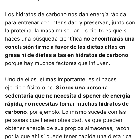
Los hidratos de carbono nos dan energía rápida
para entrenar con intensidad y preservan, junto con
la proteína, la masa muscular. Lo cierto es que si
haces una búsqueda científica
no encontrarás una
conclusión firme a favor de las dietas altas en
grasa ni de dietas altas en hidratos de carbono
porque hay muchos factores que influyen.
Uno de ellos, el más importante, es si haces
ejercicio físico o no.
Si eres una persona
sedentaria que no necesita disponer de energía
rápida, no necesitas tomar muchos hidratos de
carbono
, por ejemplo. Lo mismo sucede con las
personas que tienen obesidad, ya que pueden
obtener energía de sus propios almacenes, razón
por la que ahí sí puede tener cabida una dieta rica