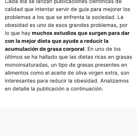
Cada día se lanzan publicaciones científicas de
calidad que intentar servir de guía para mejorar los
problemas a los que se enfrenta la sociedad. La
obesidad es uno de esos grandes problemas, por
lo que hay
muchos estudios que surgen para dar
con la mejor dieta que ayude a reducir la
acumulación de grasa corporal
. En uno de los
últimos se ha hallado que las dietas ricas en grasas
monoinsaturadas, un tipo de grasas presentes en
alimentos como el aceite de oliva virgen extra, son
interesantes para reducir la obesidad. Analizamos
en detalle la publicación a continuación.