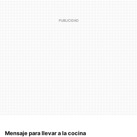
Mensaje para llevar a la cocina