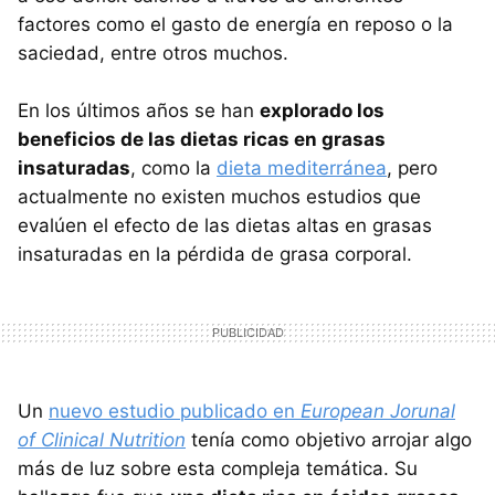
factores como el gasto de energía en reposo o la
saciedad, entre otros muchos.
En los últimos años se han
explorado los
beneficios de las dietas ricas en grasas
insaturadas
, como la
dieta mediterránea
, pero
actualmente no existen muchos estudios que
evalúen el efecto de las dietas altas en grasas
insaturadas en la pérdida de grasa corporal.
Un
nuevo estudio publicado en
European Jorunal
of Clinical Nutrition
tenía como objetivo arrojar algo
más de luz sobre esta compleja temática. Su