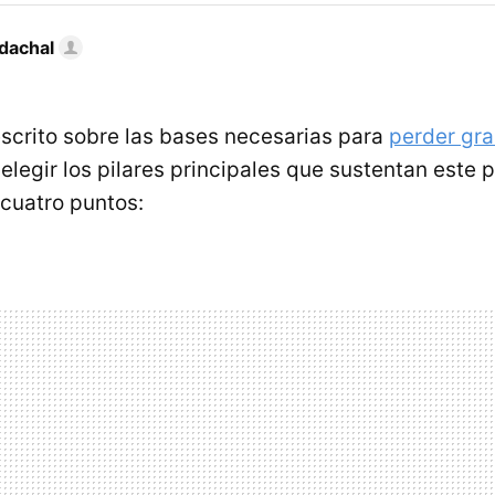
dachal
crito sobre las bases necesarias para
perder gr
elegir los pilares principales que sustentan este 
cuatro puntos: