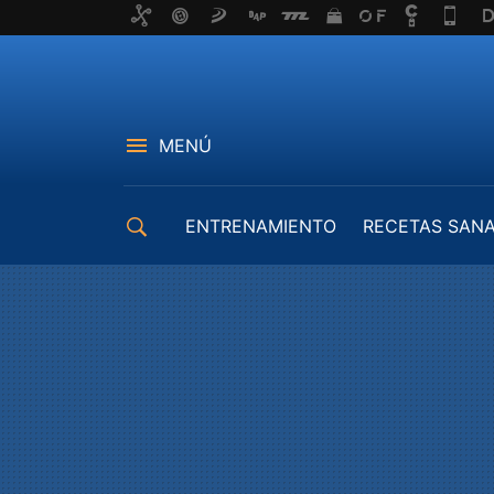
MENÚ
ENTRENAMIENTO
RECETAS SAN
EQUIPAMIENTO