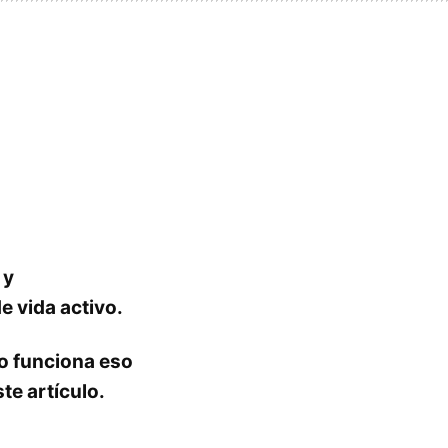
 y
e vida activo.
 funciona eso
te artículo.