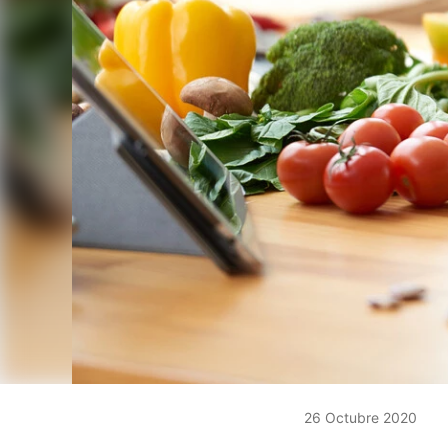
26 Octubre 2020