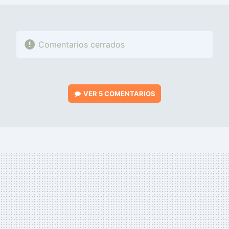
Comentarios cerrados
VER
5 COMENTARIOS