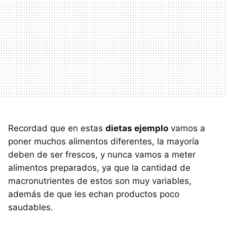
Recordad que en estas
dietas ejemplo
vamos a
poner muchos alimentos diferentes, la mayoría
deben de ser frescos, y nunca vamos a meter
alimentos preparados, ya que la cantidad de
macronutrientes de estos son muy variables,
además de que les echan productos poco
saudables.