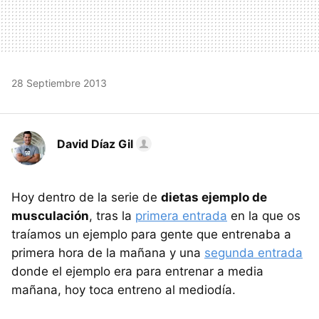
28 Septiembre 2013
David Díaz Gil
Hoy dentro de la serie de
dietas ejemplo de
musculación
, tras la
primera entrada
en la que os
traíamos un ejemplo para gente que entrenaba a
primera hora de la mañana y una
segunda entrada
donde el ejemplo era para entrenar a media
mañana, hoy toca entreno al mediodía.