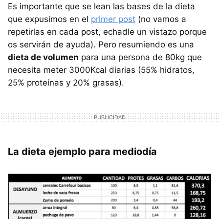
Es importante que se lean las bases de la dieta
que expusimos en el
primer post
(no vamos a
repetirlas en cada post, echadle un vistazo porque
os servirán de ayuda). Pero resumiendo es una
dieta de volumen
para una persona de 80kg que
necesita meter 3000Kcal diarias (55% hidratos,
25% proteínas y 20% grasas).
La dieta ejemplo para mediodía