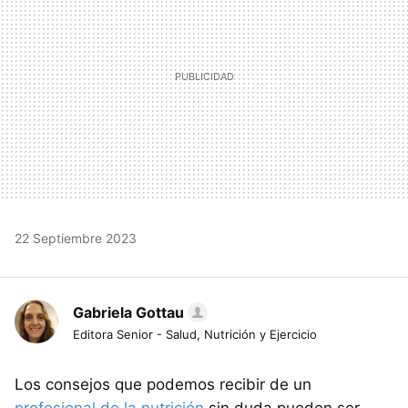
22 Septiembre 2023
Gabriela Gottau
Editora Senior - Salud, Nutrición y Ejercicio
Los consejos que podemos recibir de un