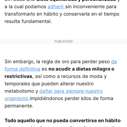
a la cual podamos
adherir
sin inconveniente para
transformarlo en hábito y conservarla en el tiempo
resulta fundamental.
Sin embargo, la regla de oro para perder peso
de
forma definitiva
es
no acudir a dietas milagro o
restrictivas
, así como a recursos de moda y
temporales que pueden alterar nuestro
metabolismo y
dañar para siempre nuestro
organismo
impidiéndonos perder kilos de forma
permanente.
Todo aquello que no pueda convertirse en hábito