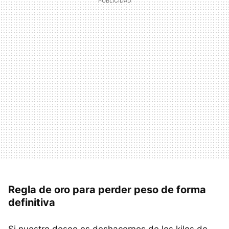
Regla de oro para perder peso de forma
definitiva