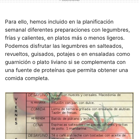
Para ello, hemos incluido en la planificación
semanal diferentes preparaciones con legumbres,
frías y calientes, en platos más o menos ligeros.
Podemos disfrutar las legumbres en salteados,
revueltos, guisados, potajes o en ensaladas como
guarnición o plato liviano si se complementa con
una fuente de proteínas que permita obtener una
comida completa.