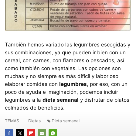
También hemos variado las legumbres escogidas y
sus combinaciones, ya que pueden ir bien con un
cereal, con carnes, con fiambres o pescados, así
como también con vegetales. Las opciones son
muchas y no siempre es más difícil y laborioso
elaborar comidas con
legumbres
, por eso, con un
poco de ayuda e imaginación, podemos incluir
legumbres a la
dieta semanal
y disfrutar de platos
colmados de beneficios.
TEMAS
Dietas
Dieta semanal