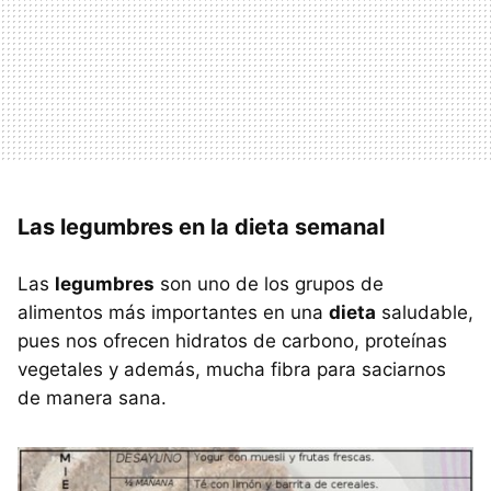
Las legumbres en la dieta semanal
Las
legumbres
son uno de los grupos de
alimentos más importantes en una
dieta
saludable,
pues nos ofrecen hidratos de carbono, proteínas
vegetales y además, mucha fibra para saciarnos
de manera sana.