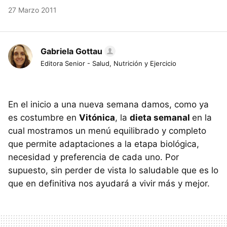
27 Marzo 2011
Gabriela Gottau
Editora Senior - Salud, Nutrición y Ejercicio
En el inicio a una nueva semana damos, como ya
es costumbre en
Vitónica
, la
dieta semanal
en la
cual mostramos un menú equilibrado y completo
que permite adaptaciones a la etapa biológica,
necesidad y preferencia de cada uno. Por
supuesto, sin perder de vista lo saludable que es lo
que en definitiva nos ayudará a vivir más y mejor.