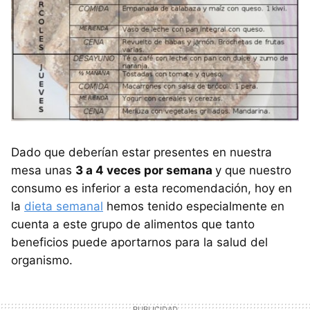
Dado que deberían estar presentes en nuestra
mesa unas
3 a 4 veces por semana
y que nuestro
consumo es inferior a esta recomendación, hoy en
la
dieta semanal
hemos tenido especialmente en
cuenta a este grupo de alimentos que tanto
beneficios puede aportarnos para la salud del
organismo.