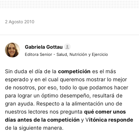
2 Agosto 2010
Gabriela Gottau
Editora Senior - Salud, Nutrición y Ejercicio
Sin duda el día de la
competición
es el más
esperado y en el cual queremos mostrar lo mejor
de nosotros, por eso, todo lo que podamos hacer
para lograr un óptimo desempeño, resultará de
gran ayuda. Respecto a la alimentación uno de
nuestros lectores nos pregunta
qué comer unos
días antes de la competición
y V
itónica responde
de la siguiente manera.