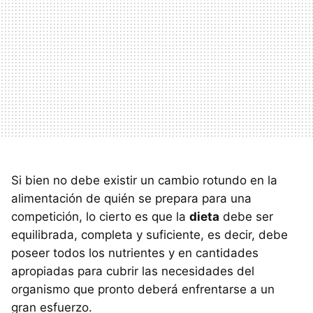
Si bien no debe existir un cambio rotundo en la
alimentación de quién se prepara para una
competición, lo cierto es que la
dieta
debe ser
equilibrada, completa y suficiente, es decir, debe
poseer todos los nutrientes y en cantidades
apropiadas para cubrir las necesidades del
organismo que pronto deberá enfrentarse a un
gran esfuerzo.