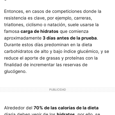
Entonces, en casos de competiciones donde la
resistencia es clave, por ejemplo, carreras,
triatlones, ciclismo o natación, suele usarse la
famosa
carga de hidratos
que comienza
aproximadamente
3 días antes de la prueba
.
Durante estos días predominan en la dieta
carbohidratos de alto y bajo índice glucémico, y se
reduce el aporte de grasas y proteínas con la
finalidad de incrementar las reservas de
glucógeno.
Alrededor del
70% de las calorías de la dieta
diaria deben venir de los
hidratos
, por ello, se