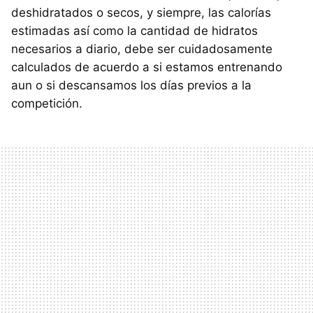
deshidratados o secos, y siempre, las calorías
estimadas así como la cantidad de hidratos
necesarios a diario, debe ser cuidadosamente
calculados de acuerdo a si estamos entrenando
aun o si descansamos los días previos a la
competición.