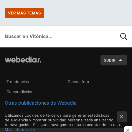
VER MÁS TEMAS
BUSC
SUBIR
Trendencias
Decoesfera
Compradiccion
Otras publicaciones de Webedia
Utilizamos cookies de terceros para generar estadísticas
de audiencia y mostrar publicidad personalizada analizando
tu navegación. Si sigues navegando estarás aceptando su uso.
Más información