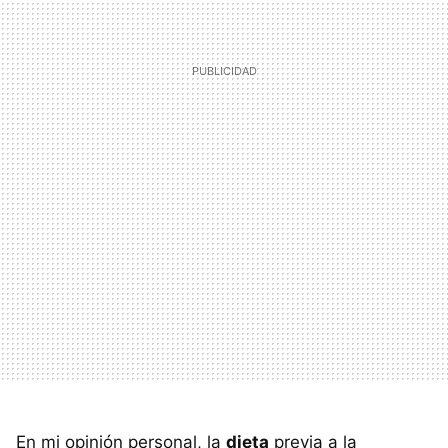
En mi opinión personal, la
dieta
previa a la