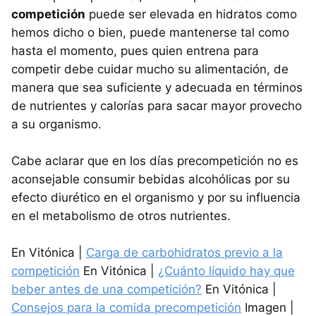
competición
puede ser elevada en hidratos como
hemos dicho o bien, puede mantenerse tal como
hasta el momento, pues quien entrena para
competir debe cuidar mucho su alimentación, de
manera que sea suficiente y adecuada en términos
de nutrientes y calorías para sacar mayor provecho
a su organismo.
Cabe aclarar que en los días precompetición no es
aconsejable consumir bebidas alcohólicas por su
efecto diurético en el organismo y por su influencia
en el metabolismo de otros nutrientes.
En Vitónica |
Carga de carbohidratos previo a la
competición
En Vitónica |
¿Cuánto líquido hay que
beber antes de una competición?
En Vitónica |
Consejos para la comida precompetición
Imagen |