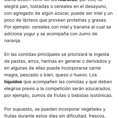
elegirá pan, tostadas o cereales en el desayuno,
con agregado de algún azúcar, puede ser miel y un
poco de lácteos que provean proteínas y grasas.
Por ejemplo: cereales con miel y banana al cual se
adiciona yogur y se acompaña con zumo de
naranja.
En las comidas principales se priorizará la ingesta
de pastas, arroz, harinas en general o derivados y
en algunas de ellas puede incorporarse carne
magra, pescado o bien, queso o huevo. Los
líquidos
que acompañen las comidas y que deben
elegirse previo a la competición serán azucarados,
por ejemplo, zumos de frutas o bebidas isotónicas.
Por supuesto, se pueden incorporar vegetales y
frutas durante estos días sin dificultad, frescos,