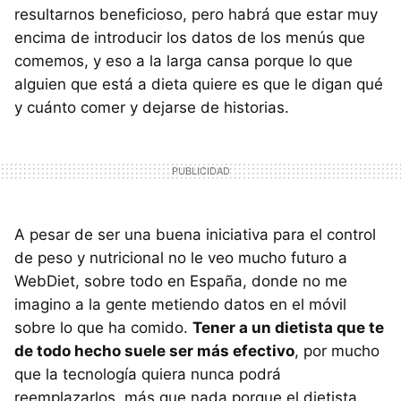
resultarnos beneficioso, pero habrá que estar muy
encima de introducir los datos de los menús que
comemos, y eso a la larga cansa porque lo que
alguien que está a dieta quiere es que le digan qué
y cuánto comer y dejarse de historias.
A pesar de ser una buena iniciativa para el control
de peso y nutricional no le veo mucho futuro a
WebDiet, sobre todo en España, donde no me
imagino a la gente metiendo datos en el móvil
sobre lo que ha comido.
Tener a un dietista que te
de todo hecho suele ser más efectivo
, por mucho
que la tecnología quiera nunca podrá
reemplazarlos, más que nada porque el dietista