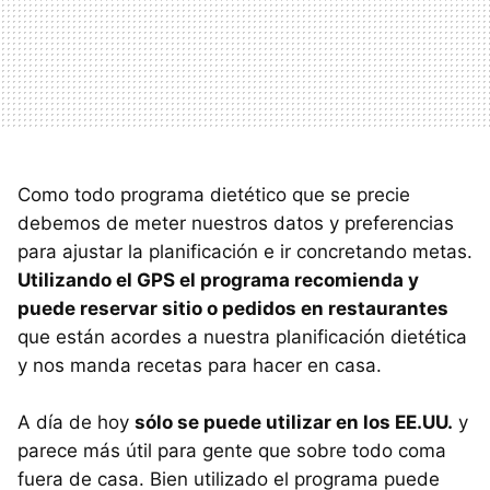
Como todo programa dietético que se precie
debemos de meter nuestros datos y preferencias
para ajustar la planificación e ir concretando metas.
Utilizando el GPS el programa recomienda y
puede reservar sitio o pedidos en restaurantes
que están acordes a nuestra planificación dietética
y nos manda recetas para hacer en casa.
A día de hoy
sólo se puede utilizar en los EE.UU.
y
parece más útil para gente que sobre todo coma
fuera de casa. Bien utilizado el programa puede