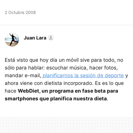
2 Octubre 2008
Juan Lara
Está visto que hoy día un móvil sive para todo, no
sólo para hablar: escuchar música, hacer fotos,
mandar e-mail,
planificarnos la sesión de deporte
y
ahora viene con dietista incorporado. Es es lo que
hace
WebDiet, un programa en fase beta para
smartphones que planifica nuestra dieta
.