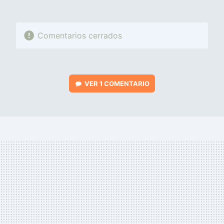
Comentarios cerrados
VER
1 COMENTARIO