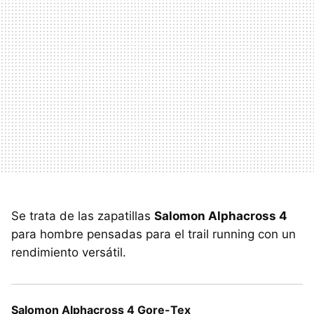
Se trata de las zapatillas
Salomon Alphacross 4
para hombre pensadas para el trail running con un
rendimiento versátil.
Salomon Alphacross 4 Gore-Tex