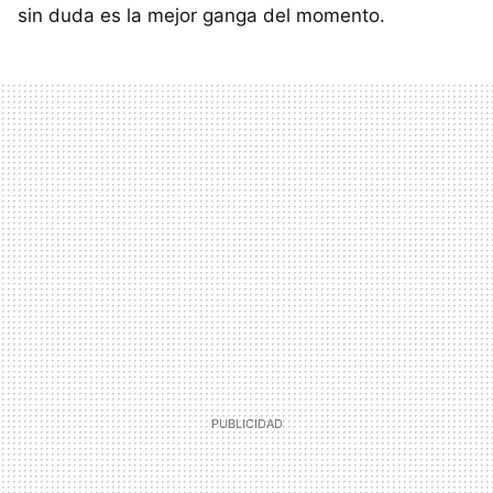
sin duda es la mejor ganga del momento.