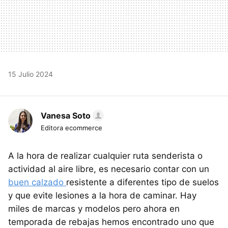
15 Julio 2024
Vanesa Soto
Editora ecommerce
A la hora de realizar cualquier ruta senderista o
actividad al aire libre, es necesario contar con un
buen calzado
resistente a diferentes tipo de suelos
y que evite lesiones a la hora de caminar. Hay
miles de marcas y modelos pero ahora en
temporada de rebajas hemos encontrado uno que