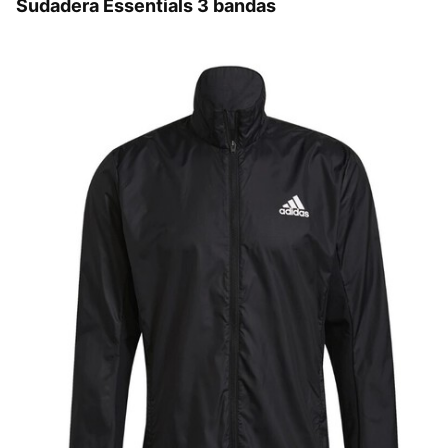
Sudadera Essentials 3 bandas