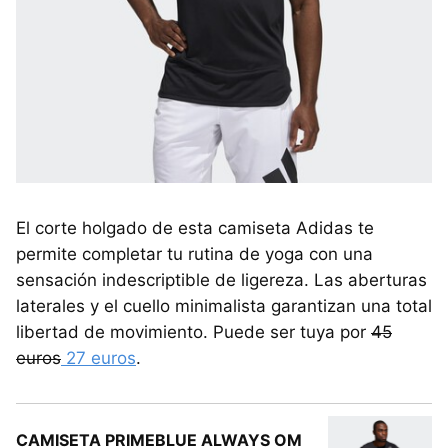
El corte holgado de esta camiseta Adidas te
permite completar tu rutina de yoga con una
sensación indescriptible de ligereza. Las aberturas
laterales y el cuello minimalista garantizan una total
libertad de movimiento. Puede ser tuya por
45
euros
27 euros
.
CAMISETA PRIMEBLUE ALWAYS OM