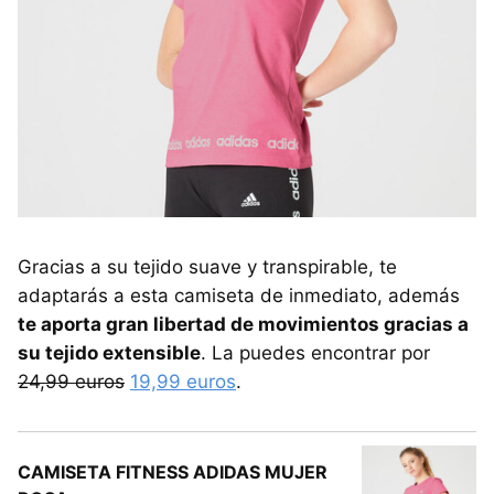
Gracias a su tejido suave y transpirable, te
adaptarás a esta camiseta de inmediato, además
te aporta gran libertad de movimientos gracias a
su tejido extensible
. La puedes encontrar por
24,99 euros
19,99 euros
.
CAMISETA FITNESS ADIDAS MUJER