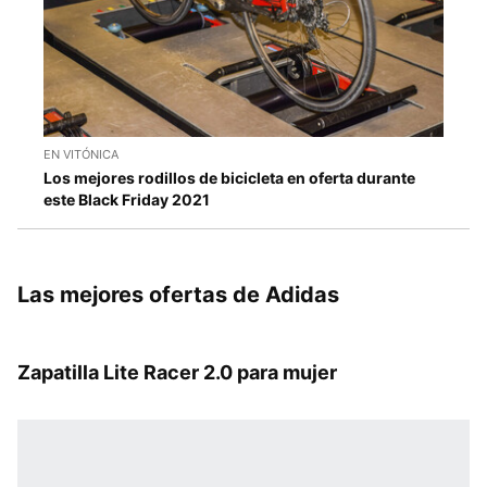
EN VITÓNICA
Los mejores rodillos de bicicleta en oferta durante
este Black Friday 2021
Las mejores ofertas de Adidas
Zapatilla Lite Racer 2.0 para mujer