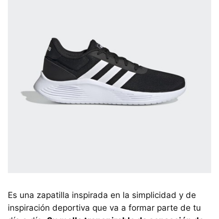
Es una zapatilla inspirada en la simplicidad y de
inspiración deportiva que va a formar parte de tu