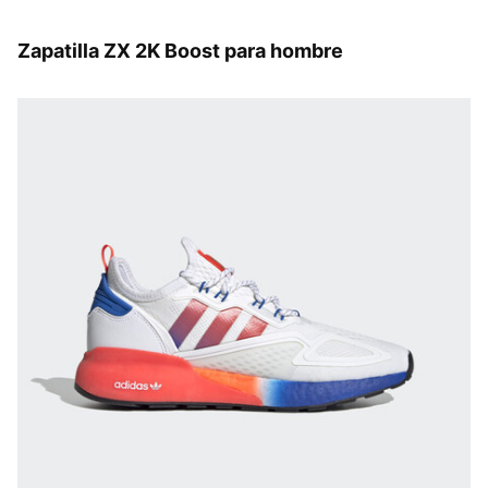
Zapatilla ZX 2K Boost para hombre