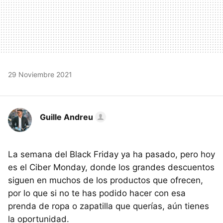
29 Noviembre 2021
Guille Andreu
La semana del Black Friday ya ha pasado, pero hoy
es el Ciber Monday, donde los grandes descuentos
siguen en muchos de los productos que ofrecen,
por lo que si no te has podido hacer con esa
prenda de ropa o zapatilla que querías, aún tienes
la oportunidad.