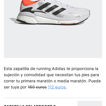
Esta zapatilla de running Adidas te proporciona la
sujeción y comodidad que necesitan tus pies para
correr tu primera maratón o media maratón. Puede
ser tuya por
160 euros
112 euros
.