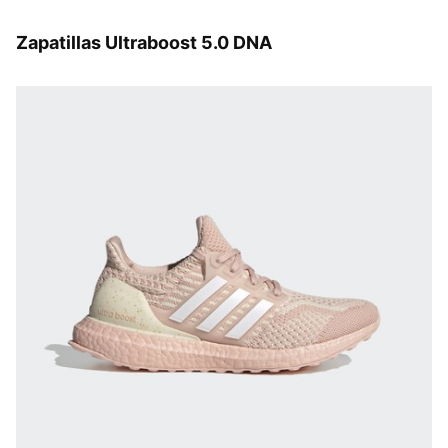
Zapatillas Ultraboost 5.0 DNA