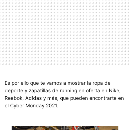
Es por ello que te vamos a mostrar la ropa de
deporte y zapatillas de running en oferta en Nike,
Reebok, Adidas y más, que pueden encontrarte en
el Cyber Monday 2021.