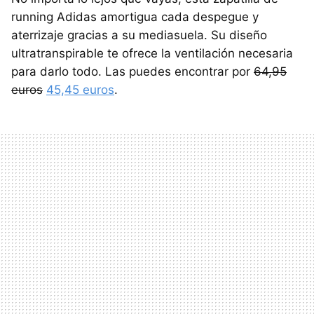
running Adidas amortigua cada despegue y
aterrizaje gracias a su mediasuela. Su diseño
ultratranspirable te ofrece la ventilación necesaria
para darlo todo. Las puedes encontrar por
64,95
euros
45,45 euros
.