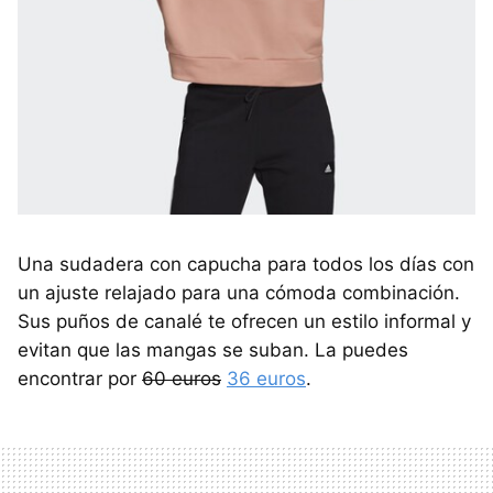
Una sudadera con capucha para todos los días con
un ajuste relajado para una cómoda combinación.
Sus puños de canalé te ofrecen un estilo informal y
evitan que las mangas se suban. La puedes
encontrar por
60 euros
36 euros
.