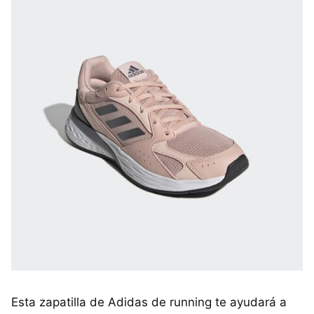
Esta zapatilla de Adidas de running te ayudará a