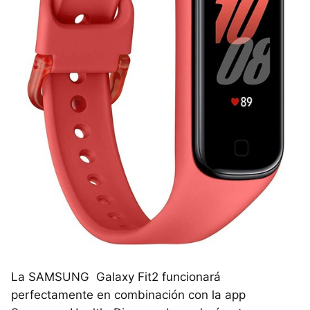
La SAMSUNG Galaxy Fit2 funcionará
perfectamente en combinación con la app