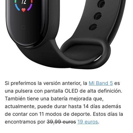
Si preferimos la versión anterior, la
Mi Band 5
es
una pulsera con pantalla OLED de alta definición.
También tiene una batería mejorada que,
actualmente, puede durar hasta 14 días además
de contar con 11 modos de deporte. Estos días la
encontramos por
39,99 euros
19 euros
.