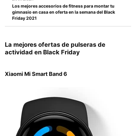
Los mejores accesorios de fitness para montar tu
gimnasio en casa en oferta en la semana del Black
Friday 2021
La mejores ofertas de pulseras de
actividad en Black Friday
Xiaomi Mi Smart Band 6