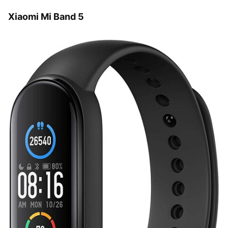
Xiaomi Mi Band 5