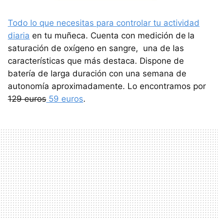
Todo lo que necesitas para controlar tu actividad
diaria
en tu muñeca. Cuenta con medición de
la
saturación de oxígeno en sangre, una de las
características que más destaca. Dispone de
batería de larga duración con una semana de
autonomía aproximadamente. Lo encontramos por
129 euros
59 euros
.