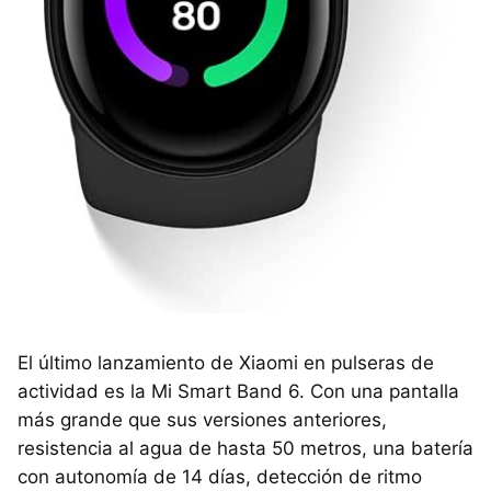
El último lanzamiento de Xiaomi en pulseras de
actividad es la Mi Smart Band 6. Con una pantalla
más grande que sus versiones anteriores,
resistencia al agua de hasta 50 metros, una batería
con autonomía de 14 días, detección de ritmo