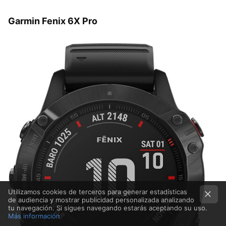
Garmin Fenix ​​6X Pro
Utilizamos cookies de terceros para generar estadísticas
de audiencia y mostrar publicidad personalizada analizando
tu navegación. Si sigues navegando estarás aceptando su uso.
Más información