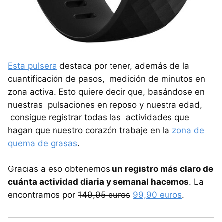
Esta pulsera
destaca por tener, además de la
cuantificación de pasos, medición de minutos en
zona activa. Esto quiere decir que, basándose en
nuestras pulsaciones en reposo y nuestra edad,
consigue registrar todas las actividades que
hagan que nuestro corazón trabaje en la
zona de
quema de grasas
.
Gracias a eso obtenemos
un registro más claro de
cuánta actividad diaria y semanal hacemos
. La
encontramos por
149,95 euros
99,90 euros
.