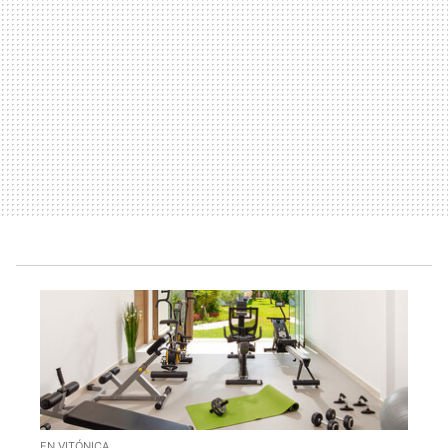
EN VITÓNICA