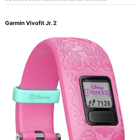
Garmin Vivofit Jr. 2