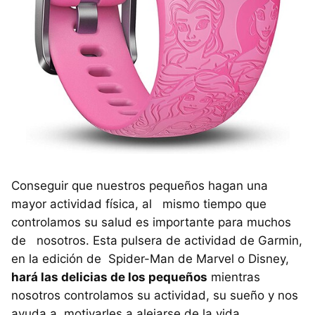
Conseguir que nuestros pequeños hagan una
mayor actividad física, al mismo tiempo que
controlamos su salud es importante para muchos
de nosotros. Esta pulsera de actividad de Garmin,
en la edición de Spider-Man de Marvel o Disney,
hará las delicias de los pequeños
mientras
nosotros controlamos su actividad, su sueño y nos
ayuda a motivarles a alejarse de la vida