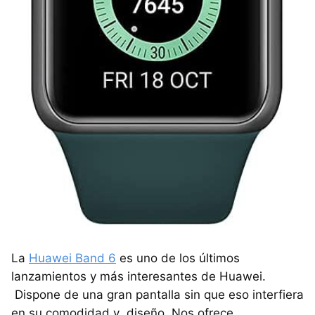
La
Huawei Band 6
es uno de los últimos
lanzamientos y más interesantes de Huawei.
Dispone de una gran pantalla sin que eso interfiera
en su comodidad y diseño. Nos ofrece