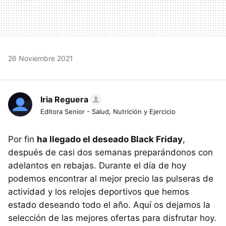
26 Noviembre 2021
Iria Reguera
Editora Senior - Salud, Nutrición y Ejercicio
Por fin
ha llegado el deseado Black Friday
,
después de casi dos semanas preparándonos con
adelantos en rebajas. Durante el día de hoy
podemos encontrar al mejor precio las pulseras de
actividad y los relojes deportivos que hemos
estado deseando todo el año. Aquí os dejamos la
selección de las mejores ofertas para disfrutar hoy.