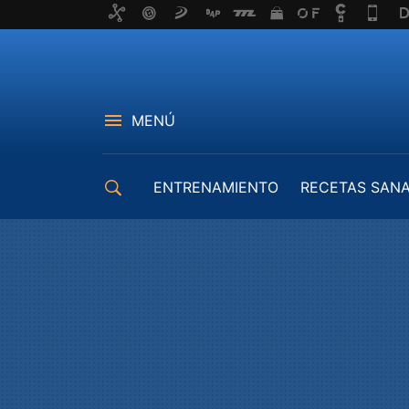
MENÚ
ENTRENAMIENTO
RECETAS SAN
EQUIPAMIENTO