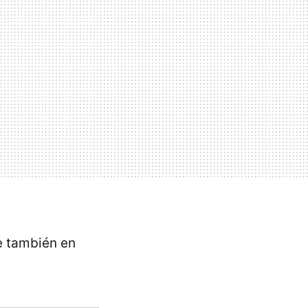
e también en