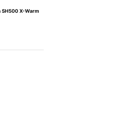
ua SH500 X-Warm