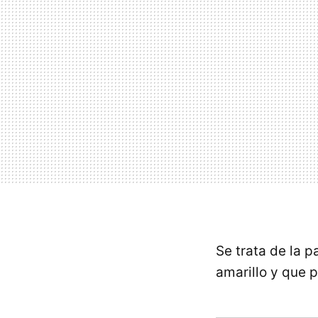
Se trata de la 
amarillo y que 