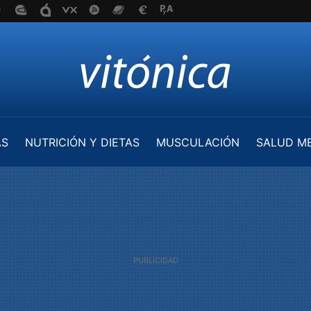
AS
NUTRICIÓN Y DIETAS
MUSCULACIÓN
SALUD M