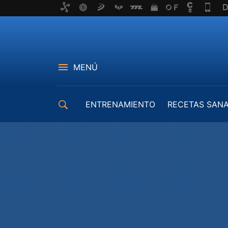
MENÚ
ENTRENAMIENTO
RECETAS SAN
EQUIPAMIENTO