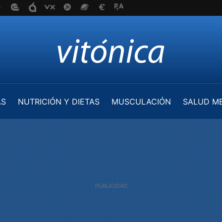
AS
NUTRICIÓN Y DIETAS
MUSCULACIÓN
SALUD M