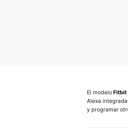
El modelo
Fitbit
Alexa integrada
y programar otr