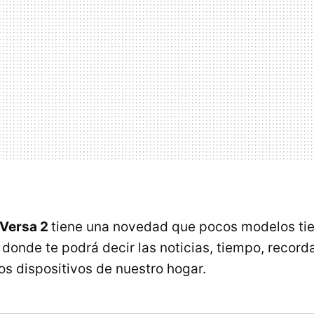
 Versa 2
tiene una novedad que pocos modelos ti
 donde te podrá decir las noticias, tiempo, record
os dispositivos de nuestro hogar.