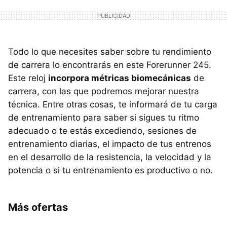
Todo lo que necesites saber sobre tu rendimiento
de carrera lo encontrarás en este Forerunner 245.
Este reloj
incorpora métricas biomecánicas
de
carrera, con las que podremos mejorar nuestra
técnica. Entre otras cosas, te informará de tu carga
de entrenamiento para saber si sigues tu ritmo
adecuado o te estás excediendo, sesiones de
entrenamiento diarias, el impacto de tus entrenos
en el desarrollo de la resistencia, la velocidad y la
potencia o si tu entrenamiento es productivo o no.
Más ofertas