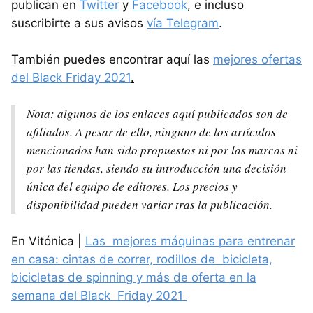
publican en
Twitter
y
Facebook
, e incluso
suscribirte a sus avisos
vía Telegram
.
También puedes encontrar aquí las
mejores ofertas
del Black Friday 2021
.
Nota: algunos de los enlaces aquí publicados son de
afiliados. A pesar de ello, ninguno de los artículos
mencionados han sido propuestos ni por las marcas ni
por las tiendas, siendo su introducción una decisión
única del equipo de editores. Los precios y
disponibilidad pueden variar tras la publicación.
En Vitónica |
Las mejores máquinas para entrenar
en casa: cintas de correr, rodillos de bicicleta,
bicicletas de spinning y más de oferta en la
semana del Black Friday 2021