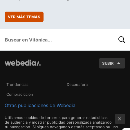
VER MÁS TEMAS
BUSC
SUBIR
Trendencias
Decoesfera
Compradiccion
Otras publicaciones de Webedia
Utilizamos cookies de terceros para generar estadísticas
de audiencia y mostrar publicidad personalizada analizando
tu navegación. Si sigues navegando estarás aceptando su uso.