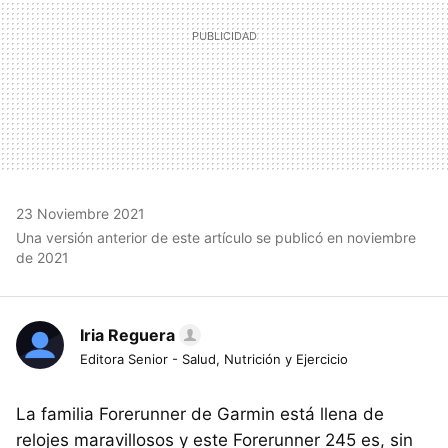
23 Noviembre 2021
Una versión anterior de este artículo se publicó en noviembre
de 2021
Iria Reguera
Editora Senior - Salud, Nutrición y Ejercicio
La familia Forerunner de Garmin está llena de
relojes maravillosos y este Forerunner 245 es, sin