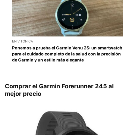
EN VITÓNICA
Ponemos a prueba el Garmin Venu 2S: un smartwatch
para el cuidado completo de la salud con la precisión
de Garmin y un estilo más elegante
Comprar el Garmin Forerunner 245 al
mejor precio