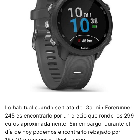
Lo habitual cuando se trata del Garmin Forerunner
245 es encontrarlo por un precio que ronde los 299
euros aproximadamente. Sin embargo, durante el
día de hoy podemos encontrarlo rebajado por