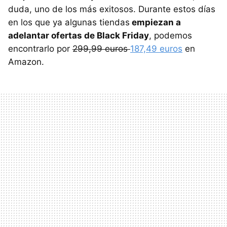
duda, uno de los más exitosos. Durante estos días
en los que ya algunas tiendas
empiezan a
adelantar ofertas de Black Friday
, podemos
encontrarlo por
299,99 euros
187,49 euros
en
Amazon.