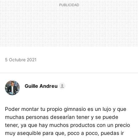
5 Octubre 2021
Guille Andreu
Poder montar tu propio gimnasio es un lujo y que
muchas personas desearían tener y se puede
tener, ya que hay muchos productos con un precio
muy asequible para que, poco a poco, puedas ir