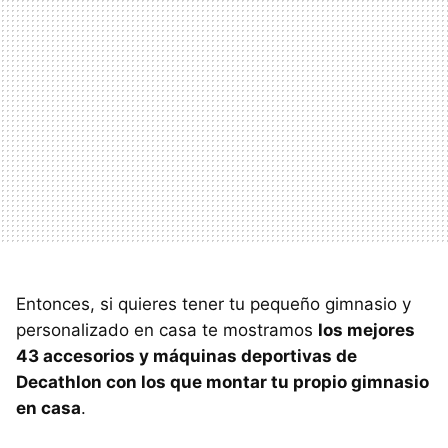
Entonces, si quieres tener tu pequeño gimnasio y
personalizado en casa te mostramos
los mejores
43 accesorios y máquinas deportivas de
Decathlon con los que montar tu propio gimnasio
en casa
.