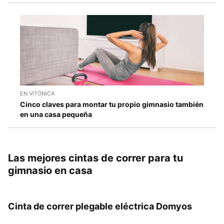
EN VITÓNICA
Cinco claves para montar tu propio gimnasio también
en una casa pequeña
Las mejores cintas de correr para tu
gimnasio en casa
Cinta de correr plegable eléctrica Domyos