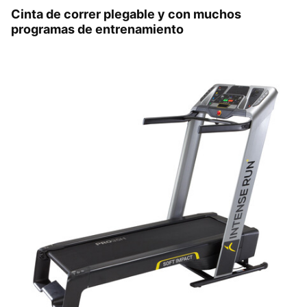
Cinta de correr plegable y con muchos
programas de entrenamiento