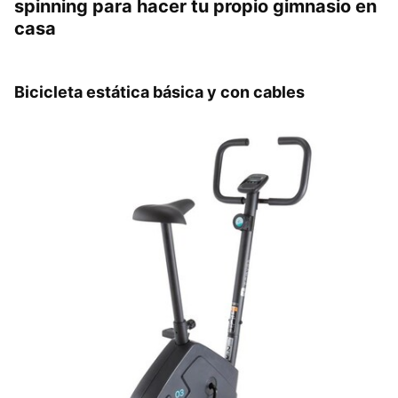
spinning para hacer tu propio gimnasio en
casa
Bicicleta estática básica y con cables