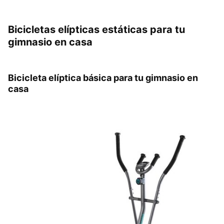
Bicicletas elípticas estáticas para tu
gimnasio en casa
Bicicleta elíptica básica para tu gimnasio en
casa