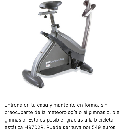
Entrena en tu casa y mantente en forma, sin
preocuparte de la meteorología o el gimnasio. o el
gimnasio. Esto es posible, gracias a la bicicleta
estática H9702R. Puede ser tuya por
549 euros