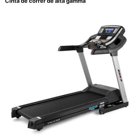
Cinta de correr de alta gamma