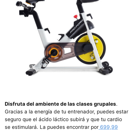
Disfruta del ambiente de las clases grupales
.
Gracias a la energía de tu entrenador, puedes estar
seguro que el ácido láctico subirá y que tu cardio
se estimulará. La puedes encontrar por
699,99