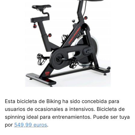
Esta bicicleta de Biking ha sido concebida para
usuarios de ocasionales a intensivos. Bicicleta de
spinning ideal para entrenamientos. Puede ser tuya
por
549,99 euros
.