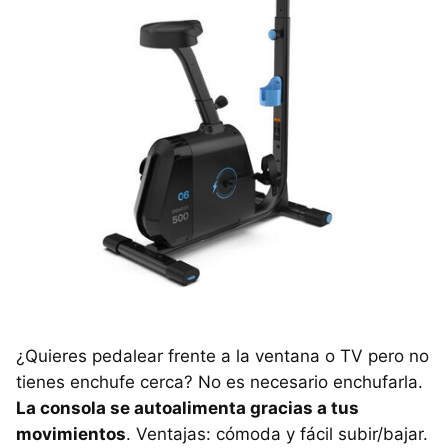
¿Quieres pedalear frente a la ventana o TV pero no
tienes enchufe cerca? No es necesario enchufarla.
La consola se autoalimenta gracias a tus
movimientos
. Ventajas: cómoda y fácil subir/bajar.