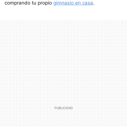
comprando tu propio
gimnasio en casa
.