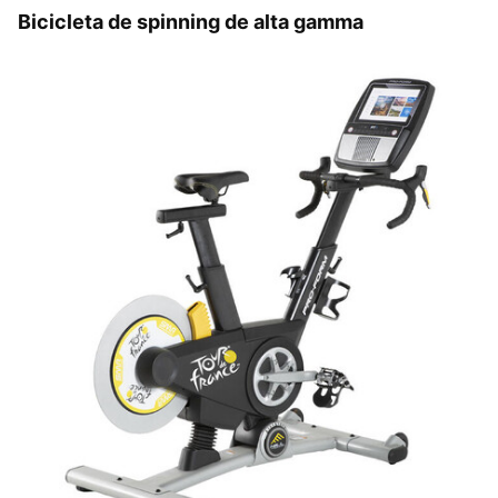
Bicicleta de spinning de alta gamma