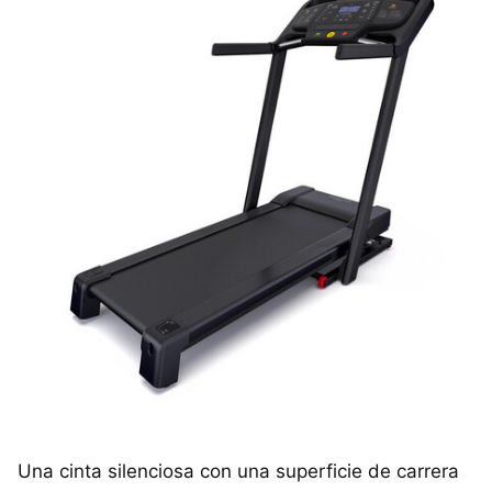
Una cinta silenciosa con una superficie de carrera