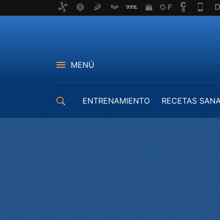
MENÚ
ENTRENAMIENTO
RECETAS SAN
EQUIPAMIENTO