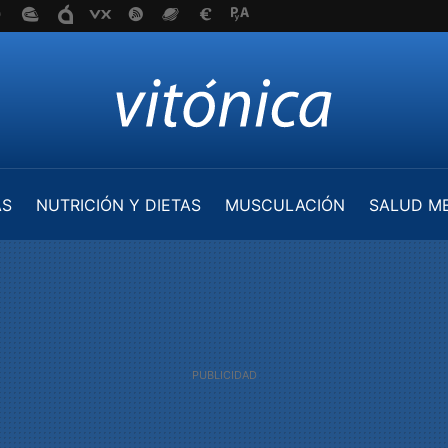
AS
NUTRICIÓN Y DIETAS
MUSCULACIÓN
SALUD M