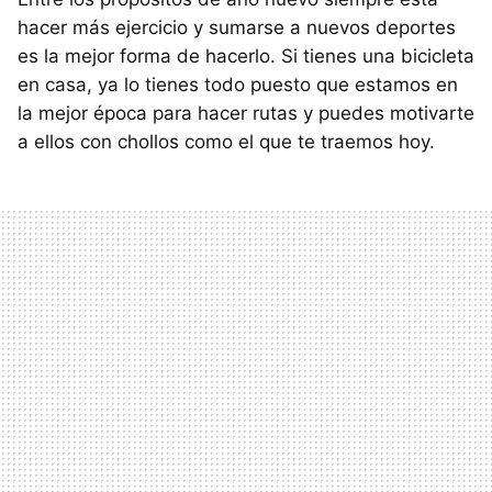
hacer más ejercicio y sumarse a nuevos deportes
es la mejor forma de hacerlo. Si tienes una bicicleta
en casa, ya lo tienes todo puesto que estamos en
la mejor época para hacer rutas y puedes motivarte
a ellos con chollos como el que te traemos hoy.