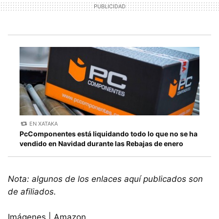
EN XATAKA
PcComponentes está liquidando todo lo que no se ha
vendido en Navidad durante las Rebajas de enero
Nota: algunos de los enlaces aquí publicados son
de afiliados.
Imágenes | Amazon