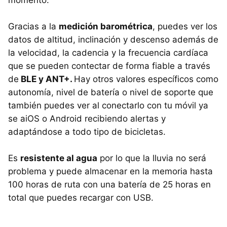
Gracias a la
medición barométrica
, puedes ver los
datos de altitud, inclinación y descenso además de
la velocidad, la cadencia y la frecuencia cardíaca
que se pueden contectar de forma fiable a través
de
BLE y ANT+.
Hay otros valores específicos como
autonomía, nivel de batería o nivel de soporte que
también puedes ver al conectarlo con tu móvil ya
se aiOS o Android recibiendo alertas y
adaptándose a todo tipo de bicicletas.
Es
resistente al agua
por lo que la lluvia no será
problema y puede almacenar en la memoria hasta
100 horas de ruta con una batería de 25 horas en
total que puedes recargar con USB.