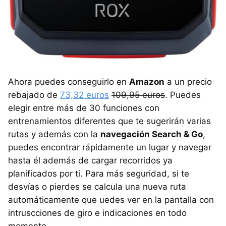
Ahora puedes conseguirlo en
Amazon
a un precio
rebajado de
73,32 euros
109,95 euros
. Puedes
elegir entre más de 30 funciones con
entrenamientos diferentes que te sugerirán varias
rutas y además con la
navegación Search & Go
,
puedes encontrar rápidamente un lugar y navegar
hasta él además de cargar recorridos ya
planificados por ti. Para más seguridad, si te
desvías o pierdes se calcula una nueva ruta
automáticamente que uedes ver en la pantalla con
intruscciones de giro e indicaciones en todo
momento.