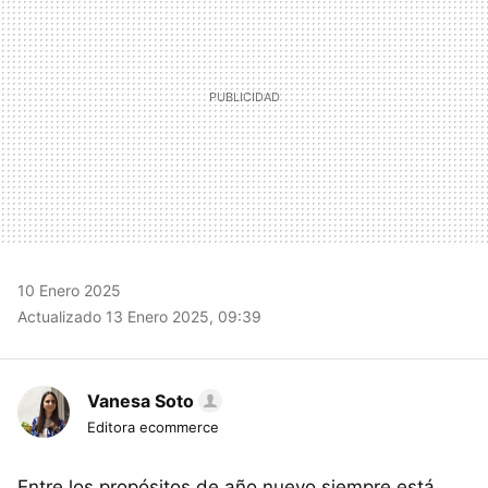
10 Enero 2025
Actualizado 13 Enero 2025, 09:39
Vanesa Soto
Editora ecommerce
Entre los propósitos de año nuevo siempre está