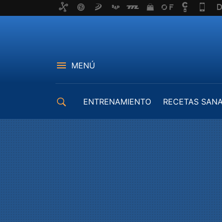
MENÚ
ENTRENAMIENTO
RECETAS SAN
EQUIPAMIENTO