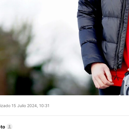
izado 15 Julio 2024, 10:31
oto