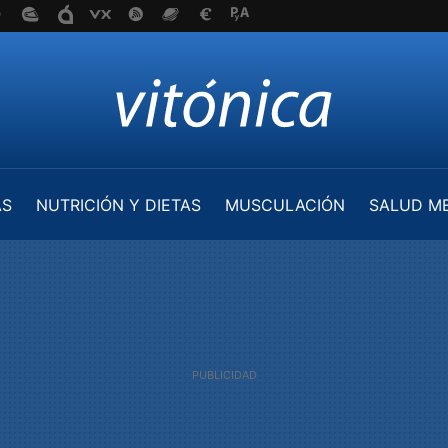
AS
NUTRICIÓN Y DIETAS
MUSCULACIÓN
SALUD M