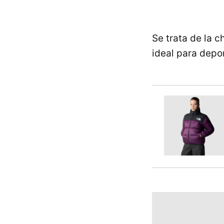
Se trata de la 
ideal para deport