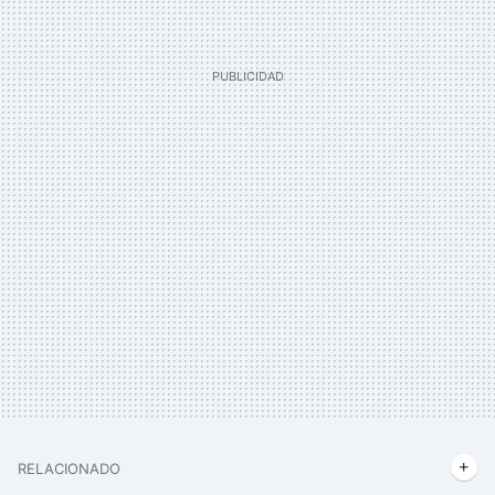
RELACIONADO