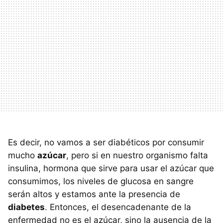
Es decir, no vamos a ser diabéticos por consumir
mucho
azúcar
, pero si en nuestro organismo falta
insulina, hormona que sirve para usar el azúcar que
consumimos, los niveles de glucosa en sangre
serán altos y estamos ante la presencia de
diabetes
. Entonces, el desencadenante de la
enfermedad no es el azúcar, sino la ausencia de la