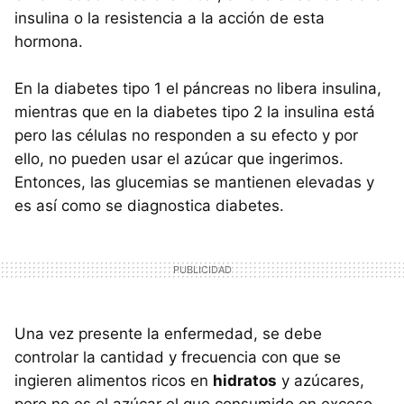
insulina o la resistencia a la acción de esta
hormona.
En la diabetes tipo 1 el páncreas no libera insulina,
mientras que en la diabetes tipo 2 la insulina está
pero las células no responden a su efecto y por
ello, no pueden usar el azúcar que ingerimos.
Entonces, las glucemias se mantienen elevadas y
es así como se diagnostica diabetes.
Una vez presente la enfermedad, se debe
controlar la cantidad y frecuencia con que se
ingieren alimentos ricos en
hidratos
y azúcares,
pero no es el azúcar el que consumido en exceso