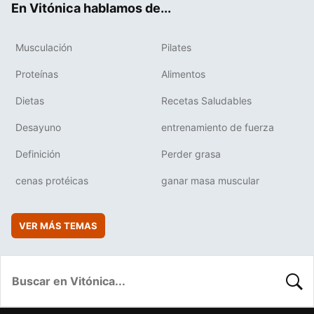
En Vitónica hablamos de...
Musculación
Pilates
Proteínas
Alimentos
Dietas
Recetas Saludables
Desayuno
entrenamiento de fuerza
Definición
Perder grasa
cenas protéicas
ganar masa muscular
VER MÁS TEMAS
BUSC