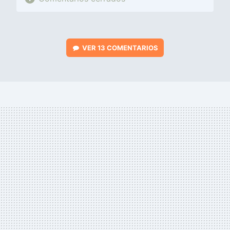
VER
13 COMENTARIOS