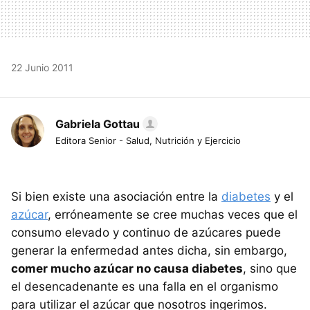
22 Junio 2011
Gabriela Gottau
Editora Senior - Salud, Nutrición y Ejercicio
Si bien existe una asociación entre la
diabetes
y el
azúcar
, erróneamente se cree muchas veces que el
consumo elevado y continuo de azúcares puede
generar la enfermedad antes dicha, sin embargo,
comer mucho azúcar no causa diabetes
, sino que
el desencadenante es una falla en el organismo
para utilizar el azúcar que nosotros ingerimos.