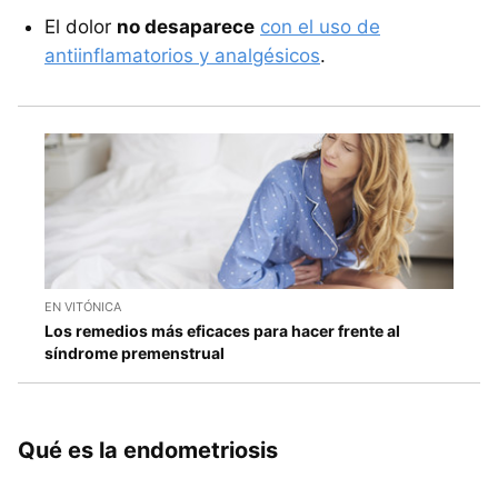
El dolor
no desaparece
con el uso de
antiinflamatorios y analgésicos
.
EN VITÓNICA
Los remedios más eficaces para hacer frente al
síndrome premenstrual
Qué es la endometriosis