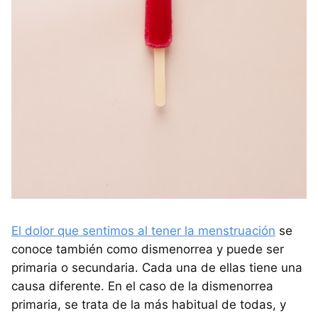
El dolor que sentimos al tener la menstruación
se
conoce también como dismenorrea y puede ser
primaria o secundaria. Cada una de ellas tiene una
causa diferente. En el caso de la dismenorrea
primaria, se trata de la más habitual de todas, y