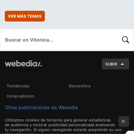
VER MÁS TEMAS
BUSC
SUBIR
Trendencias
Decoesfera
Compradiccion
Otras publicaciones de Webedia
Utilizamos cookies de terceros para generar estadísticas
de audiencia y mostrar publicidad personalizada analizando
tu navegación. Si sigues navegando estarás aceptando su uso.