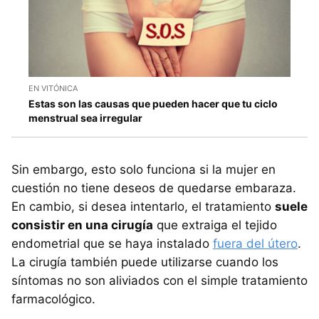
EN VITÓNICA
Estas son las causas que pueden hacer que tu ciclo
menstrual sea irregular
Sin embargo, esto solo funciona si la mujer en
cuestión no tiene deseos de quedarse embaraza.
En cambio, si desea intentarlo, el tratamiento
suele
consistir en una cirugía
que extraiga el tejido
endometrial que se haya instalado
fuera del útero
.
La cirugía también puede utilizarse cuando los
síntomas no son aliviados con el simple tratamiento
farmacológico.