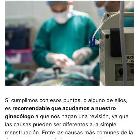
Si cumplimos con esos puntos, o alguno de ellos,
es
recomendable que acudamos a nuestro
ginecólogo
a que nos hagan una revisión, ya que
las causas pueden ser diferentes a la simple
menstruación. Entre las causas más comunes de la