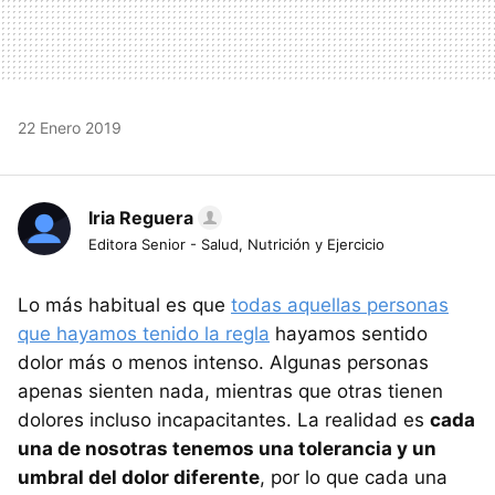
22 Enero 2019
Iria Reguera
Editora Senior - Salud, Nutrición y Ejercicio
Lo más habitual es que
todas aquellas personas
que hayamos tenido la regla
hayamos sentido
dolor más o menos intenso. Algunas personas
apenas sienten nada, mientras que otras tienen
dolores incluso incapacitantes. La realidad es
cada
una de nosotras tenemos una tolerancia y un
umbral del dolor diferente
, por lo que cada una