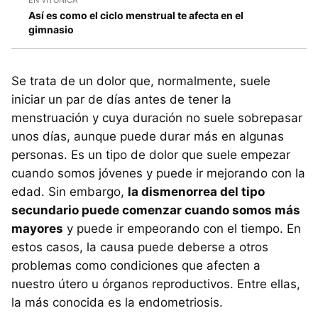
Así es como el ciclo menstrual te afecta en el
gimnasio
Se trata de un dolor que, normalmente, suele
iniciar un par de días antes de tener la
menstruación y cuya duración no suele sobrepasar
unos días, aunque puede durar más en algunas
personas. Es un tipo de dolor que suele empezar
cuando somos jóvenes y puede ir mejorando con la
edad. Sin embargo,
la dismenorrea del tipo
secundario puede comenzar cuando somos más
mayores
y puede ir empeorando con el tiempo. En
estos casos, la causa puede deberse a otros
problemas como condiciones que afecten a
nuestro útero u órganos reproductivos. Entre ellas,
la más conocida es la endometriosis.