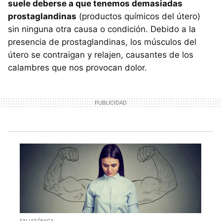
suele deberse a que tenemos demasiadas
prostaglandinas
(productos químicos del útero)
sin ninguna otra causa o condición. Debido a la
presencia de prostaglandinas, los músculos del
útero se contraigan y relajen, causantes de los
calambres que nos provocan dolor.
EN VITÓNICA