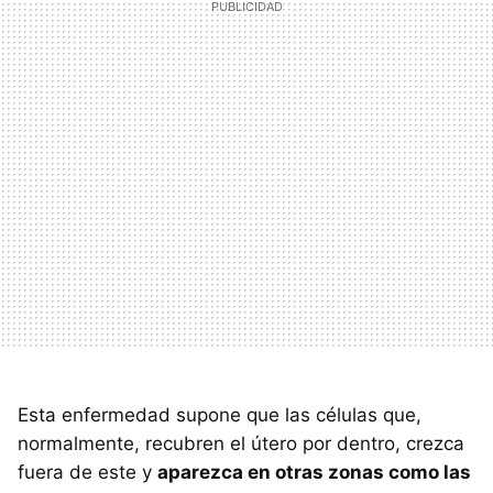
Esta enfermedad supone que las células que,
normalmente, recubren el útero por dentro, crezca
fuera de este y
aparezca en otras zonas como las