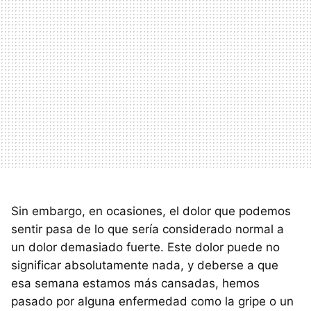
Sin embargo, en ocasiones, el dolor que podemos
sentir pasa de lo que sería considerado normal a
un dolor demasiado fuerte. Este dolor puede no
significar absolutamente nada, y deberse a que
esa semana estamos más cansadas, hemos
pasado por alguna enfermedad como la gripe o un