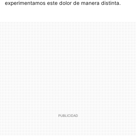
experimentamos este dolor de manera distinta.