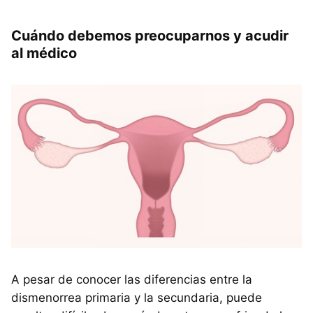
Cuándo debemos preocuparnos y acudir
al médico
A pesar de conocer las diferencias entre la
dismenorrea primaria y la secundaria, puede