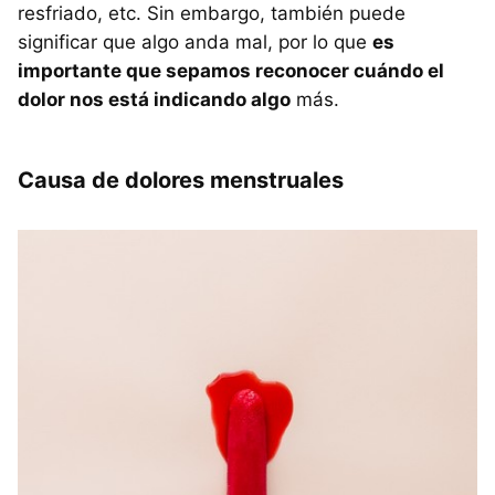
resfriado, etc. Sin embargo, también puede
significar que algo anda mal, por lo que
es
importante que sepamos reconocer cuándo el
dolor nos está indicando algo
más.
Causa de dolores menstruales