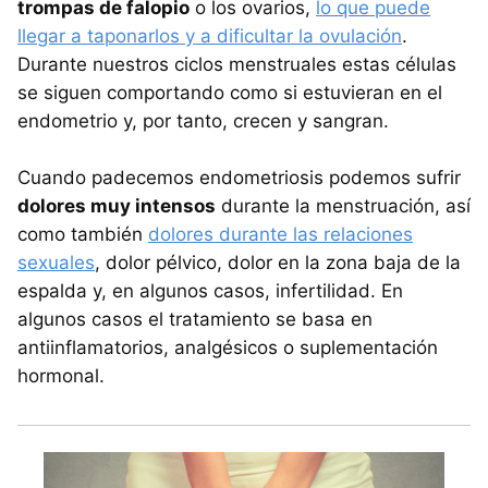
trompas de falopio
o los ovarios,
lo que puede
llegar a taponarlos y a dificultar la ovulación
.
Durante nuestros ciclos menstruales estas células
se siguen comportando como si estuvieran en el
endometrio y, por tanto, crecen y sangran.
Cuando padecemos endometriosis podemos sufrir
dolores muy intensos
durante la menstruación, así
como también
dolores durante las relaciones
sexuales
, dolor pélvico, dolor en la zona baja de la
espalda y, en algunos casos, infertilidad. En
algunos casos el tratamiento se basa en
antiinflamatorios, analgésicos o suplementación
hormonal.