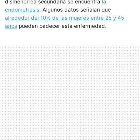
dismenorrea secundaria se encuentra
la
endometrosis
. Algunos datos señalan que
alrededor del 10% de las mujeres entre 25 y 45
años
pueden padecer esta enfermedad.