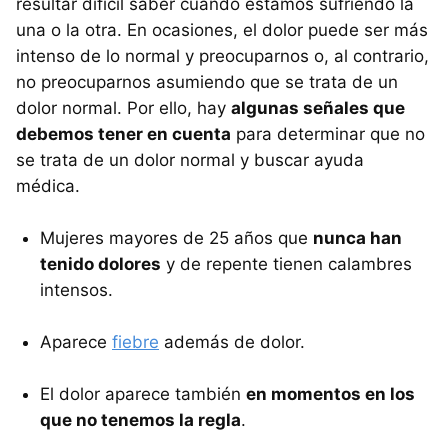
resultar difícil saber cuándo estamos sufriendo la
una o la otra. En ocasiones, el dolor puede ser más
intenso de lo normal y preocuparnos o, al contrario,
no preocuparnos asumiendo que se trata de un
dolor normal. Por ello, hay
algunas señales que
debemos tener en cuenta
para determinar que no
se trata de un dolor normal y buscar ayuda
médica.
Mujeres mayores de 25 años que
nunca han
tenido dolores
y de repente tienen calambres
intensos.
Aparece
fiebre
además de dolor.
El dolor aparece también
en momentos en los
que no tenemos la regla
.