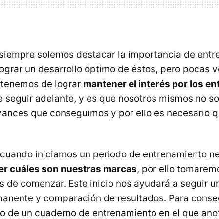
siempre solemos destacar la importancia de entre
ograr un desarrollo óptimo de éstos, pero pocas
 tenemos de lograr
mantener el interés por los e
e seguir adelante, y es que nosotros mismos no s
vances que conseguimos y por ello es necesario
 cuando iniciamos un periodo de entrenamiento n
er cuáles son nuestras marcas
, por ello tomarem
es de comenzar. Este inicio nos ayudará a seguir 
anente y comparación de resultados. Para conse
 de un cuaderno de entrenamiento en el que ano