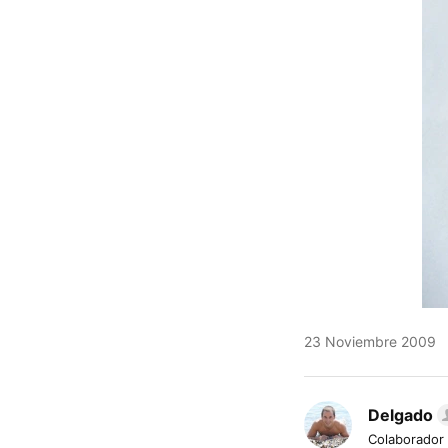
23 Noviembre 2009
Delgado
Colaborador