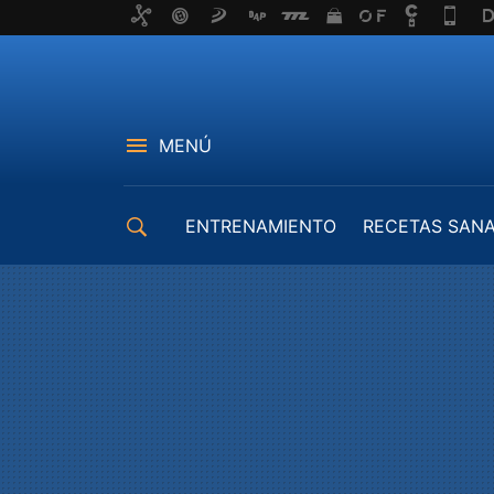
MENÚ
ENTRENAMIENTO
RECETAS SAN
EQUIPAMIENTO