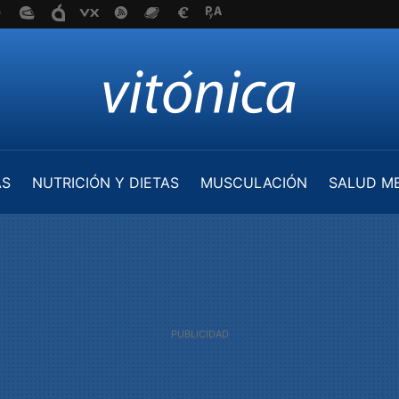
AS
NUTRICIÓN Y DIETAS
MUSCULACIÓN
SALUD M