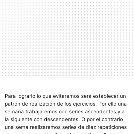
Para lograrlo lo que evitaremos será establecer un
patrón de realización de los ejercicios. Por ello una
semana trabajaremos con series ascendentes y a
la siguiente con descendentes. O por el contrario
una sema realizaremos series de diez repeticiones