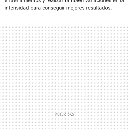
entrenamientos y realizar también variaciones en la
intensidad para conseguir mejores resultados.