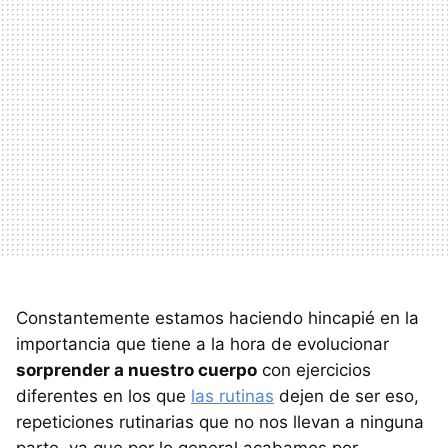
Constantemente estamos haciendo hincapié en la
importancia que tiene a la hora de evolucionar
sorprender a nuestro cuerpo
con ejercicios
diferentes en los que
las rutinas
dejen de ser eso,
repeticiones rutinarias que no nos llevan a ninguna
parte, ya que por lo general acabamos por