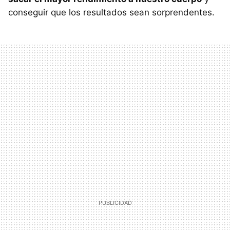
conseguir que los resultados sean sorprendentes.