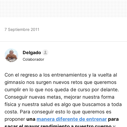
7 Septiembre 2011
Delgado
Colaborador
Con el regreso a los entrenamientos y la vuelta al
gimnasio nos surgen nuevos retos que queremos
cumplir en lo que nos queda de curso por delante.
Conseguir nuevas metas, mejorar nuestra forma
física y nuestra salud es algo que buscamos a toda
costa. Para conseguir esto lo que queremos es
proponer
una
manera diferente de entrenar
para
sacar el mayor rendimiento a nuestro cuerpo
y