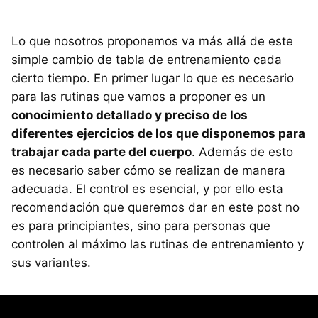
Lo que nosotros proponemos va más allá de este
simple cambio de tabla de entrenamiento cada
cierto tiempo. En primer lugar lo que es necesario
para las rutinas que vamos a proponer es un
conocimiento detallado y preciso de los
diferentes ejercicios de los que disponemos para
trabajar cada parte del cuerpo
. Además de esto
es necesario saber cómo se realizan de manera
adecuada. El control es esencial, y por ello esta
recomendación que queremos dar en este post no
es para principiantes, sino para personas que
controlen al máximo las rutinas de entrenamiento y
sus variantes.