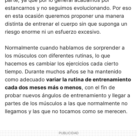
estancarnos y no seguimos evolucionando. Por eso
en esta ocasión queremos proponer una manera
distinta de entrenar el cuerpo sin que suponga un
riesgo enorme ni un esfuerzo excesivo.
Normalmente cuando hablamos de sorprender a
los músculos con diferentes rutinas, lo que
hacemos es cambiar los ejercicios cada cierto
tiempo. Durante muchos años se ha mantenido
como adecuado
variar la rutina de entrenamiento
cada dos meses más o menos
, con el fin de
probar nuevos ángulos de entrenamiento y llegar a
partes de los músculos a las que normalmente no
llegamos y las que no tocamos como se merecen.