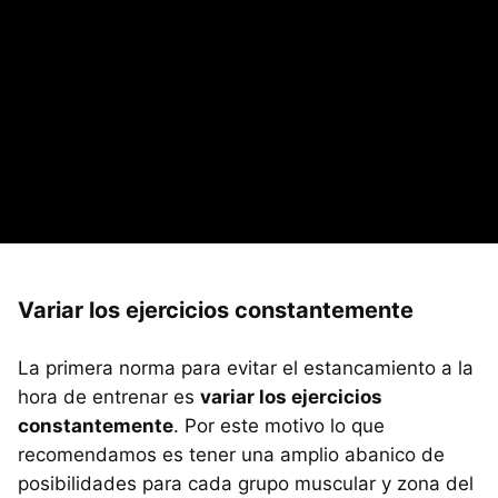
Variar los ejercicios constantemente
La primera norma para evitar el estancamiento a la
hora de entrenar es
variar los ejercicios
constantemente
. Por este motivo lo que
recomendamos es tener una amplio abanico de
posibilidades para cada grupo muscular y zona del