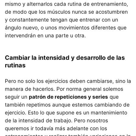
mismo y alternarlos cada rutina de entrenamiento,
de modo que los músculos nunca se acostumbren
y constantemente tengan que entrenar con un
ángulo nuevo, o unos movimientos diferentes que
intervendrán en una parte u otra.
Cambiar la intensidad y desarrollo de las
rutinas
Pero no solo los ejercicios deben cambiarse, sino la
manera de hacerlos. Por norma general solemos
seguir un
patrón de repeticiones y series
que
también repetimos aunque estemos cambiando de
ejercicio. Esto lo que supone es un mantenimiento
de la intensidad de trabajo. Pero nosotros
queremos ir todavía más adelante con los