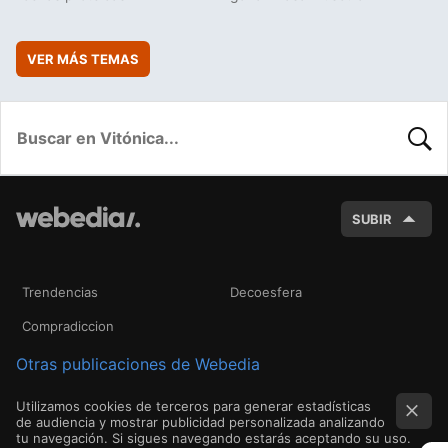
VER MÁS TEMAS
BUSC
SUBIR
Trendencias
Decoesfera
Compradiccion
Otras publicaciones de Webedia
Utilizamos cookies de terceros para generar estadísticas
de audiencia y mostrar publicidad personalizada analizando
tu navegación. Si sigues navegando estarás aceptando su uso.