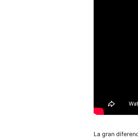
La gran diferenc