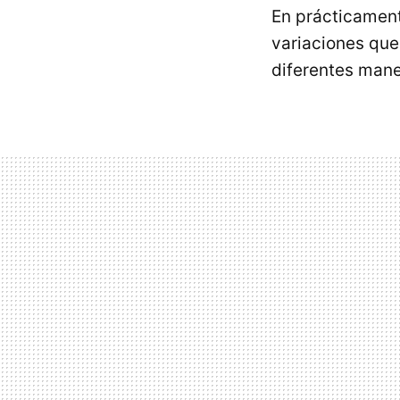
En prácticament
variaciones que 
diferentes mane