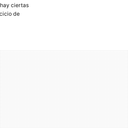
hay ciertas
cicio de