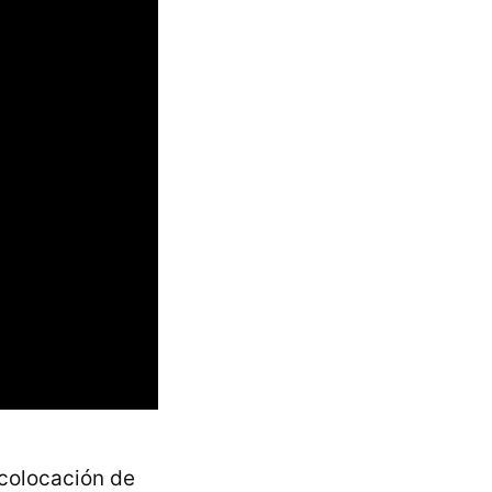
 colocación de