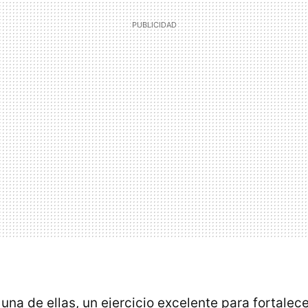
 una de ellas, un ejercicio excelente para fortalece