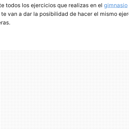
e todos los ejercicios que realizas en el
gimnasio
te van a dar la posibilidad de hacer el mismo ejer
ras.