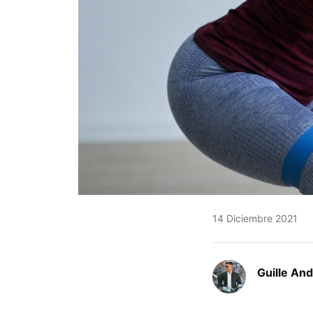
14 Diciembre 2021
Guille An