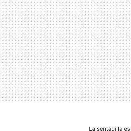
La sentadilla es