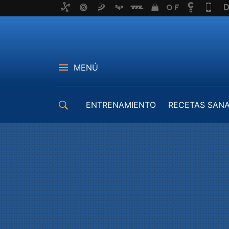
MENÚ
ENTRENAMIENTO
RECETAS SAN
EQUIPAMIENTO