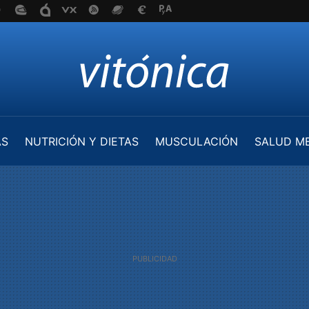
AS
NUTRICIÓN Y DIETAS
MUSCULACIÓN
SALUD M