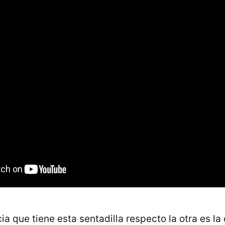
ia que tiene esta sentadilla respecto la otra es la