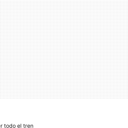
r todo el tren