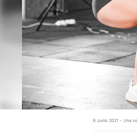
8 Junio 2021
Una ver