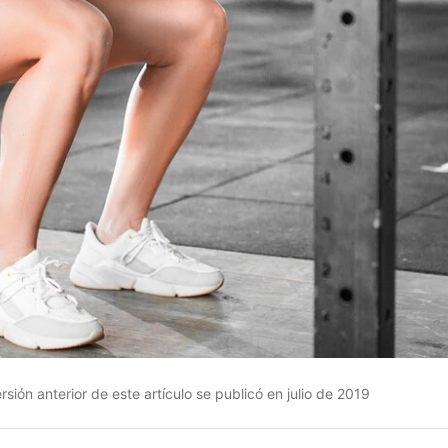
sión anterior de este artículo se publicó en julio de 2019