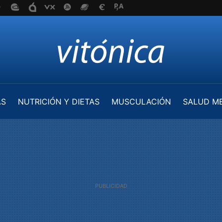
AS
NUTRICIÓN Y DIETAS
MUSCULACIÓN
SALUD M