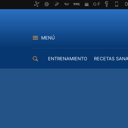
MENÚ
ENTRENAMIENTO
RECETAS SAN
EQUIPAMIENTO