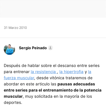
31 Marzo 2010
Sergio Peinado
Después de hablar sobre el descanso entre series
para entrenar
la resistencia
,
la hipertrofia
y
la
fuerza muscular
, desde vitónica trataremos de
abordar en este articulo las
pausas adecuadas
entre series para el entrenamiento de la potencia
muscular
, muy solicitada en la mayoría de los
deportes.