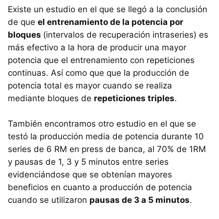
Existe un estudio en el que se llegó a la conclusión
de que
el entrenamiento de la potencia por
bloques
(intervalos de recuperación intraseries) es
más efectivo a la hora de producir una mayor
potencia que el entrenamiento con repeticiones
continuas. Así como que que la producción de
potencia total es mayor cuando se realiza
mediante bloques de
repeticiones triples
.
También encontramos otro estudio en el que se
testó la producción media de potencia durante 10
series de 6 RM en press de banca, al 70% de 1RM
y pausas de 1, 3 y 5 minutos entre series
evidenciándose que se obtenían mayores
beneficios en cuanto a producción de potencia
cuando se utilizaron
pausas de 3 a 5 minutos
.