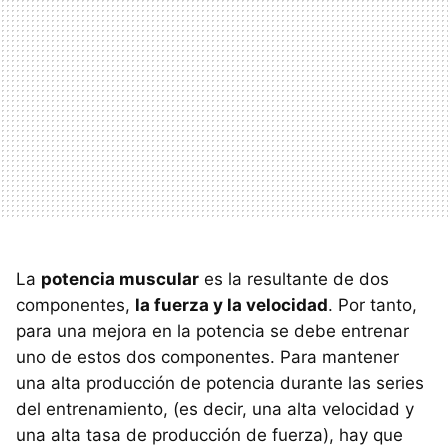
La
potencia muscular
es la resultante de dos
componentes,
la fuerza y la velocidad
. Por tanto,
para una mejora en la potencia se debe entrenar
uno de estos dos componentes. Para mantener
una alta producción de potencia durante las series
del entrenamiento, (es decir, una alta velocidad y
una alta tasa de producción de fuerza), hay que