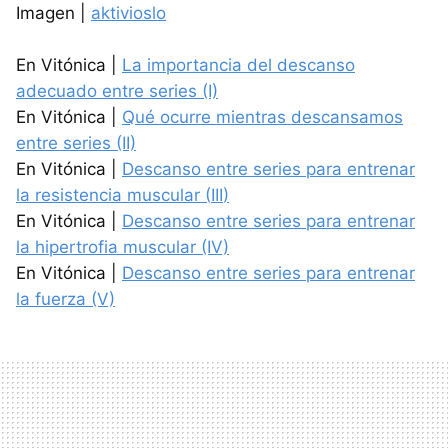
Imagen |
aktivioslo
En Vitónica |
La importancia del descanso
adecuado entre series (I)
En Vitónica |
Qué ocurre mientras descansamos
entre series (II)
En Vitónica |
Descanso entre series para entrenar
la resistencia muscular (
III
)
En Vitónica |
Descanso entre series para entrenar
la hipertrofia muscular (IV)
En Vitónica |
Descanso entre series para entrenar
la fuerza (V)