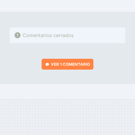
MAIL
Comentarios cerrados
VER
1 COMENTARIO