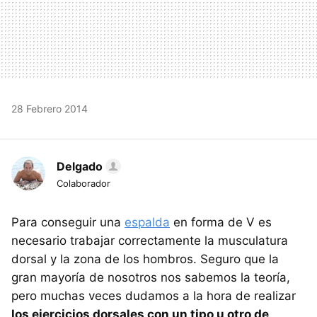
28 Febrero 2014
Delgado
Colaborador
Para conseguir una
espalda
en forma de V es
necesario trabajar correctamente la musculatura
dorsal y la zona de los hombros. Seguro que la
gran mayoría de nosotros nos sabemos la teoría,
pero muchas veces dudamos a la hora de realizar
los ejercicios dorsales con un tipo u otro de