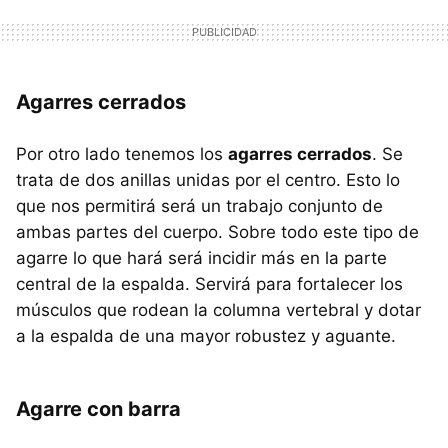
Agarres cerrados
Por otro lado tenemos los
agarres cerrados
. Se
trata de dos anillas unidas por el centro. Esto lo
que nos permitirá será un trabajo conjunto de
ambas partes del cuerpo. Sobre todo este tipo de
agarre lo que hará será incidir más en la parte
central de la espalda. Servirá para fortalecer los
músculos que rodean la columna vertebral y dotar
a la espalda de una mayor robustez y aguante.
Agarre con barra