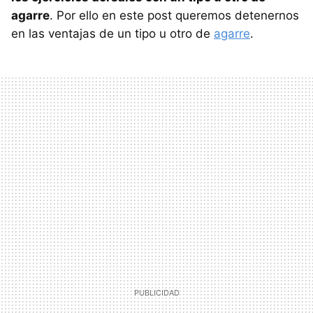
agarre
. Por ello en este post queremos detenernos
en las ventajas de un tipo u otro de
agarre
.