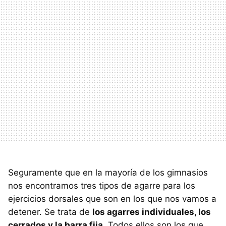
Seguramente que en la mayoría de los gimnasios
nos encontramos tres tipos de agarre para los
ejercicios dorsales que son en los que nos vamos a
detener. Se trata de
los agarres individuales, los
cerrados y la barra fija
. Todos ellos son los que