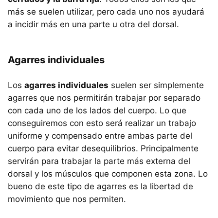
más se suelen utilizar, pero cada uno nos ayudará
a incidir más en una parte u otra del dorsal.
Agarres individuales
Los
agarres individuales
suelen ser simplemente
agarres que nos permitirán trabajar por separado
con cada uno de los lados del cuerpo. Lo que
conseguiremos con esto será realizar un trabajo
uniforme y compensado entre ambas parte del
cuerpo para evitar desequilibrios. Principalmente
servirán para trabajar la parte más externa del
dorsal y los músculos que componen esta zona. Lo
bueno de este tipo de agarres es la libertad de
movimiento que nos permiten.