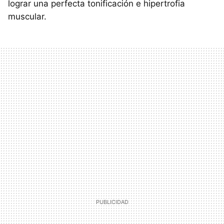
lograr una perfecta tonificación e hipertrofia
muscular.