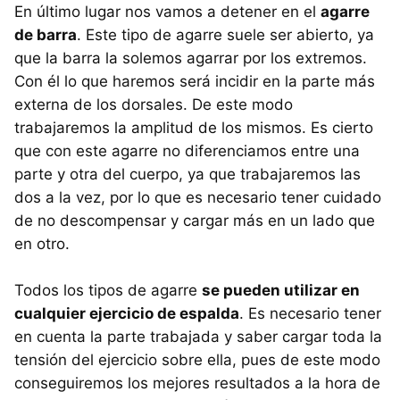
En último lugar nos vamos a detener en el
agarre
de barra
. Este tipo de agarre suele ser abierto, ya
que la barra la solemos agarrar por los extremos.
Con él lo que haremos será incidir en la parte más
externa de los dorsales. De este modo
trabajaremos la amplitud de los mismos. Es cierto
que con este agarre no diferenciamos entre una
parte y otra del cuerpo, ya que trabajaremos las
dos a la vez, por lo que es necesario tener cuidado
de no descompensar y cargar más en un lado que
en otro.
Todos los tipos de agarre
se pueden utilizar en
cualquier ejercicio de espalda
. Es necesario tener
en cuenta la parte trabajada y saber cargar toda la
tensión del ejercicio sobre ella, pues de este modo
conseguiremos los mejores resultados a la hora de