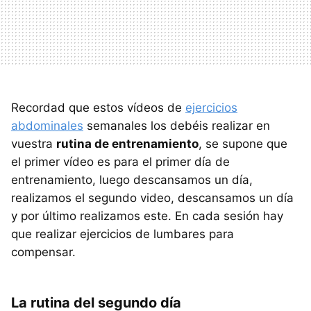
Recordad que estos vídeos de
ejercicios
abdominales
semanales los debéis realizar en
vuestra
rutina de entrenamiento
, se supone que
el primer vídeo es para el primer día de
entrenamiento, luego descansamos un día,
realizamos el segundo video, descansamos un día
y por último realizamos este. En cada sesión hay
que realizar ejercicios de lumbares para
compensar.
La rutina del segundo día