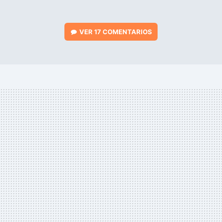
VER
17 COMENTARIOS