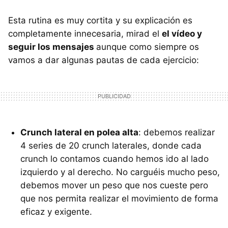
Esta rutina es muy cortita y su explicación es
completamente innecesaria, mirad el
el vídeo y
seguir los mensajes
aunque como siempre os
vamos a dar algunas pautas de cada ejercicio:
Crunch lateral en polea alta
: debemos realizar
4 series de 20 crunch laterales, donde cada
crunch lo contamos cuando hemos ido al lado
izquierdo y al derecho. No carguéis mucho peso,
debemos mover un peso que nos cueste pero
que nos permita realizar el movimiento de forma
eficaz y exigente.