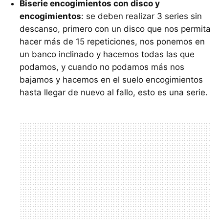
Biserie encogimientos con disco y
encogimientos
: se deben realizar 3 series sin
descanso, primero con un disco que nos permita
hacer más de 15 repeticiones, nos ponemos en
un banco inclinado y hacemos todas las que
podamos, y cuando no podamos más nos
bajamos y hacemos en el suelo encogimientos
hasta llegar de nuevo al fallo, esto es una serie.