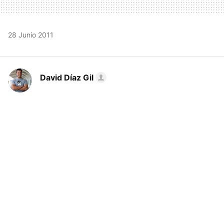
28 Junio 2011
David Díaz Gil