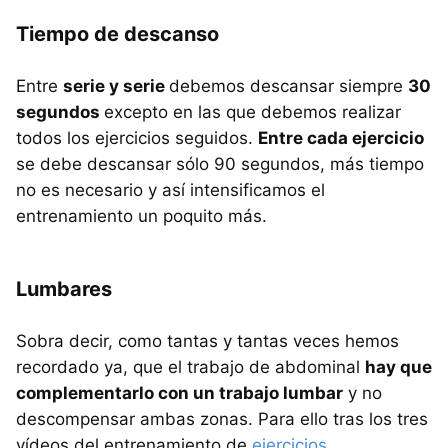
Tiempo de descanso
Entre
serie y serie
debemos descansar siempre
30
segundos
excepto en las que debemos realizar
todos los ejercicios seguidos.
Entre cada ejercicio
se debe descansar sólo 90 segundos, más tiempo
no es necesario y así intensificamos el
entrenamiento un poquito más.
Lumbares
Sobra decir, como tantas y tantas veces hemos
recordado ya, que el trabajo de abdominal
hay que
complementarlo con un trabajo lumbar
y no
descompensar ambas zonas. Para ello tras los tres
vídeos del entrenamiento de
ejercicios