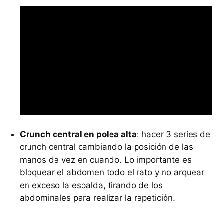
Crunch central en polea alta
: hacer 3 series de
crunch central cambiando la posición de las
manos de vez en cuando. Lo importante es
bloquear el abdomen todo el rato y no arquear
en exceso la espalda, tirando de los
abdominales para realizar la repetición.