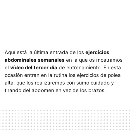
Aquí está la última entrada de los
ejercicios
abdominales semanales
en la que os mostramos
el
vídeo del tercer día
de entrenamiento. En esta
ocasión entran en la rutina los ejercicios de polea
alta, que los realizaremos con sumo cuidado y
tirando del abdomen en vez de los brazos.