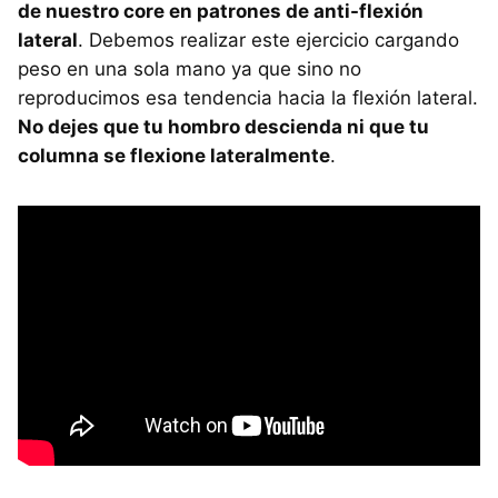
de nuestro core en patrones de anti-flexión
lateral
. Debemos realizar este ejercicio cargando
peso en una sola mano ya que sino no
reproducimos esa tendencia hacia la flexión lateral.
No dejes que tu hombro descienda ni que tu
columna se flexione lateralmente
.