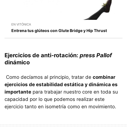
EN VITÓNICA
Entrena tus glúteos con Glute Bridge y Hip Thrust
Ejercicios de anti-rotación:
press Pallof
dinámico
Como decíamos al principio, tratar de
combinar
ejercicios de estabilidad estática y dinámica es
importante
para trabajar nuestro core en toda su
capacidad por lo que podemos realizar este
ejercicio tanto en isometría como en movimiento.