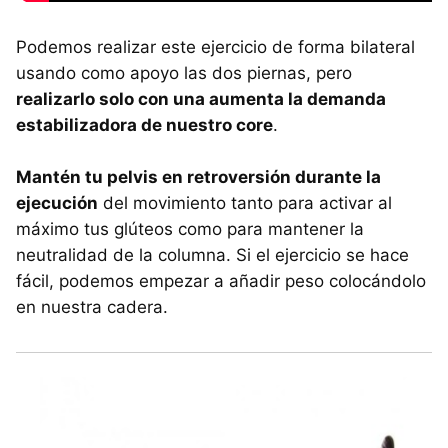
Podemos realizar este ejercicio de forma bilateral
usando como apoyo las dos piernas, pero
realizarlo solo con una aumenta la demanda
estabilizadora de nuestro core
.
Mantén tu pelvis en retroversión durante la
ejecución
del movimiento tanto para activar al
máximo tus glúteos como para mantener la
neutralidad de la columna. Si el ejercicio se hace
fácil, podemos empezar a añadir peso colocándolo
en nuestra cadera.