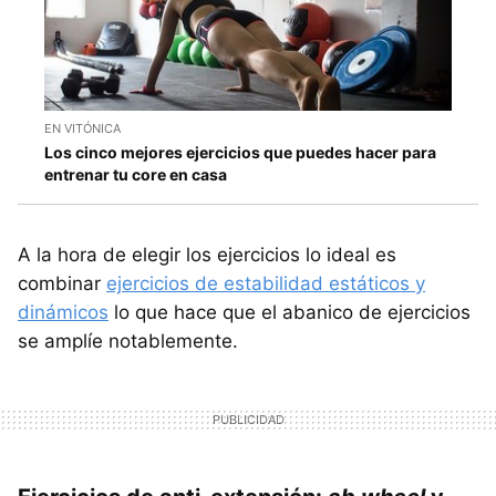
EN VITÓNICA
Los cinco mejores ejercicios que puedes hacer para
entrenar tu core en casa
A la hora de elegir los ejercicios lo ideal es
combinar
ejercicios de estabilidad estáticos y
dinámicos
lo que hace que el abanico de ejercicios
se amplíe notablemente.