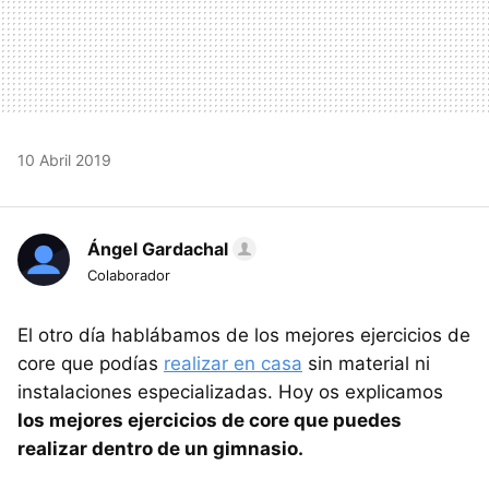
10 Abril 2019
Ángel Gardachal
Colaborador
El otro día hablábamos de los mejores ejercicios de
core que podías
realizar en casa
sin material ni
instalaciones especializadas. Hoy os explicamos
los mejores ejercicios de core que puedes
realizar dentro de un gimnasio.