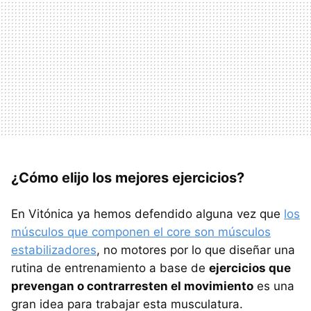
¿
Cómo elijo los mejores ejercicios?
En Vitónica ya hemos defendido alguna vez que
los
músculos que componen el core son músculos
estabilizadores
, no motores por lo que diseñar una
rutina de entrenamiento a base de
ejercicios que
prevengan o contrarresten el movimiento
es una
gran idea para trabajar esta musculatura.