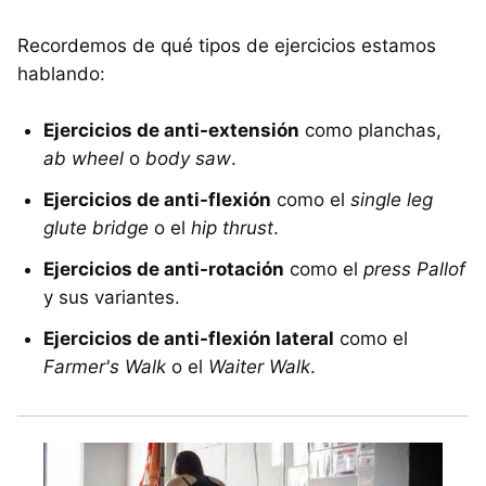
Recordemos de qué tipos de ejercicios estamos
hablando:
Ejercicios de anti-extensión
como planchas,
ab wheel
o
body saw
.
Ejercicios de anti-flexión
como el
single leg
glute bridge
o el
hip thrust
.
Ejercicios de anti-rotación
como el
press Pallof
y sus variantes.
Ejercicios de anti-flexión lateral
como el
Farmer's Walk
o el
Waiter Walk
.