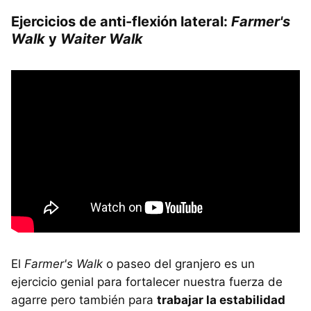
Ejercicios de anti-flexión lateral:
Farmer's
Walk
y
Waiter Walk
El
Farmer's Walk
o paseo del granjero es un
ejercicio genial para fortalecer nuestra fuerza de
agarre pero también para
trabajar la estabilidad