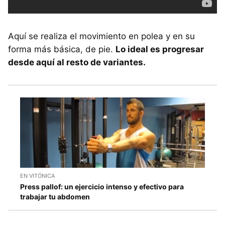
Aquí se realiza el movimiento en polea y en su
forma más básica, de pie.
Lo ideal es progresar
desde aquí al resto de variantes.
EN VITÓNICA
Press pallof: un ejercicio intenso y efectivo para
trabajar tu abdomen