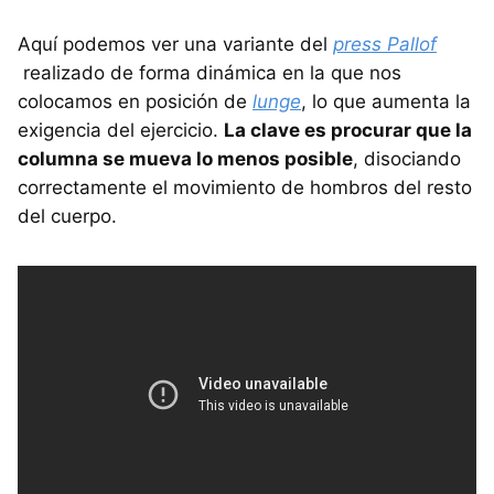
Aquí podemos ver una variante del
press Pallof
realizado de forma dinámica en la que nos
colocamos en posición de
lunge
, lo que aumenta la
exigencia del ejercicio.
La clave es procurar que la
columna se mueva lo menos posible
, disociando
correctamente el movimiento de hombros del resto
del cuerpo.