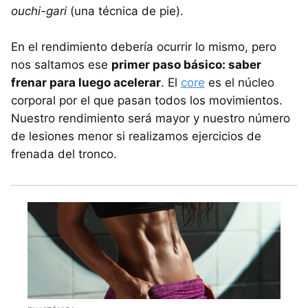
ouchi-gari
(una técnica de pie).
En el rendimiento debería ocurrir lo mismo, pero
nos saltamos ese
primer paso básico: saber
frenar para luego acelerar
. El
core
es el núcleo
corporal por el que pasan todos los movimientos.
Nuestro rendimiento será mayor y nuestro número
de lesiones menor si realizamos ejercicios de
frenada del tronco.