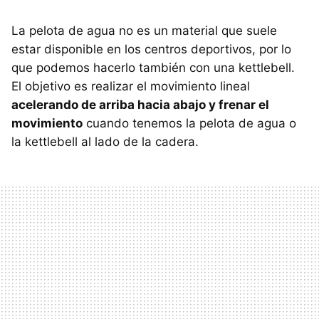
La pelota de agua no es un material que suele
estar disponible en los centros deportivos, por lo
que podemos hacerlo también con una kettlebell.
El objetivo es realizar el movimiento lineal
acelerando de arriba hacia abajo y frenar el
movimiento
cuando tenemos la pelota de agua o
la kettlebell al lado de la cadera.