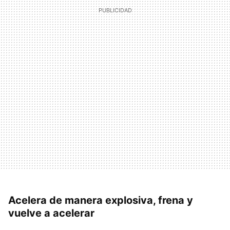
Acelera de manera explosiva, frena y
vuelve a acelerar