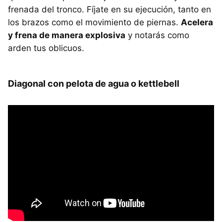
frenada del tronco. Fíjate en su ejecución, tanto en
los brazos como el movimiento de piernas.
Acelera
y frena de manera explosiva
y notarás como
arden tus oblicuos.
Diagonal con pelota de agua o kettlebell