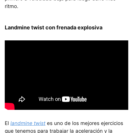
ritmo.
Landmine twist con frenada explosiva
El
landmine twist
es uno de los mejores ejercicios
que tenemos para trabajar la aceleración y la