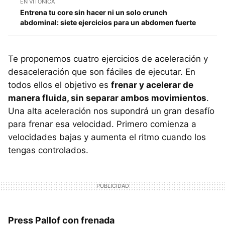
EN VITÓNICA
Entrena tu core sin hacer ni un solo crunch
abdominal: siete ejercicios para un abdomen fuerte
Te proponemos cuatro ejercicios de aceleración y
desaceleración que son fáciles de ejecutar. En
todos ellos el objetivo es
frenar y acelerar de
manera fluida, sin separar ambos movimientos
.
Una alta aceleración nos supondrá un gran desafío
para frenar esa velocidad. Primero comienza a
velocidades bajas y aumenta el ritmo cuando los
tengas controlados.
Press Pallof con frenada