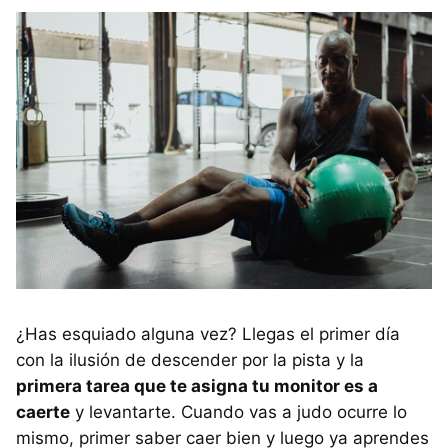
¿Has esquiado alguna vez? Llegas el primer día
con la ilusión de descender por la pista y la
primera tarea que te asigna tu monitor es a
caerte
y levantarte. Cuando vas a judo ocurre lo
mismo, primer saber caer bien y luego ya aprendes