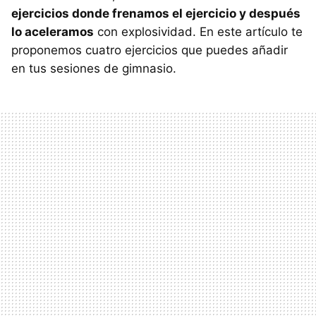
ejercicios donde frenamos el ejercicio y después
lo aceleramos
con explosividad. En este artículo te
proponemos cuatro ejercicios que puedes añadir
en tus sesiones de gimnasio.