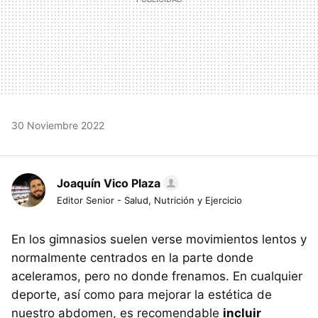
30 Noviembre 2022
Joaquín Vico Plaza
Editor Senior - Salud, Nutrición y Ejercicio
En los gimnasios suelen verse movimientos lentos y
normalmente centrados en la parte donde
aceleramos, pero no donde frenamos. En cualquier
deporte, así como para mejorar la estética de
nuestro abdomen, es recomendable
incluir