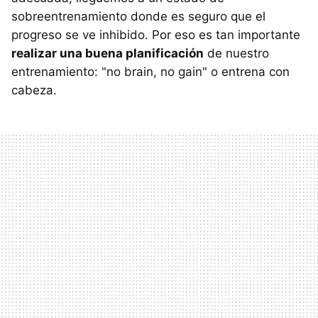
sobreentrenamiento donde es seguro que el
progreso se ve inhibido. Por eso es tan importante
realizar una buena planificación
de nuestro
entrenamiento: "no brain, no gain" o entrena con
cabeza.