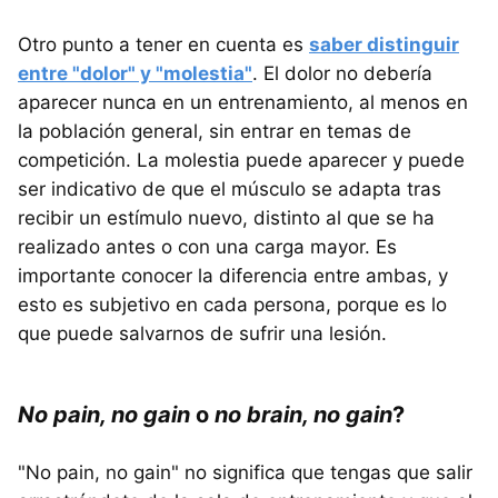
Otro punto a tener en cuenta es
saber distinguir
entre "dolor" y "molestia"
. El dolor no debería
aparecer nunca en un entrenamiento, al menos en
la población general, sin entrar en temas de
competición. La molestia puede aparecer y puede
ser indicativo de que el músculo se adapta tras
recibir un estímulo nuevo, distinto al que se ha
realizado antes o con una carga mayor. Es
importante conocer la diferencia entre ambas, y
esto es subjetivo en cada persona, porque es lo
que puede salvarnos de sufrir una lesión.
No pain, no gain
o
no brain, no gain
?
"No pain, no gain" no significa que tengas que salir