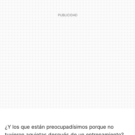
¿Y los que están preocupadísimos porque no
tuvieron agujetas después de un entrenamiento?