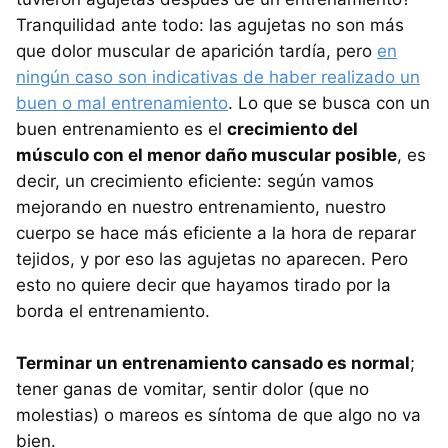
Tranquilidad ante todo: las agujetas no son más
que dolor muscular de aparición tardía, pero
en
ningún caso son indicativas de haber realizado un
buen o mal entrenamiento
. Lo que se busca con un
buen entrenamiento es el
crecimiento del
músculo con el menor daño muscular posible
, es
decir, un crecimiento eficiente: según vamos
mejorando en nuestro entrenamiento, nuestro
cuerpo se hace más eficiente a la hora de reparar
tejidos, y por eso las agujetas no aparecen. Pero
esto no quiere decir que hayamos tirado por la
borda el entrenamiento.
Terminar un entrenamiento cansado es normal
;
tener ganas de vomitar, sentir dolor (que no
molestias) o mareos es síntoma de que algo no va
bien.