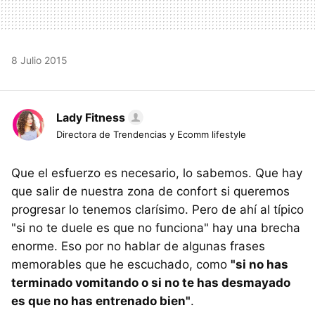
8 Julio 2015
Lady Fitness
Directora de Trendencias y Ecomm lifestyle
Que el esfuerzo es necesario, lo sabemos. Que hay
que salir de nuestra zona de confort si queremos
progresar lo tenemos clarísimo. Pero de ahí al típico
"si no te duele es que no funciona" hay una brecha
enorme. Eso por no hablar de algunas frases
memorables que he escuchado, como
"si no has
terminado vomitando o si no te has desmayado
es que no has entrenado bien"
.