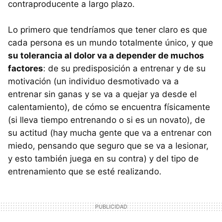
contraproducente a largo plazo.
Lo primero que tendríamos que tener claro es que
cada persona es un mundo totalmente único, y que
su tolerancia al dolor va a depender de muchos
factores
: de su predisposición a entrenar y de su
motivación (un individuo desmotivado va a
entrenar sin ganas y se va a quejar ya desde el
calentamiento), de cómo se encuentra físicamente
(si lleva tiempo entrenando o si es un novato), de
su actitud (hay mucha gente que va a entrenar con
miedo, pensando que seguro que se va a lesionar,
y esto también juega en su contra) y del tipo de
entrenamiento que se esté realizando.