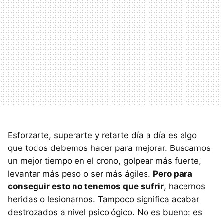
Esforzarte, superarte y retarte día a día es algo
que todos debemos hacer para mejorar. Buscamos
un mejor tiempo en el crono, golpear más fuerte,
levantar más peso o ser más ágiles.
Pero para
conseguir esto no tenemos que sufrir
, hacernos
heridas o lesionarnos. Tampoco significa acabar
destrozados a nivel psicológico. No es bueno: es