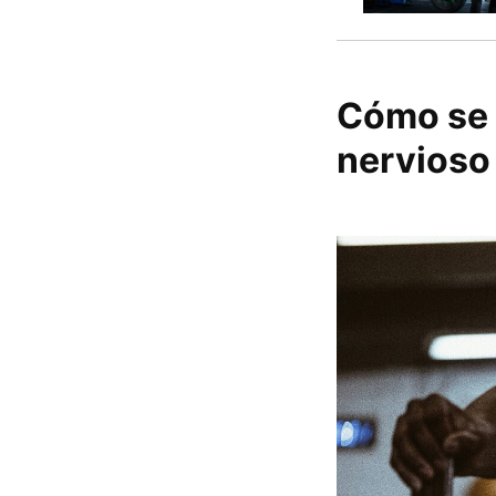
Cómo se 
nervioso