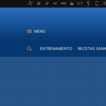
MENÚ
ENTRENAMIENTO
RECETAS SAN
EQUIPAMIENTO