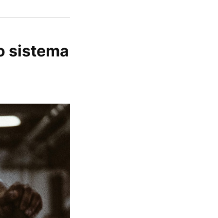
o sistema