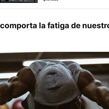
comporta la fatiga de nuestr