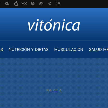
AS
NUTRICIÓN Y DIETAS
MUSCULACIÓN
SALUD M