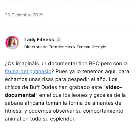
30 Diciembre 2015
Lady Fitness
Directora de Trendencias y Ecomm lifestyle
¿Os imagináis un documental tipo BBC pero con la
fauna del gimnasio
? Pues ya lo tenemos aquí, para
echarnos unas risas para despedir el año. Los
chicos de Buff Dudes han grabado este
"vídeo-
documental"
en el que los leones y gacelas de la
sabana africana toman la forma de amantes del
fitness, y podemos observar su comportamiento
animal en todo su esplendor.