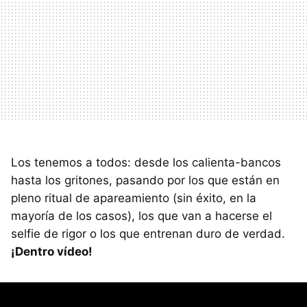
Los tenemos a todos: desde los calienta-bancos
hasta los gritones, pasando por los que están en
pleno ritual de apareamiento (sin éxito, en la
mayoría de los casos), los que van a hacerse el
selfie de rigor o los que entrenan duro de verdad.
¡Dentro vídeo!