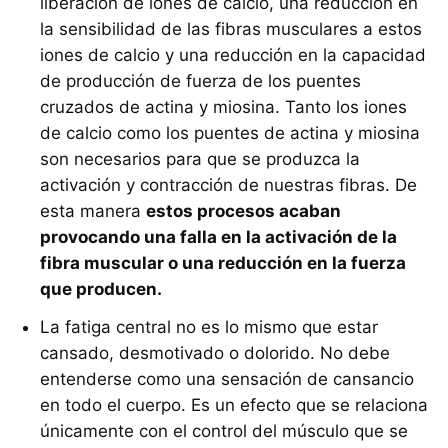
liberación de iones de calcio, una reducción en
la sensibilidad de las fibras musculares a estos
iones de calcio y una reducción en la capacidad
de producción de fuerza de los puentes
cruzados de actina y miosina. Tanto los iones
de calcio como los puentes de actina y miosina
son necesarios para que se produzca la
activación y contracción de nuestras fibras. De
esta manera
estos procesos acaban
provocando una falla en la activación de la
fibra muscular o una reducción en la fuerza
que producen.
La fatiga central no es lo mismo que estar
cansado, desmotivado o dolorido. No debe
entenderse como una sensación de cansancio
en todo el cuerpo. Es un efecto que se relaciona
únicamente con el control del músculo que se