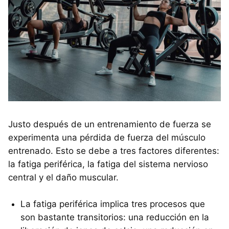
Justo después de un entrenamiento de fuerza se
experimenta una pérdida de fuerza del músculo
entrenado. Esto se debe a tres factores diferentes:
la fatiga periférica, la fatiga del sistema nervioso
central y el daño muscular.
La fatiga periférica implica tres procesos que
son bastante transitorios: una reducción en la