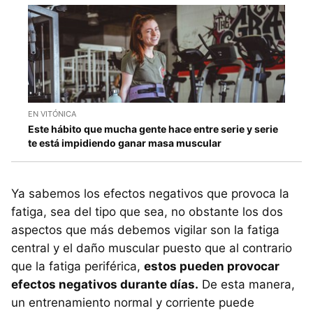
EN VITÓNICA
Este hábito que mucha gente hace entre serie y serie
te está impidiendo ganar masa muscular
Ya sabemos los efectos negativos que provoca la
fatiga, sea del tipo que sea, no obstante los dos
aspectos que más debemos vigilar son la fatiga
central y el daño muscular puesto que al contrario
que la fatiga periférica,
estos pueden provocar
efectos negativos durante días.
De esta manera,
un entrenamiento normal y corriente puede