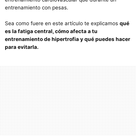
entrenamiento con pesas.
Sea como fuere en este artículo te explicamos
qué
es la fatiga central, cómo afecta a tu
entrenamiento de hipertrofia y qué puedes hacer
para evitarla.