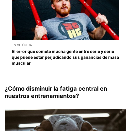
EN VITÓNICA
El error que comete mucha gente entre serie y serie
que puede estar perjudicando sus ganancias de masa
muscular
¿Cómo disminuir la fatiga central en
nuestros entrenamientos?