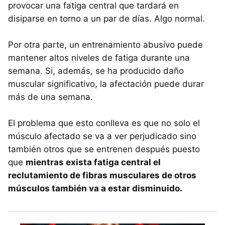
provocar una fatiga central que tardará en
disiparse en torno a un par de días. Algo normal.
Por otra parte, un entrenamiento abusivo puede
mantener altos niveles de fatiga durante una
semana. Si, además, se ha producido daño
muscular significativo, la afectación puede durar
más de una semana.
El problema que esto conlleva es que no solo el
músculo afectado se va a ver perjudicado sino
también otros que se entrenen después puesto
que
mientras exista fatiga central el
reclutamiento de fibras musculares de otros
músculos también va a estar disminuido.