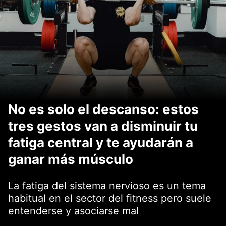
No es solo el descanso: estos
tres gestos van a disminuir tu
fatiga central y te ayudarán a
ganar más músculo
La fatiga del sistema nervioso es un tema
habitual en el sector del fitness pero suele
entenderse y asociarse mal