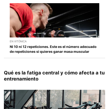
EN VITÓNICA
Ni 10 ni 12 repeticiones. Este es el número adecuado
de repeticiones si quieres ganar masa muscular
Qué es la fatiga central y cómo afecta a tu
entrenamiento