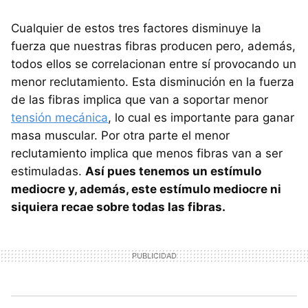
Cualquier de estos tres factores disminuye la
fuerza que nuestras fibras producen pero, además,
todos ellos se correlacionan entre sí provocando un
menor reclutamiento. Esta disminución en la fuerza
de las fibras implica que van a soportar menor
tensión mecánica
, lo cual es importante para ganar
masa muscular. Por otra parte el menor
reclutamiento implica que menos fibras van a ser
estimuladas.
Así pues tenemos un estímulo
mediocre y, además, este estímulo mediocre ni
siquiera recae sobre todas las fibras.