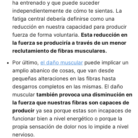
ha entrenado y que puede suceder
independientemente de cómo te sientas. La
fatiga central debería definirse como una
reducción en nuestra capacidad para producir
fuerza de forma voluntaria.
Esta reducción en
la fuerza se produciría a través de un menor
reclutamiento de fibras musculares.
Por último,
el daño muscular
puede implicar un
amplio abanico de cosas, que van desde
pequeñas alteraciones en las fibras hasta
desgarros completos en las mismas. El daño
muscular
también provoca una disminución en
la fuerza que nuestras fibras son capaces de
producir
ya sea porque estas son incapaces de
funcionar bien a nivel energético o porque la
propia sensación de dolor nos lo impide a nivel
nervioso.