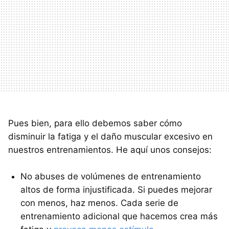
Pues bien, para ello debemos saber cómo
disminuir la fatiga y el daño muscular excesivo en
nuestros entrenamientos. He aquí unos consejos:
No abuses de volúmenes de entrenamiento
altos de forma injustificada. Si puedes mejorar
con menos, haz menos. Cada serie de
entrenamiento adicional que hacemos crea más