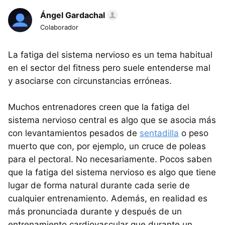
Ángel Gardachal
Colaborador
La fatiga del sistema nervioso es un tema habitual
en el sector del fitness pero suele entenderse mal
y asociarse con circunstancias erróneas.
Muchos entrenadores creen que la fatiga del
sistema nervioso central es algo que se asocia más
con levantamientos pesados de
sentadilla
o peso
muerto que con, por ejemplo, un cruce de poleas
para el pectoral. No necesariamente. Pocos saben
que la fatiga del sistema nervioso es algo que tiene
lugar de forma natural durante cada serie de
cualquier entrenamiento. Además, en realidad es
más pronunciada durante y después de un
entrenamiento cardiovascular que durante un