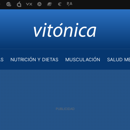
AS
NUTRICIÓN Y DIETAS
MUSCULACIÓN
SALUD M