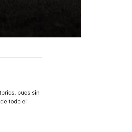
torios, pues sin
de todo el