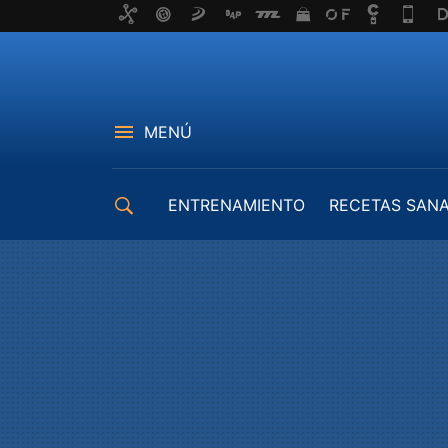
MENÚ
ENTRENAMIENTO
RECETAS SAN
EQUIPAMIENTO