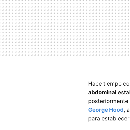
Hace tiempo co
abdominal
esta
posteriormente
George Hood
, 
para establecer