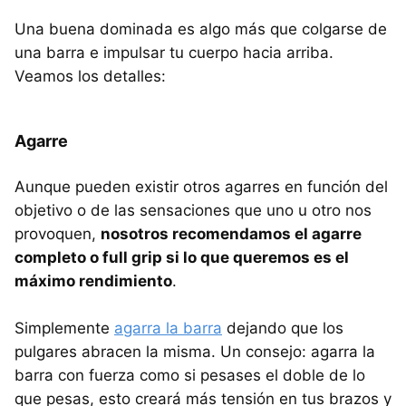
Una buena dominada es algo más que colgarse de
una barra e impulsar tu cuerpo hacia arriba.
Veamos los detalles:
Agarre
Aunque pueden existir otros agarres en función del
objetivo o de las sensaciones que uno u otro nos
provoquen,
nosotros recomendamos el agarre
completo o full grip si lo que queremos es el
máximo rendimiento
.
Simplemente
agarra la barra
dejando que los
pulgares abracen la misma. Un consejo: agarra la
barra con fuerza como si pesases el doble de lo
que pesas, esto creará más tensión en tus brazos y