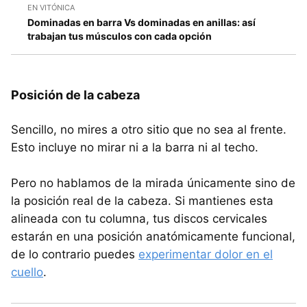
EN VITÓNICA
Dominadas en barra Vs dominadas en anillas: así
trabajan tus músculos con cada opción
Posición de la cabeza
Sencillo, no mires a otro sitio que no sea al frente.
Esto incluye no mirar ni a la barra ni al techo.
Pero no hablamos de la mirada únicamente sino de
la posición real de la cabeza. Si mantienes esta
alineada con tu columna, tus discos cervicales
estarán en una posición anatómicamente funcional,
de lo contrario puedes
experimentar dolor en el
cuello
.