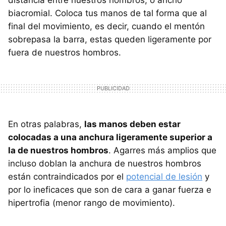
distancia entre nuestros hombros, o ancho
biacromial. Coloca tus manos de tal forma que al
final del movimiento, es decir, cuando el mentón
sobrepasa la barra, estas queden ligeramente por
fuera de nuestros hombros.
En otras palabras,
las manos deben estar
colocadas a una anchura ligeramente superior a
la de nuestros hombros
. Agarres más amplios que
incluso doblan la anchura de nuestros hombros
están contraindicados por el
potencial de lesión
y
por lo ineficaces que son de cara a ganar fuerza e
hipertrofia (menor rango de movimiento).