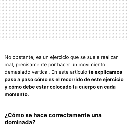
No obstante, es un ejercicio que se suele realizar
mal, precisamente por hacer un movimiento
demasiado vertical. En este artículo
te explicamos
paso a paso cómo es el recorrido de este ejercicio
y cómo debe estar colocado tu cuerpo en cada
momento.
¿Cómo se hace correctamente una
dominada?