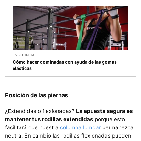
EN VITÓNICA
Cómo hacer dominadas con ayuda de las gomas
elásticas
Posición de las piernas
¿Extendidas o flexionadas?
La apuesta segura es
mantener tus rodillas extendidas
porque esto
facilitará que nuestra
columna lumbar
permanezca
neutra. En cambio las rodillas flexionadas pueden