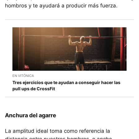
hombros y te ayudará a producir más fuerza.
EN VITÓNICA
Tres ejercicios que te ayudan a conseguir hacer las
pull ups de CrossFit
Anchura del agarre
La amplitud ideal toma como referencia la