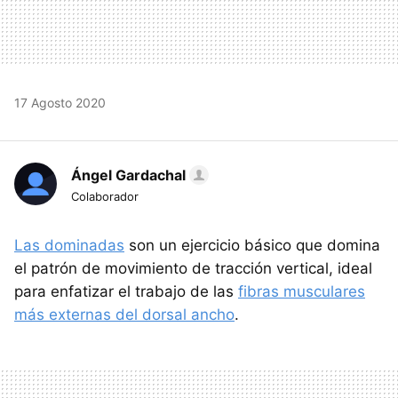
17 Agosto 2020
Ángel Gardachal
Colaborador
Las dominadas
son un ejercicio básico que domina
el patrón de movimiento de tracción vertical, ideal
para enfatizar el trabajo de las
fibras musculares
más externas del dorsal ancho
.