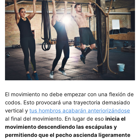
El movimiento no debe empezar con una flexión de
codos. Esto provocará una trayectoria demasiado
vertical y
tus hombros acabarán anteriorizándose
al final del movimiento. En lugar de eso
inicia el
movimiento descendiendo las escápulas y
permitiendo que el pecho ascienda ligeramente