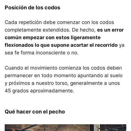
Posición de los codos
Cada repetición debe comenzar con los codos
completamente extendidos. De hecho,
es un error
común empezar con estos ligeramente
flexionados lo que supone acortar el recorrido
ya
sea fe forma inconsciente o no.
Cuando el movimiento comienza los codos deben
permanecer en todo momento apuntando al suelo
y próximos a nuestro torso, generalmente a unos
45 grados aproximadamente.
Qué hacer con el pecho