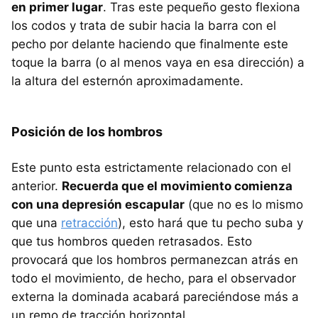
en primer lugar
. Tras este pequeño gesto flexiona
los codos y trata de subir hacia la barra con el
pecho por delante haciendo que finalmente este
toque la barra (o al menos vaya en esa dirección) a
la altura del esternón aproximadamente.
Posición de los hombros
Este punto esta estrictamente relacionado con el
anterior.
Recuerda que el movimiento comienza
con una depresión escapular
(que no es lo mismo
que una
retracción
), esto hará que tu pecho suba y
que tus hombros queden retrasados. Esto
provocará que los hombros permanezcan atrás en
todo el movimiento, de hecho, para el observador
externa la dominada acabará pareciéndose más a
un remo de tracción horizontal.