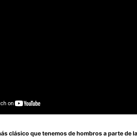
 más clásico que tenemos de hombros a parte de l