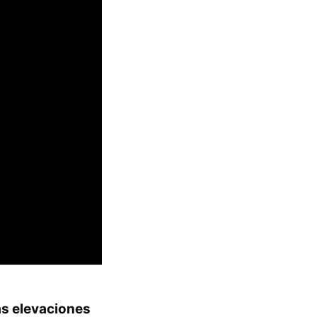
as elevaciones