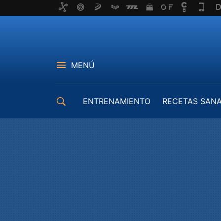
MENÚ
ENTRENAMIENTO
RECETAS SAN
EQUIPAMIENTO