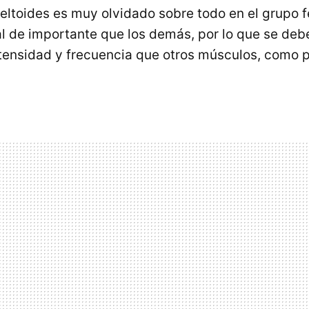
deltoides es muy olvidado sobre todo en el grupo 
l de importante que los demás, por lo que se debe
tensidad y frecuencia que otros músculos, como p