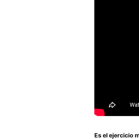
Es el ejercicio