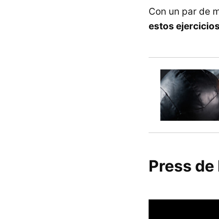
Con un par de m
estos ejercicio
Press de