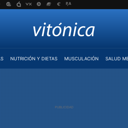
AS
NUTRICIÓN Y DIETAS
MUSCULACIÓN
SALUD M