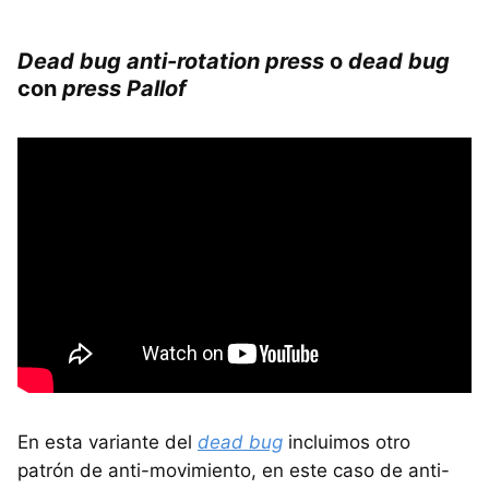
Dead bug anti-rotation press
o
dead bug
con
press Pallof
En esta variante del
dead bug
incluimos otro
patrón de anti-movimiento, en este caso de anti-