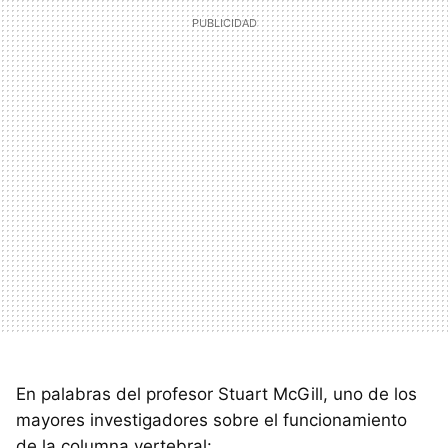
En palabras del profesor Stuart McGill, uno de los
mayores investigadores sobre el funcionamiento
de la columna vertebral: