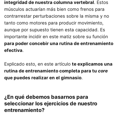
integridad de nuestra columna vertebral
. Estos
músculos actuarían más bien como frenos para
contrarrestar perturbaciones sobre la misma y no
tanto como motores para producir movimiento,
aunque por supuesto tienen esta capacidad. Es
importante incidir en este matiz sobre su función
para poder concebir una rutina de entrenamiento
efectiva
.
Explicado esto, en este artículo
te explicamos una
rutina de entrenamiento completa para tu
core
que puedes realizar en el gimnasio
.
¿En qué debemos basarnos para
seleccionar los ejercicios de nuestro
entrenamiento?