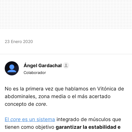
23 Enero 2020
Ángel Gardachal
Colaborador
No es la primera vez que hablamos en Vitónica de
abdominales, zona media o el más acertado
concepto de
core
.
El
core
es un sistema
integrado de músculos que
tienen como objetivo
garantizar la estabilidad e