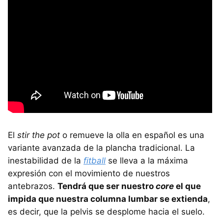
El
stir the pot
o remueve la olla en español es una
variante avanzada de la plancha tradicional. La
inestabilidad de la
fitball
se lleva a la máxima
expresión con el movimiento de nuestros
antebrazos.
Tendrá que ser nuestro
core
el que
impida que nuestra columna lumbar se extienda
,
es decir, que la pelvis se desplome hacia el suelo.