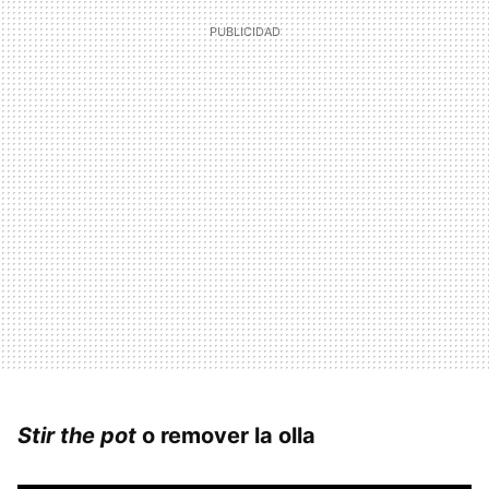
Stir the pot
o remover la olla