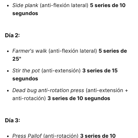
Side plank
(anti-flexión lateral)
5 series de 10
segundos
Día 2:
Farmer's walk
(anti-flexión lateral)
5 series de
25"
Stir the pot
(anti-extensión)
3 series de 15
segundos
Dead bug anti-rotation press
(anti-extensión +
anti-rotación)
3 series de 10 segundos
Día 3:
Press Pallof
(anti-rotación)
3 series de 10