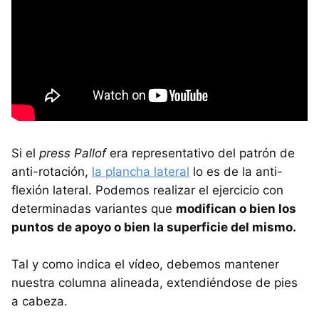
Si el
press Pallof
era representativo del patrón de
anti-rotación,
la plancha lateral
lo es de la anti-
flexión lateral. Podemos realizar el ejercicio con
determinadas variantes que
modifican o bien los
puntos de apoyo o bien la superficie del mismo.
Tal y como indica el vídeo, debemos mantener
nuestra columna alineada, extendiéndose de pies
a cabeza.