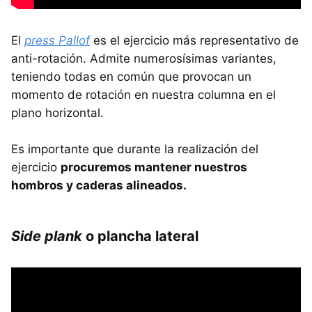
El
press Pallof
es el ejercicio más representativo de
anti-rotación. Admite numerosísimas variantes,
teniendo todas en común que provocan un
momento de rotación en nuestra columna en el
plano horizontal.
Es importante que durante la realización del
ejercicio
procuremos mantener nuestros
hombros y caderas alineados.
Side plank
o plancha lateral