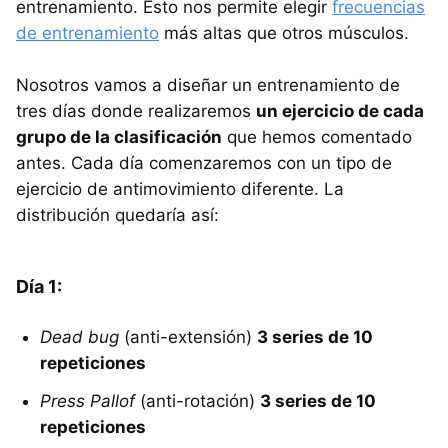
entrenamiento. Esto nos permite elegir
frecuencias
de entrenamiento
más altas que otros músculos.
Nosotros vamos a diseñar un entrenamiento de
tres días donde realizaremos
un ejercicio de cada
grupo de la clasificación
que hemos comentado
antes. Cada día comenzaremos con un tipo de
ejercicio de antimovimiento diferente. La
distribución quedaría así:
Día 1:
Dead bug
(anti-extensión)
3 series de 10
repeticiones
Press Pallof
(anti-rotación)
3 series de 10
repeticiones