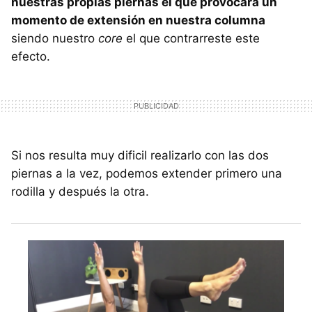
nuestras propias piernas el que provocará un
momento de extensión en nuestra columna
siendo nuestro
core
el que contrarreste este
efecto.
Si nos resulta muy dificil realizarlo con las dos
piernas a la vez, podemos extender primero una
rodilla y después la otra.