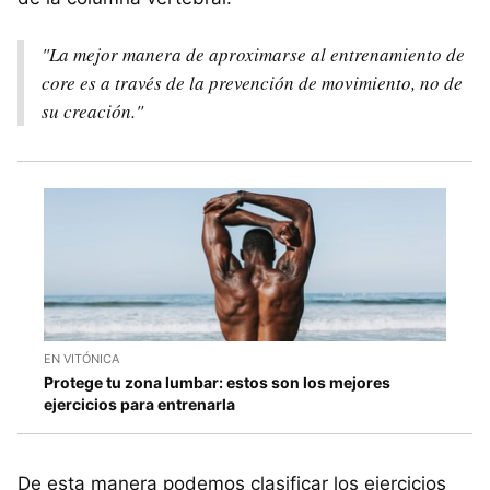
"La mejor manera de aproximarse al entrenamiento de
core
es a través de la prevención de movimiento, no de
su creación."
EN VITÓNICA
Protege tu zona lumbar: estos son los mejores
ejercicios para entrenarla
De esta manera podemos clasificar los ejercicios