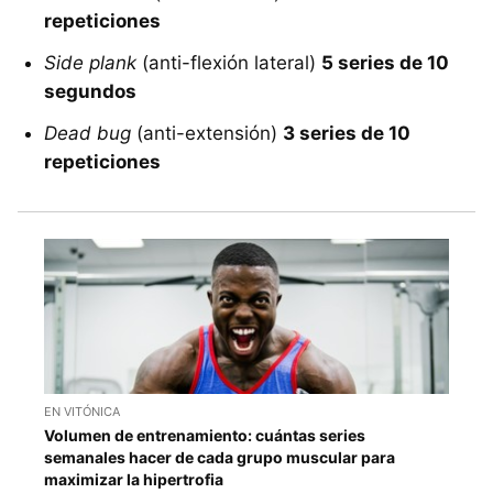
repeticiones
Side plank
(anti-flexión lateral)
5 series de 10
segundos
Dead bug
(anti-extensión)
3 series de 10
repeticiones
EN VITÓNICA
Volumen de entrenamiento: cuántas series
semanales hacer de cada grupo muscular para
maximizar la hipertrofia