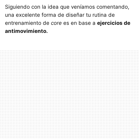
Siguiendo con la idea que veníamos comentando,
una excelente forma de diseñar tu rutina de
entrenamiento de
core
es en base a
ejercicios de
antimovimiento.