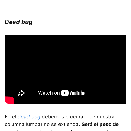
Dead bug
En el
dead bug
debemos procurar que nuestra
columna lumbar no se extienda.
Será el peso de