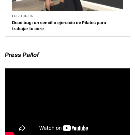
EN VITÓNICA
Dead bug: un sencillo ejercicio de Pilates para
trabajar tu core
Press Pallof