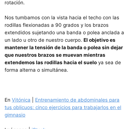
rotación.
Nos tumbamos con la vista hacia el techo con las
rodillas flexionadas a 90 grados y los brazos
extendidos sujetando una banda o polea anclada a
un lado u otro de nuestro cuerpo.
El objetivo es
mantener la tensión de la banda o polea sin dejar
que nuestros brazos se muevan mientras
extendemos las rodillas hacia el suelo
ya sea de
forma alterna o simultánea.
En
Vitónica
|
Entrenamiento de abdominales para
tus oblicuos: cinco ejercicios para trabajarlos en el
gimnasio