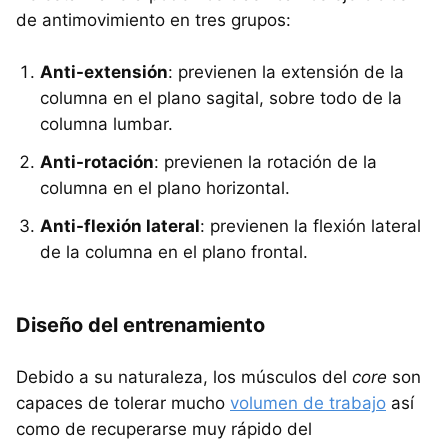
de antimovimiento en tres grupos:
Anti-extensión
: previenen la extensión de la
columna en el plano sagital, sobre todo de la
columna lumbar.
Anti-rotación
: previenen la rotación de la
columna en el plano horizontal.
Anti-flexión lateral
: previenen la flexión lateral
de la columna en el plano frontal.
Diseño del entrenamiento
Debido a su naturaleza, los músculos del
core
son
capaces de tolerar mucho
volumen de trabajo
así
como de recuperarse muy rápido del