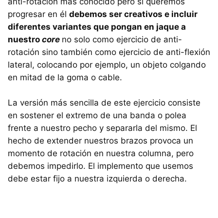
anti-rotación más conocido pero si queremos
progresar en él
debemos ser creativos e incluir
diferentes variantes que pongan en jaque a
nuestro
core
no solo como ejercicio de anti-
rotación sino también como ejercicio de anti-flexión
lateral, colocando por ejemplo, un objeto colgando
en mitad de la goma o cable.
La versión más sencilla de este ejercicio consiste
en sostener el extremo de una banda o polea
frente a nuestro pecho y separarla del mismo. El
hecho de extender nuestros brazos provoca un
momento de rotación en nuestra columna, pero
debemos impedirlo. El implemento que usemos
debe estar fijo a nuestra izquierda o derecha.