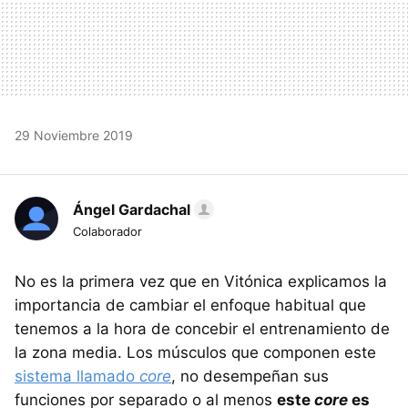
29 Noviembre 2019
Ángel Gardachal
Colaborador
No es la primera vez que en Vitónica explicamos la
importancia de cambiar el enfoque habitual que
tenemos a la hora de concebir el entrenamiento de
la zona media. Los músculos que componen este
sistema llamado
core
, no desempeñan sus
funciones por separado o al menos
este
core
es