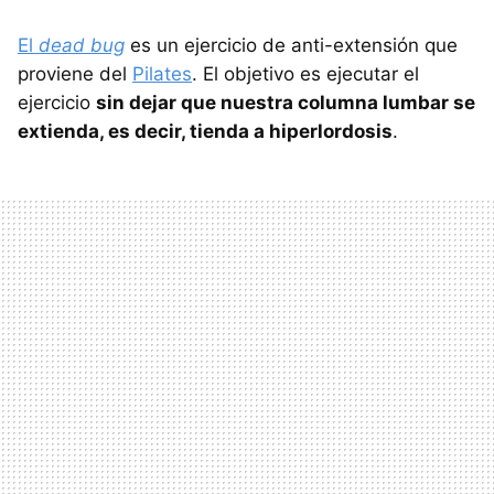
El
dead bug
es un ejercicio de anti-extensión que
proviene del
Pilates
. El objetivo es ejecutar el
ejercicio
sin dejar que nuestra columna lumbar se
extienda, es decir, tienda a hiperlordosis
.