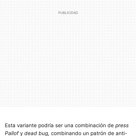
Esta variante podría ser una combinación de
press
Pallof
y
dead bug
, combinando un patrón de anti-