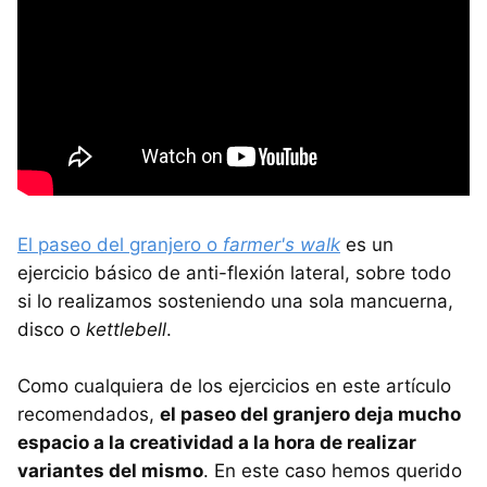
El paseo del granjero o
farmer's walk
es un
ejercicio básico de anti-flexión lateral, sobre todo
si lo realizamos sosteniendo una sola mancuerna,
disco o
kettlebell
.
Como cualquiera de los ejercicios en este artículo
recomendados,
el paseo del granjero deja mucho
espacio a la creatividad a la hora de realizar
variantes del mismo
. En este caso hemos querido