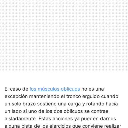
El caso de
los músculos oblicuos
no es una
excepción manteniendo el tronco erguido cuando
un solo brazo sostiene una carga y rotando hacia
un lado si uno de los dos oblicuos se contrae
aisladamente. Estas acciones ya pueden darnos
alguna pista de los ejercicios que conviene realizar