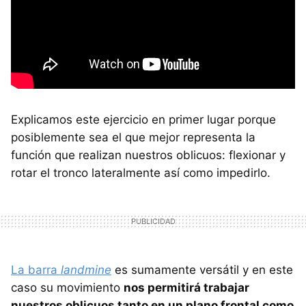
Explicamos este ejercicio en primer lugar porque
posiblemente sea el que mejor representa la
función que realizan nuestros oblicuos: flexionar y
rotar el tronco lateralmente así como impedirlo.
La barra
landmine
es sumamente versátil y en este
caso su movimiento
nos permitirá trabajar
nuestros oblicuos tanto en un plano frontal como