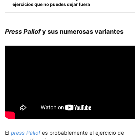
ejercicios que no puedes dejar fuera
Press Pallof
y sus numerosas variantes
El
press Pallof
es probablemente el ejercicio de