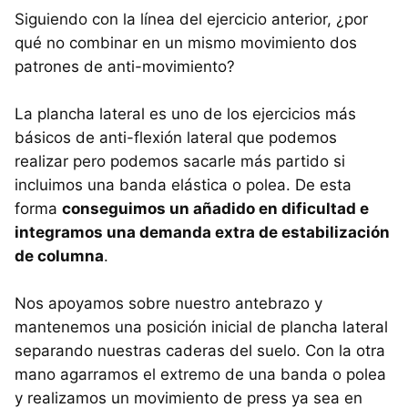
Siguiendo con la línea del ejercicio anterior, ¿por
qué no combinar en un mismo movimiento dos
patrones de anti-movimiento?
La plancha lateral es uno de los ejercicios más
básicos de anti-flexión lateral que podemos
realizar pero podemos sacarle más partido si
incluimos una banda elástica o polea. De esta
forma
conseguimos un añadido en dificultad e
integramos una demanda extra de estabilización
de columna
.
Nos apoyamos sobre nuestro antebrazo y
mantenemos una posición inicial de plancha lateral
separando nuestras caderas del suelo. Con la otra
mano agarramos el extremo de una banda o polea
y realizamos un movimiento de press ya sea en