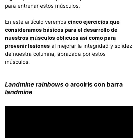
para entrenar estos músculos.
En este artículo veremos
cinco ejercicios que
consideramos básicos para el desarrollo de
nuestros músculos oblicuos así como para
prevenir lesiones
al mejorar la integridad y solidez
de nuestra columna, abrazada por estos
músculos.
Landmine rainbows
o arcoiris con barra
landmine