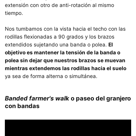
extensión con otro de anti-rotación al mismo
tiempo.
Nos tumbamos con la vista hacia el techo con las
rodillas flexionadas a 90 grados y los brazos
extendidos sujetando una banda o polea.
El
objetivo es mantener la tensión de la banda o
polea sin dejar que nuestros brazos se muevan
mientras extendemos las rodillas hacia el suelo
ya sea de forma alterna o simultánea.
Banded farmer's walk
o paseo del granjero
con bandas