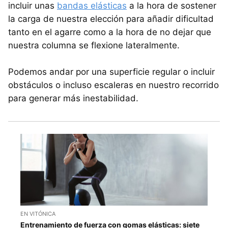
incluir unas
bandas elásticas
a la hora de sostener
la carga de nuestra elección para añadir dificultad
tanto en el agarre como a la hora de no dejar que
nuestra columna se flexione lateralmente.
Podemos andar por una superficie regular o incluir
obstáculos o incluso escaleras en nuestro recorrido
para generar más inestabilidad.
EN VITÓNICA
Entrenamiento de fuerza con gomas elásticas: siete