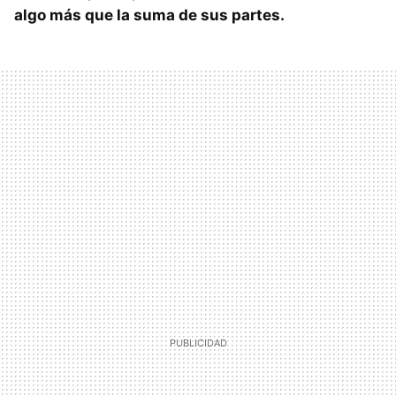
algo más que la suma de sus partes.