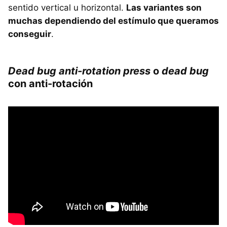
sentido vertical u horizontal.
Las variantes son
muchas dependiendo del estímulo que queramos
conseguir
.
Dead bug anti-rotation press
o
dead bug
con anti-rotación