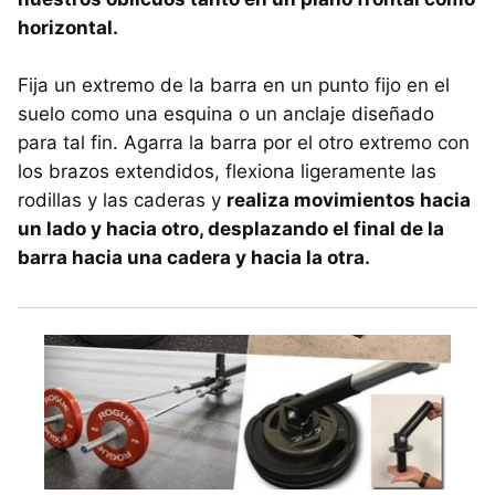
horizontal.
Fija un extremo de la barra en un punto fijo en el
suelo como una esquina o un anclaje diseñado
para tal fin. Agarra la barra por el otro extremo con
los brazos extendidos, flexiona ligeramente las
rodillas y las caderas y
realiza movimientos hacia
un lado y hacia otro, desplazando el final de la
barra hacia una cadera y hacia la otra.