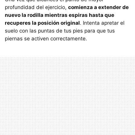
profundidad del ejercicio,
comienza a extender de
nuevo la rodilla mientras espiras hasta que
recuperes la posición original
. Intenta apretar el
suelo con las puntas de tus pies para que tus
piernas se activen correctamente.