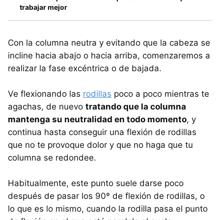
trabajar mejor
Con la columna neutra y evitando que la cabeza se
incline hacia abajo o hacia arriba, comenzaremos a
realizar la fase excéntrica o de bajada.
Ve flexionando las
rodillas
poco a poco mientras te
agachas, de nuevo
tratando que la columna
mantenga su neutralidad en todo momento
, y
continua hasta conseguir una flexión de rodillas
que no te provoque dolor y que no haga que tu
columna se redondee.
Habitualmente, este punto suele darse poco
después de pasar los 90º de flexión de rodillas, o
lo que es lo mismo, cuando la rodilla pasa el punto