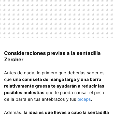
Consideraciones previas a la sentadilla
Zercher
Antes de nada, lo primero que deberías saber es
que
una camiseta de manga larga y una barra
relativamente gruesa te ayudarán a reducir las
posibles molestias
que te pueda causar el peso
de la barra en tus antebrazos y tus
bíceps
.
Además,
la idea es que lleves a cabo la sentadilla