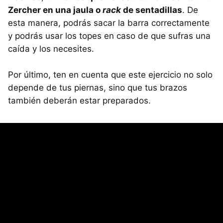
Zercher en una jaula o
rack
de sentadillas
. De
esta manera, podrás sacar la barra correctamente
y podrás usar los topes en caso de que sufras una
caída y los necesites.
Por último, ten en cuenta que este ejercicio no solo
depende de tus piernas, sino que tus brazos
también deberán estar preparados.