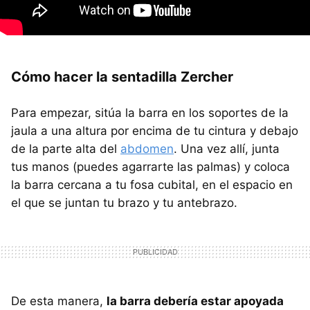
Cómo hacer la sentadilla Zercher
Para empezar, sitúa la barra en los soportes de la
jaula a una altura por encima de tu cintura y debajo
de la parte alta del
abdomen
. Una vez allí, junta
tus manos (puedes agarrarte las palmas) y coloca
la barra cercana a tu fosa cubital, en el espacio en
el que se juntan tu brazo y tu antebrazo.
De esta manera,
la barra debería estar apoyada