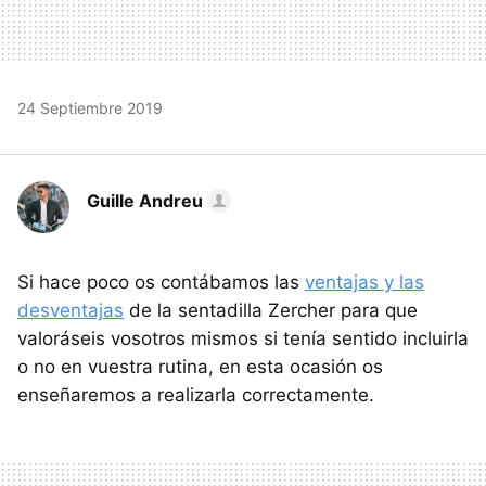
24 Septiembre 2019
Guille Andreu
Si hace poco os contábamos las
ventajas y las
desventajas
de la sentadilla Zercher para que
valoráseis vosotros mismos si tenía sentido incluirla
o no en vuestra rutina, en esta ocasión os
enseñaremos a realizarla correctamente.