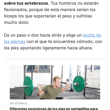
sobre tus antebrazos
. Tus hombros no estarán
flexionados, porque de esta manera serían los
bíceps los que soportarían el peso y sufrirías
mucho dolor.
Da un paso o dos hacia atrás y elige un
ancho de
las piernas
con el que te encuentres cómodo, con
los pies apuntando ligeramente hacia afuera.
EN VITÓNICA
Diferentes posiciones de los pies en sentadillas para