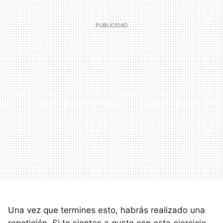
Una vez que termines esto, habrás realizado una