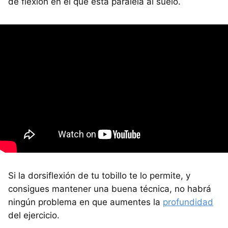
de flexión en el que está paralela al suelo.
Si la dorsiflexión de tu tobillo te lo permite, y
consigues mantener una buena técnica, no habrá
ningún problema en que aumentes la
profundidad
del ejercicio.