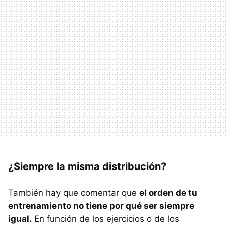
¿Siempre la misma distribución?
También hay que comentar que
el orden de tu
entrenamiento no tiene por qué ser siempre
igual.
En función de los ejercicios o de los