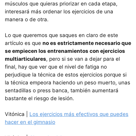
músculos que quieras priorizar en cada etapa,
interesará más ordenar los ejercicios de una
manera o de otra.
Lo que queremos que saques en claro de este
artículo es que
no es estrictamente necesario que
se empiecen los entrenamientos con ejercicios
multiarticulares
, pero si se van a dejar para el
final, hay que ver que el nivel de fatiga no
perjudique la técnica de estos ejercicios porque si
la técnica empeora haciendo un peso muerto, unas
sentadillas o press banca, también aumentará
bastante el riesgo de lesión.
Vitónica |
Los ejercicios más efectivos que puedes
hacer en el gimnasio