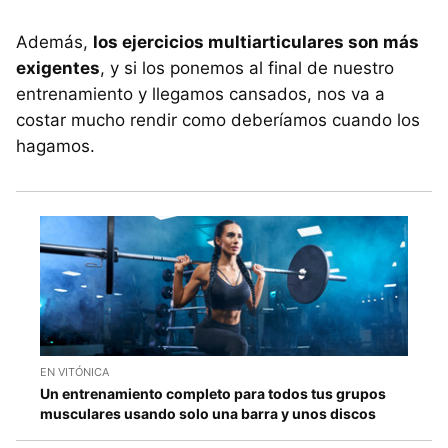
Además,
los ejercicios multiarticulares son más
exigentes
, y si los ponemos al final de nuestro
entrenamiento y llegamos cansados, nos va a
costar mucho rendir como deberíamos cuando los
hagamos.
EN VITÓNICA
Un entrenamiento completo para todos tus grupos
musculares usando solo una barra y unos discos