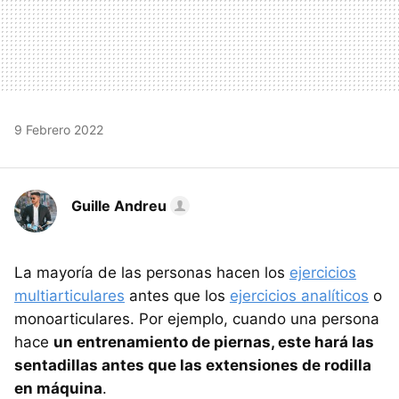
9 Febrero 2022
Guille Andreu
La mayoría de las personas hacen los
ejercicios
multiarticulares
antes que los
ejercicios analíticos
o
monoarticulares. Por ejemplo, cuando una persona
hace
un entrenamiento de piernas, este hará las
sentadillas antes que las extensiones de rodilla
en máquina
.