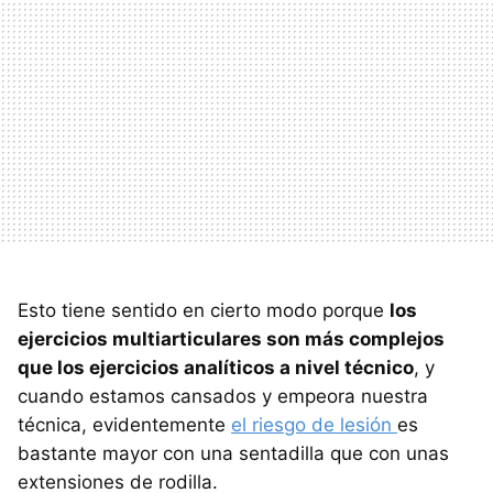
Esto tiene sentido en cierto modo porque
los
ejercicios multiarticulares son más complejos
que los ejercicios analíticos a nivel técnico
, y
cuando estamos cansados y empeora nuestra
técnica, evidentemente
el riesgo de lesión
es
bastante mayor con una sentadilla que con unas
extensiones de rodilla.