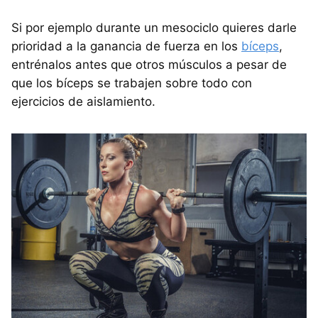
Si por ejemplo durante un mesociclo quieres darle
prioridad a la ganancia de fuerza en los
bíceps
,
entrénalos antes que otros músculos a pesar de
que los bíceps se trabajen sobre todo con
ejercicios de aislamiento.