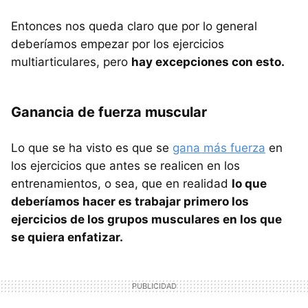
Entonces nos queda claro que por lo general
deberíamos empezar por los ejercicios
multiarticulares, pero
hay excepciones con esto.
Ganancia de fuerza muscular
Lo que se ha visto es que se
gana más fuerza
en
los ejercicios que antes se realicen en los
entrenamientos, o sea, que en realidad
lo que
deberíamos hacer es trabajar primero los
ejercicios de los grupos musculares en los que
se quiera enfatizar.