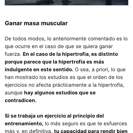
Ganar masa muscular
De todos modos, lo anteriormente comentado es lo
que ocurre en el caso de que se quiera ganar
fuerza.
En el caso de la hipertrofia, es distinto
porque parece que la hipertrofia es más
indulgente en este sentido.
O sea, a priori, lo que
han mostrado los estudios es que el orden de los
ejercicios no afecta prácticamente a la hipertrofia,
aunque
hay algunos estudios que se
contradicen.
Si se trabaja un ejercicio al principio del
entrenamiento,
lo más seguro es que te esfuerces
más y, en definitiva,
tu capacidad para rendir bien