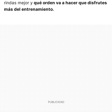
rindas mejor y
qué orden va a hacer que disfrutes
más del entrenamiento.