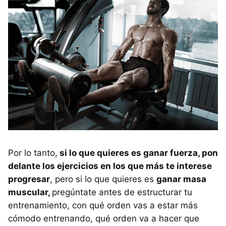
Por lo tanto,
si lo que quieres es ganar fuerza, pon
delante los ejercicios en los que más te interese
progresar
, pero si lo que quieres es
ganar masa
muscular,
pregúntate antes de estructurar tu
entrenamiento, con qué orden vas a estar más
cómodo entrenando, qué orden va a hacer que