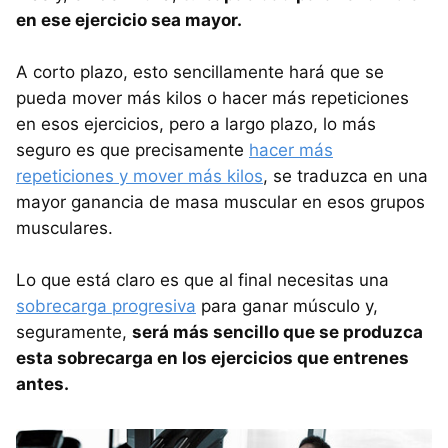
en ese ejercicio sea mayor.
A corto plazo, esto sencillamente hará que se
pueda mover más kilos o hacer más repeticiones
en esos ejercicios, pero a largo plazo, lo más
seguro es que precisamente
hacer más
repeticiones y mover más kilos
, se traduzca en una
mayor ganancia de masa muscular en esos grupos
musculares.
Lo que está claro es que al final necesitas una
sobrecarga progresiva
para ganar músculo y,
seguramente,
será más sencillo que se produzca
esta sobrecarga en los ejercicios que entrenes
antes.