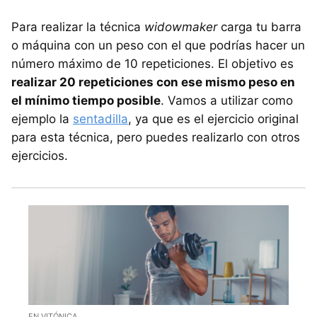
Para realizar la técnica
widowmaker
carga tu barra
o máquina con un peso con el que podrías hacer un
número máximo de 10 repeticiones. El objetivo es
realizar 20 repeticiones con ese mismo peso en
el mínimo tiempo posible
. Vamos a utilizar como
ejemplo la
sentadilla
, ya que es el ejercicio original
para esta técnica, pero puedes realizarlo con otros
ejercicios.
EN VITÓNICA