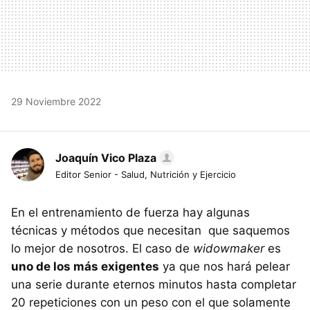
29 Noviembre 2022
Joaquín Vico Plaza
Editor Senior - Salud, Nutrición y Ejercicio
En el entrenamiento de fuerza hay algunas
técnicas y métodos que necesitan que saquemos
lo mejor de nosotros. El caso de
widowmaker
es
uno de los más exigentes
ya que nos hará pelear
una serie durante eternos minutos hasta completar
20 repeticiones con un peso con el que solamente