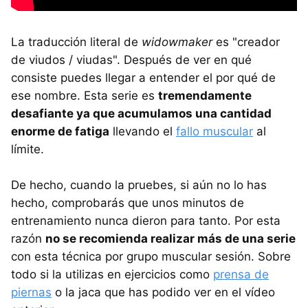
La traducción literal de
widowmaker
es "creador
de viudos / viudas". Después de ver en qué
consiste puedes llegar a entender el por qué de
ese nombre. Esta serie es
tremendamente
desafiante ya que acumulamos una cantidad
enorme de fatiga
llevando el
fallo muscular
al
límite.
De hecho, cuando la pruebes, si aún no lo has
hecho, comprobarás que unos minutos de
entrenamiento nunca dieron para tanto. Por esta
razón
no se recomienda realizar más de una serie
con esta técnica por grupo muscular sesión. Sobre
todo si la utilizas en ejercicios como
prensa de
piernas
o la jaca que has podido ver en el vídeo