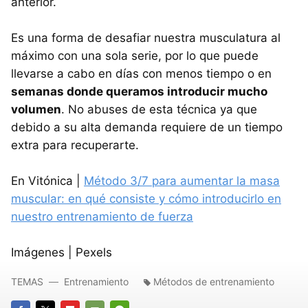
anterior.
Es una forma de desafiar nuestra musculatura al
máximo con una sola serie, por lo que puede
llevarse a cabo en días con menos tiempo o en
semanas donde queramos introducir mucho
volumen
. No abuses de esta técnica ya que
debido a su alta demanda requiere de un tiempo
extra para recuperarte.
En Vitónica |
Método 3/7 para aumentar la masa
muscular: en qué consiste y cómo introducirlo en
nuestro entrenamiento de fuerza
Imágenes | Pexels
TEMAS
Entrenamiento
Métodos de entrenamiento