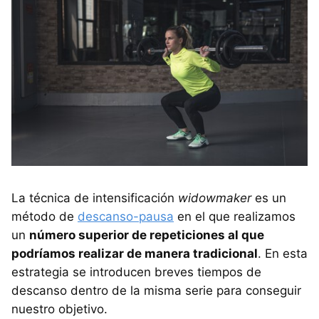
La técnica de intensificación
widowmaker
es un
método de
descanso-pausa
en el que realizamos
un
número superior de repeticiones al que
podríamos realizar de manera tradicional
. En esta
estrategia se introducen breves tiempos de
descanso dentro de la misma serie para conseguir
nuestro objetivo.