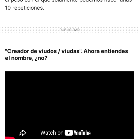
10 repeticiones.
"Creador de viudos / viudas". Ahora entiendes
el nombre, ¿no?