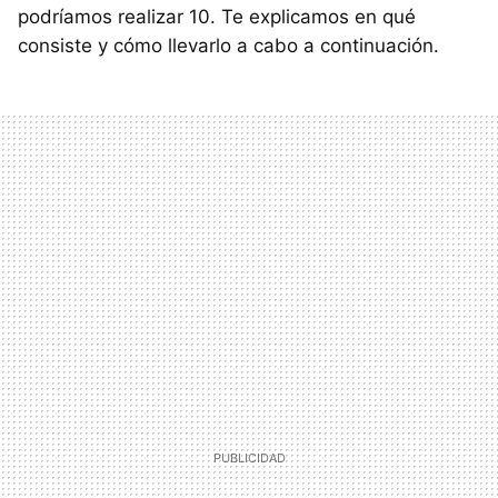
podríamos realizar 10. Te explicamos en qué
consiste y cómo llevarlo a cabo a continuación.