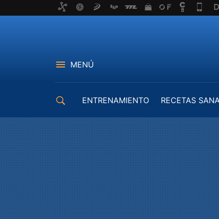
MENÚ
ENTRENAMIENTO
RECETAS SAN
EQUIPAMIENTO