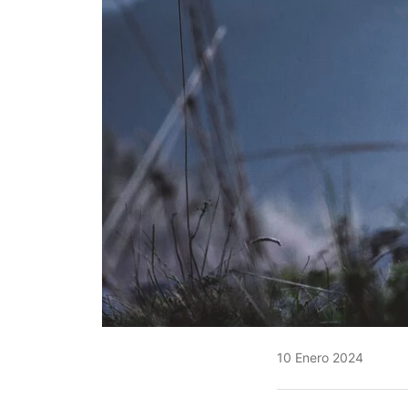
10 Enero 2024