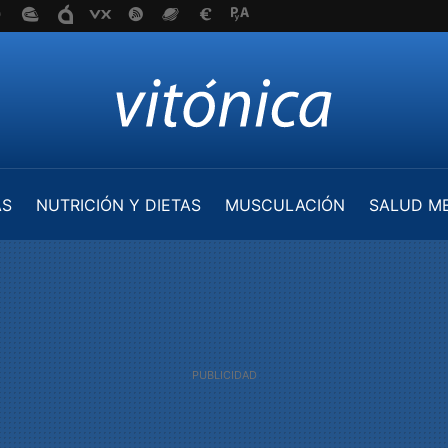
AS
NUTRICIÓN Y DIETAS
MUSCULACIÓN
SALUD M