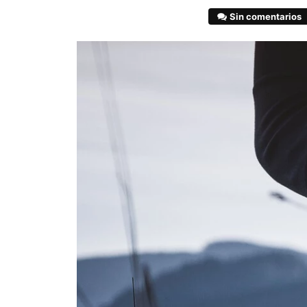
Sin comentarios