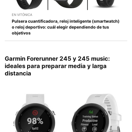
EN VITÓNICA
Pulsera cuantificadora, reloj inteligente (smartwatch)
o reloj deportivo: cuál elegir dependiendo de tus
objetivos
Garmin Forerunner 245 y 245 music:
ideales para preparar media y larga
distancia