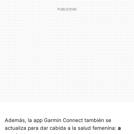
Además, la app Garmin Connect también se
actualiza para dar cabida a la salud femenina:
a