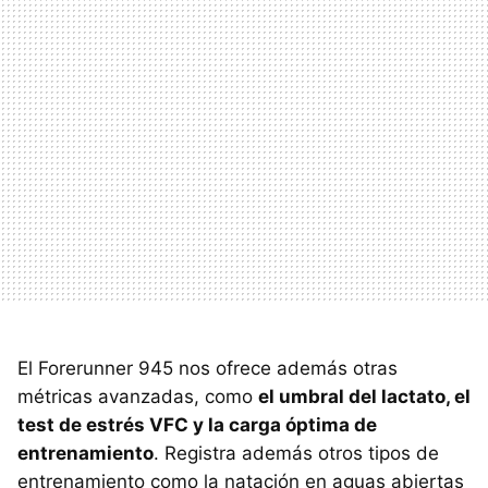
El Forerunner 945 nos ofrece además otras
métricas avanzadas, como
el umbral del lactato, el
test de estrés VFC y la carga óptima de
entrenamiento
. Registra además otros tipos de
entrenamiento como la natación en aguas abiertas