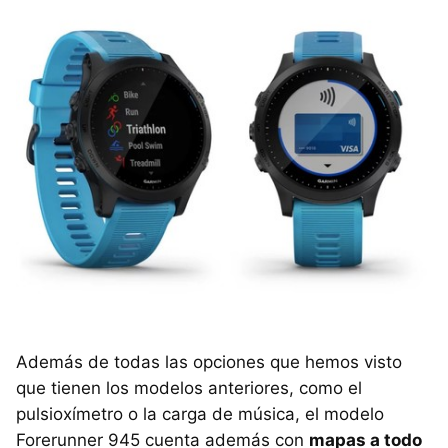
Además de todas las opciones que hemos visto
que tienen los modelos anteriores, como el
pulsioxímetro o la carga de música, el modelo
Forerunner 945 cuenta además con
mapas a todo