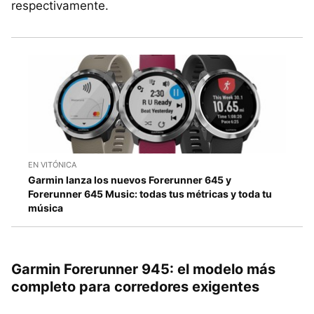
respectivamente.
EN VITÓNICA
Garmin lanza los nuevos Forerunner 645 y
Forerunner 645 Music: todas tus métricas y toda tu
música
Garmin Forerunner 945: el modelo más
completo para corredores exigentes