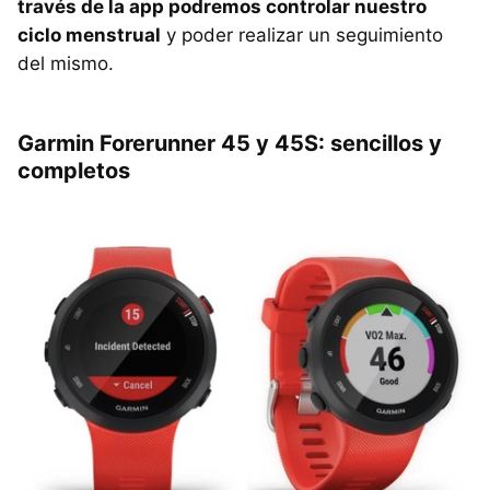
través de la app podremos controlar nuestro
ciclo menstrual
y poder realizar un seguimiento
del mismo.
Garmin Forerunner 45 y 45S: sencillos y
completos