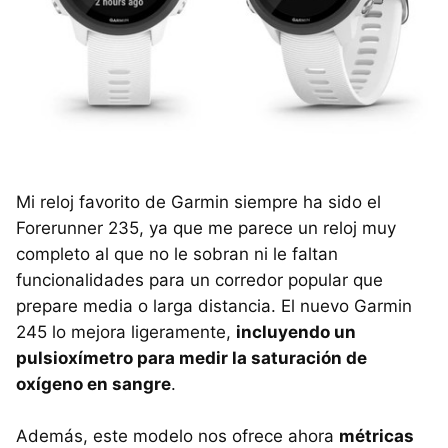
Mi reloj favorito de Garmin siempre ha sido el
Forerunner 235, ya que me parece un reloj muy
completo al que no le sobran ni le faltan
funcionalidades para un corredor popular que
prepare media o larga distancia. El nuevo Garmin
245 lo mejora ligeramente,
incluyendo un
pulsioxímetro para medir la saturación de
oxígeno en sangre
.
Además, este modelo nos ofrece ahora
métricas