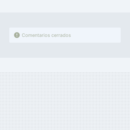
MAIL
Comentarios cerrados