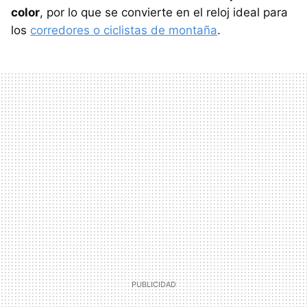
color
, por lo que se convierte en el reloj ideal para
los
corredores o ciclistas de montaña
.