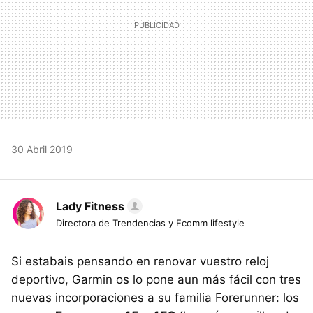
30 Abril 2019
Lady Fitness
Directora de Trendencias y Ecomm lifestyle
Si estabais pensando en renovar vuestro reloj
deportivo, Garmin os lo pone aun más fácil con tres
nuevas incorporaciones a su familia Forerunner: los