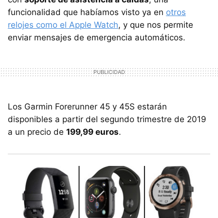
funcionalidad que habíamos visto ya en
otros
relojes como el Apple Watch
, y que nos permite
enviar mensajes de emergencia automáticos.
Los Garmin Forerunner 45 y 45S estarán
disponibles a partir del segundo trimestre de 2019
a un precio de
199,99 euros
.