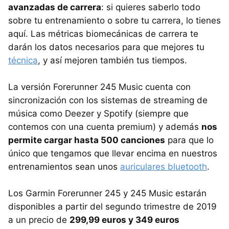
avanzadas de carrera
: si quieres saberlo todo
sobre tu entrenamiento o sobre tu carrera, lo tienes
aquí. Las métricas biomecánicas de carrera te
darán los datos necesarios para que mejores tu
técnica
, y así mejoren también tus tiempos.
La versión Forerunner 245 Music cuenta con
sincronización con los sistemas de streaming de
música como Deezer y Spotify (siempre que
contemos con una cuenta premium) y además
nos
permite cargar hasta 500 canciones
para que lo
único que tengamos que llevar encima en nuestros
entrenamientos sean unos
auriculares bluetooth
.
Los Garmin Forerunner 245 y 245 Music estarán
disponibles a partir del segundo trimestre de 2019
a un precio de
299,99 euros y 349 euros