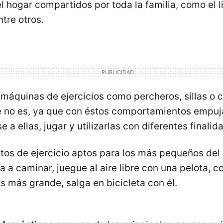
 hogar compartidos por toda la familia, como el li
ntre otros.
s máquinas de ejercicios como percheros, sillas o
e no es, ya que con éstos comportamientos empuj
e a ellas, jugar y utilizarlas con diferentes finalid
tos de ejercicio aptos para los más pequeños del 
a a caminar, juegue al aire libre con una pelota, 
 es más grande, salga en bicicleta con él.