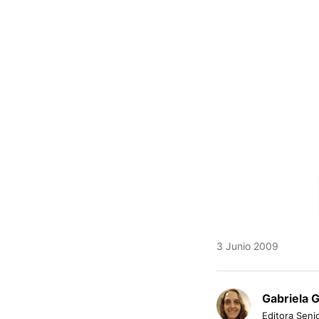
3 Junio 2009
Gabriela 
Editora Senio