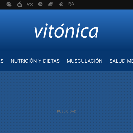
AS
NUTRICIÓN Y DIETAS
MUSCULACIÓN
SALUD M