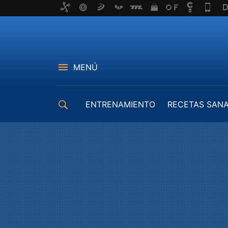
MENÚ
ENTRENAMIENTO
RECETAS SAN
EQUIPAMIENTO