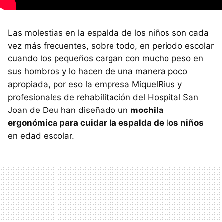
Las molestias en la espalda de los niños son cada
vez más frecuentes, sobre todo, en período escolar
cuando los pequeños cargan con mucho peso en
sus hombros y lo hacen de una manera poco
apropiada, por eso la empresa MiquelRius y
profesionales de rehabilitación del Hospital San
Joan de Deu han diseñado un
mochila
ergonómica para cuidar la espalda de los niños
en edad escolar.