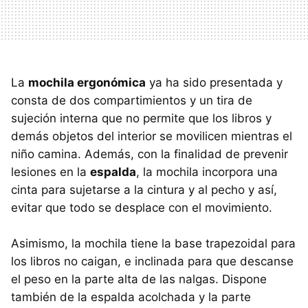
La
mochila ergonómica
ya ha sido presentada y
consta de dos compartimientos y un tira de
sujeción interna que no permite que los libros y
demás objetos del interior se movilicen mientras el
niño camina. Además, con la finalidad de prevenir
lesiones en la
espalda
, la mochila incorpora una
cinta para sujetarse a la cintura y al pecho y así,
evitar que todo se desplace con el movimiento.
Asimismo, la mochila tiene la base trapezoidal para
los libros no caigan, e inclinada para que descanse
el peso en la parte alta de las nalgas. Dispone
también de la espalda acolchada y la parte