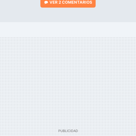
VER
2 COMENTARIOS