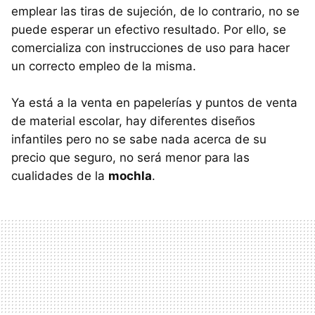
emplear las tiras de sujeción, de lo contrario, no se
puede esperar un efectivo resultado. Por ello, se
comercializa con instrucciones de uso para hacer
un correcto empleo de la misma.
Ya está a la venta en papelerías y puntos de venta
de material escolar, hay diferentes diseños
infantiles pero no se sabe nada acerca de su
precio que seguro, no será menor para las
cualidades de la
mochla
.