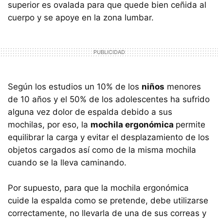
superior es ovalada para que quede bien ceñida al
cuerpo y se apoye en la zona lumbar.
Según los estudios un 10% de los
niños
menores
de 10 años y el 50% de los adolescentes ha sufrido
alguna vez dolor de espalda debido a sus
mochilas, por eso, la
mochila ergonómica
permite
equilibrar la carga y evitar el desplazamiento de los
objetos cargados así como de la misma mochila
cuando se la lleva caminando.
Por supuesto, para que la mochila ergonómica
cuide la espalda como se pretende, debe utilizarse
correctamente, no llevarla de una de sus correas y