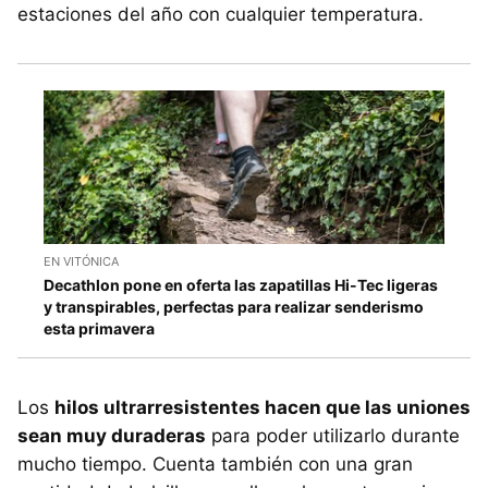
estaciones del año con cualquier temperatura.
EN VITÓNICA
Decathlon pone en oferta las zapatillas Hi-Tec ligeras
y transpirables, perfectas para realizar senderismo
esta primavera
Los
hilos ultrarresistentes hacen que las uniones
sean muy duraderas
para poder utilizarlo durante
mucho tiempo. Cuenta también con una gran