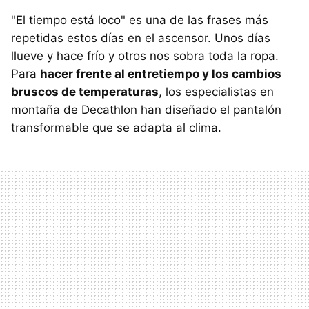
"El tiempo está loco" es una de las frases más
repetidas estos días en el ascensor. Unos días
llueve y hace frío y otros nos sobra toda la ropa.
Para
hacer frente al entretiempo y los cambios
bruscos de temperaturas
, los especialistas en
montaña de Decathlon han diseñado el pantalón
transformable que se adapta al clima.