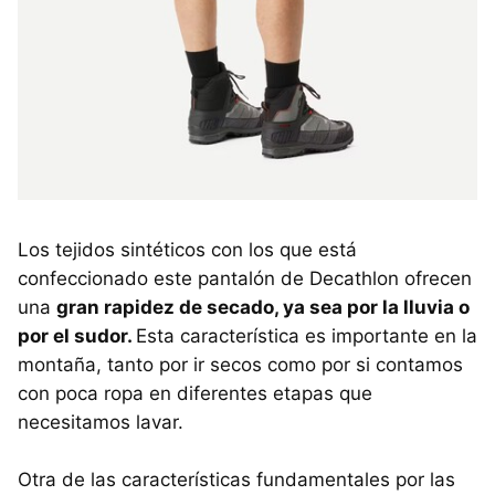
Los tejidos sintéticos con los que está
confeccionado este pantalón de Decathlon ofrecen
una
gran rapidez de secado, ya sea por la lluvia o
por el sudor.
Esta característica es importante en la
montaña, tanto por ir secos como por si contamos
con poca ropa en diferentes etapas que
necesitamos lavar.
Otra de las características fundamentales por las