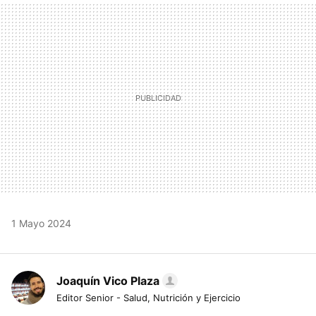
MAIL
1 Mayo 2024
Joaquín Vico Plaza
Editor Senior - Salud, Nutrición y Ejercicio