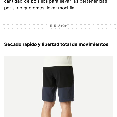
cantidad de bolsillos para llevar las pertenencias
por si no queremos llevar mochila.
Secado rápido y libertad total de movimientos