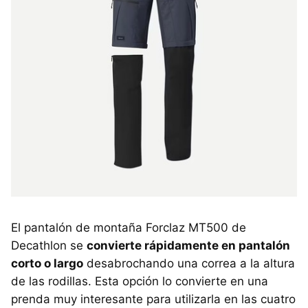
El pantalón de montaña Forclaz MT500 de
Decathlon se
convierte rápidamente en pantalón
corto o largo
desabrochando una correa a la altura
de las rodillas. Esta opción lo convierte en una
prenda muy interesante para utilizarla en las cuatro