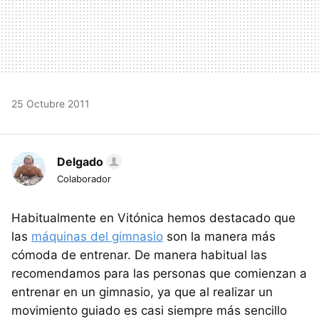
25 Octubre 2011
Delgado
Colaborador
Habitualmente en Vitónica hemos destacado que
las
máquinas del gimnasio
son la manera más
cómoda de entrenar. De manera habitual las
recomendamos para las personas que comienzan a
entrenar en un gimnasio, ya que al realizar un
movimiento guiado es casi siempre más sencillo