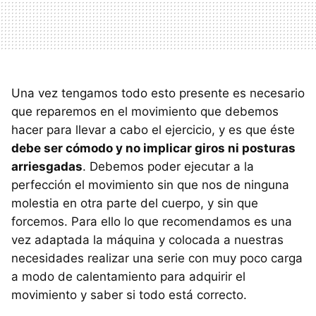
Una vez tengamos todo esto presente es necesario
que reparemos en el movimiento que debemos
hacer para llevar a cabo el ejercicio, y es que éste
debe ser cómodo y no implicar giros ni posturas
arriesgadas
. Debemos poder ejecutar a la
perfección el movimiento sin que nos de ninguna
molestia en otra parte del cuerpo, y sin que
forcemos. Para ello lo que recomendamos es una
vez adaptada la máquina y colocada a nuestras
necesidades realizar una serie con muy poco carga
a modo de calentamiento para adquirir el
movimiento y saber si todo está correcto.