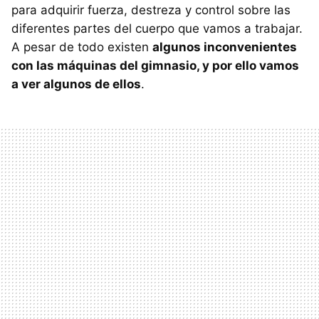
para adquirir fuerza, destreza y control sobre las
diferentes partes del cuerpo que vamos a trabajar.
A pesar de todo existen
algunos inconvenientes
con las máquinas del gimnasio, y por ello vamos
a ver algunos de ellos
.