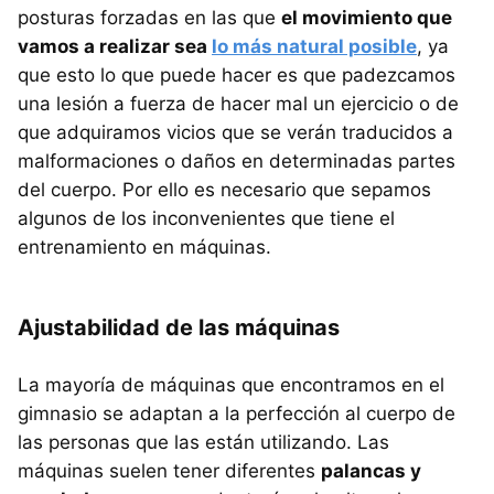
posturas forzadas en las que
el movimiento que
vamos a realizar sea
lo más natural posible
, ya
que esto lo que puede hacer es que padezcamos
una lesión a fuerza de hacer mal un ejercicio o de
que adquiramos vicios que se verán traducidos a
malformaciones o daños en determinadas partes
del cuerpo. Por ello es necesario que sepamos
algunos de los inconvenientes que tiene el
entrenamiento en máquinas.
Ajustabilidad de las máquinas
La mayoría de máquinas que encontramos en el
gimnasio se adaptan a la perfección al cuerpo de
las personas que las están utilizando. Las
máquinas suelen tener diferentes
palancas y