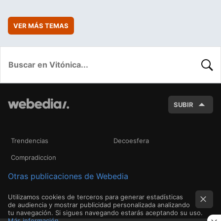
VER MÁS TEMAS
BUSC
SUBIR
Trendencias
Decoesfera
Compradiccion
Otras publicaciones de Webedia
Utilizamos cookies de terceros para generar estadísticas
de audiencia y mostrar publicidad personalizada analizando
tu navegación. Si sigues navegando estarás aceptando su uso.
Más información