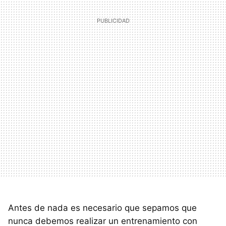
Antes de nada es necesario que sepamos que
nunca debemos realizar un entrenamiento con