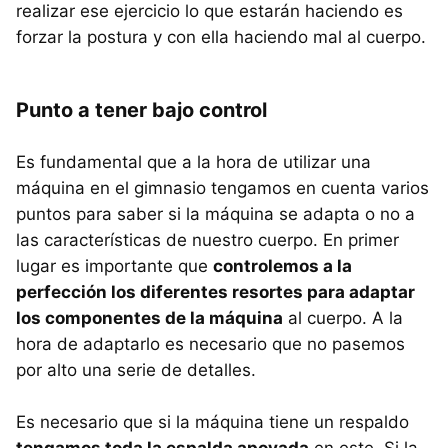
realizar ese ejercicio lo que estarán haciendo es
forzar la postura y con ella haciendo mal al cuerpo.
Punto a tener bajo control
Es fundamental que a la hora de utilizar una
máquina en el gimnasio tengamos en cuenta varios
puntos para saber si la máquina se adapta o no a
las características de nuestro cuerpo. En primer
lugar es importante que
controlemos a la
perfección los diferentes resortes para adaptar
los componentes de la máquina
al cuerpo. A la
hora de adaptarlo es necesario que no pasemos
por alto una serie de detalles.
Es necesario que si la máquina tiene un respaldo
tengamos toda la espalda apoyada
en este. Si la