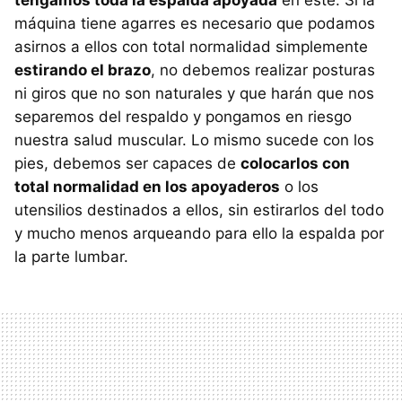
máquina tiene agarres es necesario que podamos
asirnos a ellos con total normalidad simplemente
estirando el brazo
, no debemos realizar posturas
ni giros que no son naturales y que harán que nos
separemos del respaldo y pongamos en riesgo
nuestra salud muscular. Lo mismo sucede con los
pies, debemos ser capaces de
colocarlos con
total normalidad en los apoyaderos
o los
utensilios destinados a ellos, sin estirarlos del todo
y mucho menos arqueando para ello la espalda por
la parte lumbar.