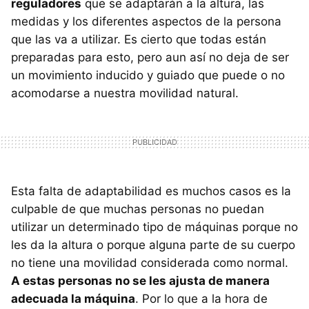
reguladores
que se adaptarán a la altura, las
medidas y los diferentes aspectos de la persona
que las va a utilizar. Es cierto que todas están
preparadas para esto, pero aun así no deja de ser
un movimiento inducido y guiado que puede o no
acomodarse a nuestra movilidad natural.
Esta falta de adaptabilidad es muchos casos es la
culpable de que muchas personas no puedan
utilizar un determinado tipo de máquinas porque no
les da la altura o porque alguna parte de su cuerpo
no tiene una movilidad considerada como normal.
A estas personas no se les ajusta de manera
adecuada la máquina
. Por lo que a la hora de