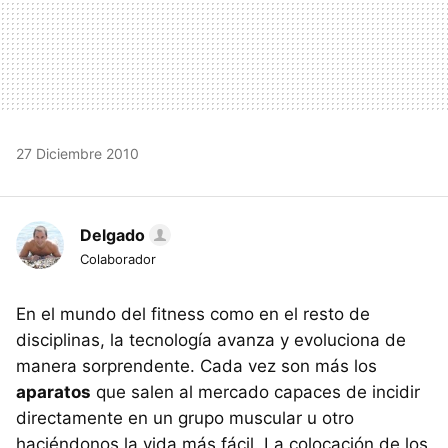
27 Diciembre 2010
Delgado
Colaborador
En el mundo del fitness como en el resto de
disciplinas, la tecnología avanza y evoluciona de
manera sorprendente. Cada vez son más los
aparatos
que salen al mercado capaces de incidir
directamente en un grupo muscular u otro
haciéndonos la vida más fácil. La colocación de los