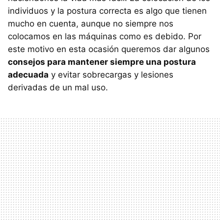
individuos y la postura correcta es algo que tienen
mucho en cuenta, aunque no siempre nos
colocamos en las máquinas como es debido. Por
este motivo en esta ocasión queremos dar algunos
consejos para mantener siempre una postura
adecuada
y evitar sobrecargas y lesiones
derivadas de un mal uso.