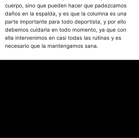
cuerpo, sino que pueden hacer que padezcamos
daños en la espalda, y es que la columna es una
parte importante para todo deportista, y por ello
debemos cuidarla en todo momento, ya que con
ella intervenimos en casi todas las rutinas y es
necesario que la mantengamos sana.