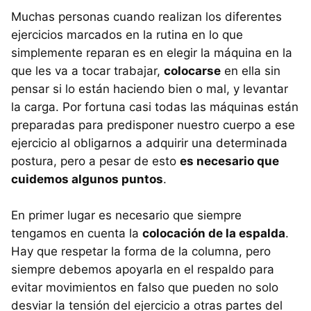
Muchas personas cuando realizan los diferentes
ejercicios marcados en la rutina en lo que
simplemente reparan es en elegir la máquina en la
que les va a tocar trabajar,
colocarse
en ella sin
pensar si lo están haciendo bien o mal, y levantar
la carga. Por fortuna casi todas las máquinas están
preparadas para predisponer nuestro cuerpo a ese
ejercicio al obligarnos a adquirir una determinada
postura, pero a pesar de esto
es necesario que
cuidemos algunos puntos
.
En primer lugar es necesario que siempre
tengamos en cuenta la
colocación de la espalda
.
Hay que respetar la forma de la columna, pero
siempre debemos apoyarla en el respaldo para
evitar movimientos en falso que pueden no solo
desviar la tensión del ejercicio a otras partes del