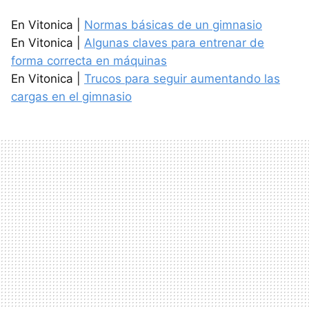
En Vitonica |
Normas básicas de un gimnasio
En Vitonica |
Algunas claves para entrenar de
forma correcta en máquinas
En Vitonica |
Trucos para seguir aumentando las
cargas en el gimnasio