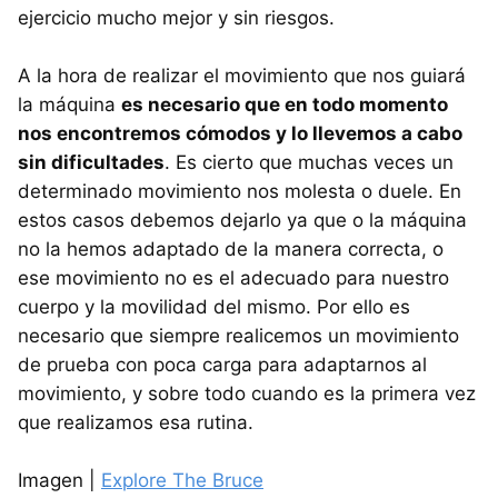
ejercicio mucho mejor y sin riesgos.
A la hora de realizar el movimiento que nos guiará
la máquina
es necesario que en todo momento
nos encontremos cómodos y lo llevemos a cabo
sin dificultades
. Es cierto que muchas veces un
determinado movimiento nos molesta o duele. En
estos casos debemos dejarlo ya que o la máquina
no la hemos adaptado de la manera correcta, o
ese movimiento no es el adecuado para nuestro
cuerpo y la movilidad del mismo. Por ello es
necesario que siempre realicemos un movimiento
de prueba con poca carga para adaptarnos al
movimiento, y sobre todo cuando es la primera vez
que realizamos esa rutina.
Imagen |
Explore The Bruce