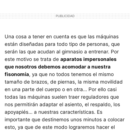
Una cosa a tener en cuenta es que las máquinas
están diseñadas para todo tipo de personas, que
serán las que acudan al gimnasio a entrenar. Por
este motivo se trata de
aparatos impersonales
que nosotros debemos acomodar a nuestra
fisonomía
, ya que no todos tenemos el mismo
tamaño de brazos, de piernas, la misma movilidad
en una parte del cuerpo o en otra… Por ello casi
todas las máquinas suelen traer reguladores que
nos permitirán adaptar el asiento, el respaldo, los
apoyapiés… a nuestras características. Es
importante que destinemos unos minutos a colocar
esto, ya que de este modo lograremos hacer el